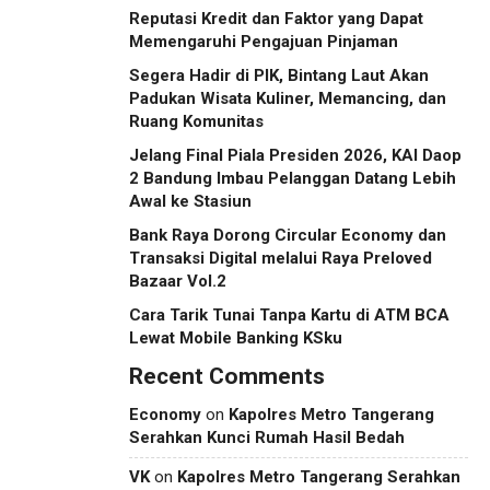
Reputasi Kredit dan Faktor yang Dapat
Memengaruhi Pengajuan Pinjaman
Segera Hadir di PIK, Bintang Laut Akan
Padukan Wisata Kuliner, Memancing, dan
Ruang Komunitas
Jelang Final Piala Presiden 2026, KAI Daop
2 Bandung Imbau Pelanggan Datang Lebih
Awal ke Stasiun
Bank Raya Dorong Circular Economy dan
Transaksi Digital melalui Raya Preloved
Bazaar Vol.2
Cara Tarik Tunai Tanpa Kartu di ATM BCA
Lewat Mobile Banking KSku
Recent Comments
Economy
on
Kapolres Metro Tangerang
Serahkan Kunci Rumah Hasil Bedah
VK
on
Kapolres Metro Tangerang Serahkan