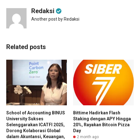
Redaksi
Another post by Redaksi
Related posts
School of Accounting BINUS
Bittime Hadirkan Flash
University Sukses
Staking dengan APY Hingga
Selenggarakan ICATFI 2025,
20%, Rayakan Bitcoin Pizza
Dorong Kolaborasi Global
Day
dalam Akuntansi, Keuangan,
2 month ago