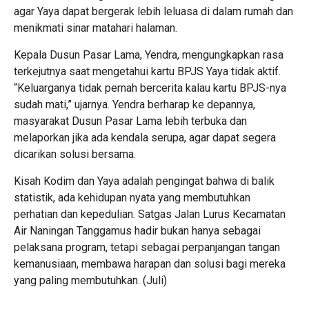
agar Yaya dapat bergerak lebih leluasa di dalam rumah dan
menikmati sinar matahari halaman.
Kepala Dusun Pasar Lama, Yendra, mengungkapkan rasa
terkejutnya saat mengetahui kartu BPJS Yaya tidak aktif.
“Keluarganya tidak pernah bercerita kalau kartu BPJS-nya
sudah mati,” ujarnya. Yendra berharap ke depannya,
masyarakat Dusun Pasar Lama lebih terbuka dan
melaporkan jika ada kendala serupa, agar dapat segera
dicarikan solusi bersama.
Kisah Kodim dan Yaya adalah pengingat bahwa di balik
statistik, ada kehidupan nyata yang membutuhkan
perhatian dan kepedulian. Satgas Jalan Lurus Kecamatan
Air Naningan Tanggamus hadir bukan hanya sebagai
pelaksana program, tetapi sebagai perpanjangan tangan
kemanusiaan, membawa harapan dan solusi bagi mereka
yang paling membutuhkan. (Juli)