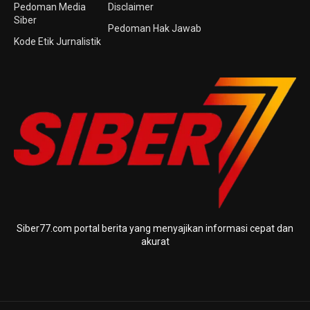
Pedoman Media
Disclaimer
Siber
Pedoman Hak Jawab
Kode Etik Jurnalistik
Siber77.com portal berita yang menyajikan informasi cepat dan
akurat