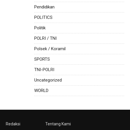
Pendidikan
POLITICS
Politik
POLRI / TNI
Polsek / Koramil
SPORTS
TNI-POLRI
Uncategorized
WORLD
Redaksi
Tentang Kami