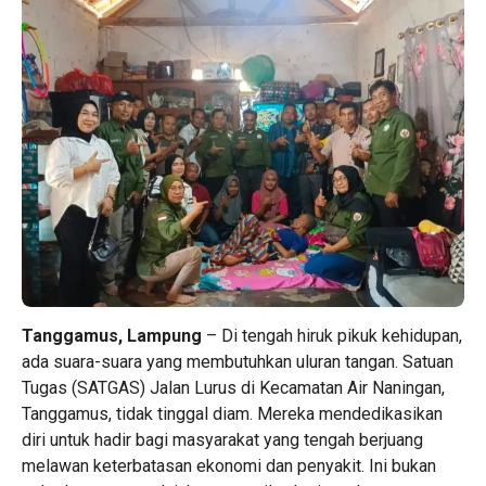
Tanggamus, Lampung
– Di tengah hiruk pikuk kehidupan,
ada suara-suara yang membutuhkan uluran tangan. Satuan
Tugas (SATGAS) Jalan Lurus di Kecamatan Air Naningan,
Tanggamus, tidak tinggal diam. Mereka mendedikasikan
diri untuk hadir bagi masyarakat yang tengah berjuang
melawan keterbatasan ekonomi dan penyakit. Ini bukan