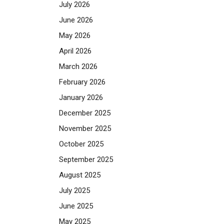
July 2026
June 2026
May 2026
April 2026
March 2026
February 2026
January 2026
December 2025
November 2025
October 2025
September 2025
August 2025
July 2025
June 2025
May 2025