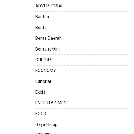
ADVERTORIAL
Banten
Berita
Berita Daerah
Berita terkini
CULTURE
ECONOMY
Editorial
Ekbis
ENTERTAINMENT
FOOD
Gaya Hidup