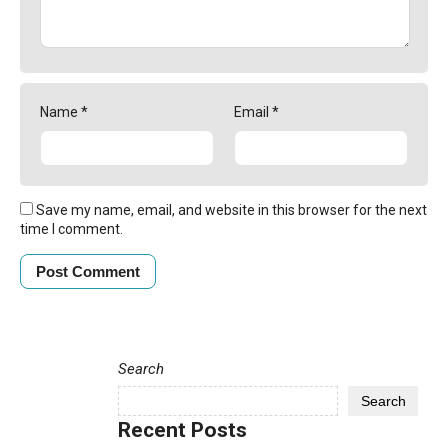
Name
*
Email
*
Save my name, email, and website in this browser for the next
time I comment.
Search
Search
Recent Posts