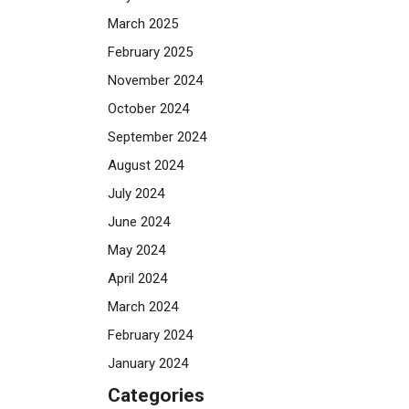
March 2025
February 2025
November 2024
October 2024
September 2024
August 2024
July 2024
June 2024
May 2024
April 2024
March 2024
February 2024
January 2024
Categories