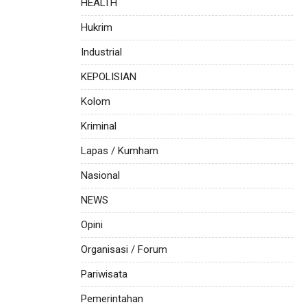
HEALTH
Hukrim
Industrial
KEPOLISIAN
Kolom
Kriminal
Lapas / Kumham
Nasional
NEWS
Opini
Organisasi / Forum
Pariwisata
Pemerintahan