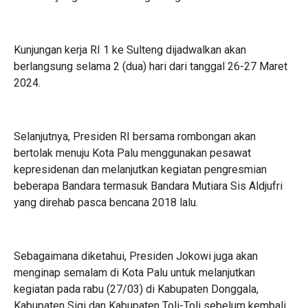
Kunjungan kerja RI 1 ke Sulteng dijadwalkan akan
berlangsung selama 2 (dua) hari dari tanggal 26-27 Maret
2024.
Selanjutnya, Presiden RI bersama rombongan akan
bertolak menuju Kota Palu menggunakan pesawat
kepresidenan dan melanjutkan kegiatan pengresmian
beberapa Bandara termasuk Bandara Mutiara Sis Aldjufri
yang direhab pasca bencana 2018 lalu.
Sebagaimana diketahui, Presiden Jokowi juga akan
menginap semalam di Kota Palu untuk melanjutkan
kegiatan pada rabu (27/03) di Kabupaten Donggala,
Kabupaten Sigi dan Kabupaten Toli-Toli sebelum kembali