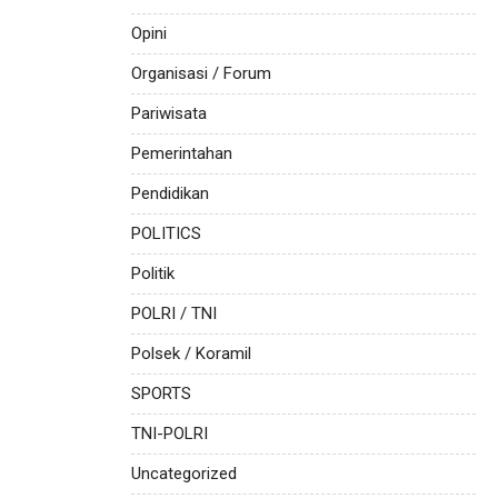
Opini
Organisasi / Forum
Pariwisata
Pemerintahan
Pendidikan
POLITICS
Politik
POLRI / TNI
Polsek / Koramil
SPORTS
TNI-POLRI
Uncategorized