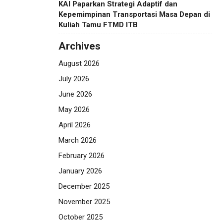
KAI Paparkan Strategi Adaptif dan
Kepemimpinan Transportasi Masa Depan di
Kuliah Tamu FTMD ITB
Archives
August 2026
July 2026
June 2026
May 2026
April 2026
March 2026
February 2026
January 2026
December 2025
November 2025
October 2025