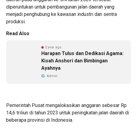
diperuntukan untuk pembangunan jalan daerah yang
menjadi penghubung ke kawasan industri dan sentra
produksi.
Read Also
2 year ago
Harapan Tulus dan Dedikasi Agama:
Kisah Anshori dan Bimbingan
Ayahnya
Admin
Pemerintah Pusat mengalokasikan anggaran sebesar Rp
14,6 triliun di tahun 2023 untuk peningkatan jalan daerah di
beberapa provinsi di Indonesia.