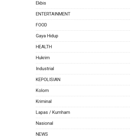
Ekbis
ENTERTAINMENT
FOOD
Gaya Hidup
HEALTH
Hukrim
Industrial
KEPOLISIAN
Kolom
Kriminal
Lapas / Kumham
Nasional
NEWS