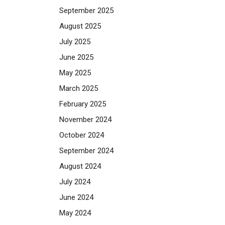
September 2025
August 2025
July 2025
June 2025
May 2025
March 2025
February 2025
November 2024
October 2024
September 2024
August 2024
July 2024
June 2024
May 2024