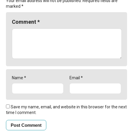
Your email address will not be published.
Required fields are
marked
*
Comment
*
Name
*
Email
*
Save my name, email, and website in this browser for the next
time I comment.