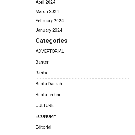
April 2024
March 2024
February 2024
January 2024
Categories
ADVERTORIAL
Banten
Berita
Berita Daerah
Berita terkini
CULTURE
ECONOMY
Editorial