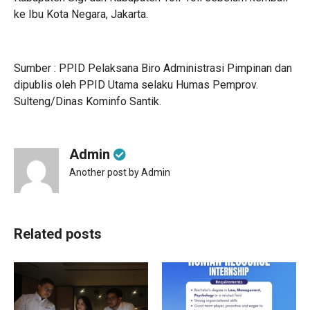
ke Ibu Kota Negara, Jakarta.
Sumber : PPID Pelaksana Biro Administrasi Pimpinan dan
dipublis oleh PPID Utama selaku Humas Pemprov.
Sulteng/Dinas Kominfo Santik.
Admin
Another post by Admin
Related posts