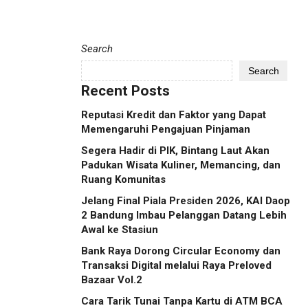
Search
Search
Recent Posts
Reputasi Kredit dan Faktor yang Dapat
Memengaruhi Pengajuan Pinjaman
Segera Hadir di PIK, Bintang Laut Akan
Padukan Wisata Kuliner, Memancing, dan
Ruang Komunitas
Jelang Final Piala Presiden 2026, KAI Daop
2 Bandung Imbau Pelanggan Datang Lebih
Awal ke Stasiun
Bank Raya Dorong Circular Economy dan
Transaksi Digital melalui Raya Preloved
Bazaar Vol.2
Cara Tarik Tunai Tanpa Kartu di ATM BCA