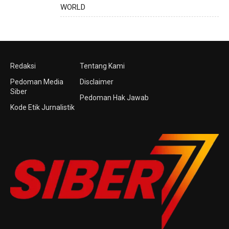
WORLD
Redaksi
Tentang Kami
Pedoman Media
Disclaimer
Siber
Pedoman Hak Jawab
Kode Etik Jurnalistik