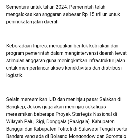
Sementara untuk tahun 2024, Pemerintah telah
mengalokasikan anggaran sebesar Rp 15 triliun untuk
peningkatan jalan daerah.
Keberadaan Inpres, merupakan bentuk kebijakan dan
program pemerintah dalam mengintervensi daerah lewat
stimulan anggaran guna meningkatkan infrastruktur jalan
untuk memperlancar akses konektivitas dan distribusi
logistik.
Selain meresmikan IJD dan meninjau pasar Salakan di
Bangkep, Jokowi juga akan meninjau sekaligus
meresmikan beberapa Proyek Startegis Nasional di
Wilayah Palu, Sigi, Donggala (Pasigala), Kabupaten
Banggai dan Kabupaten Tolitoli di Sulawesi Tengah serta
Bandara yang ada di Bolaang Mongondow dan Gorontalo.