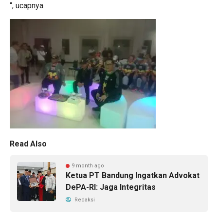
“, ucapnya.
Read Also
9 month ago
Ketua PT Bandung Ingatkan Advokat
DePA-RI: Jaga Integritas
Redaksi