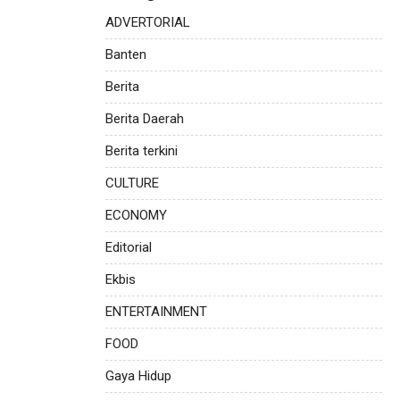
ADVERTORIAL
Banten
Berita
Berita Daerah
Berita terkini
CULTURE
ECONOMY
Editorial
Ekbis
ENTERTAINMENT
FOOD
Gaya Hidup