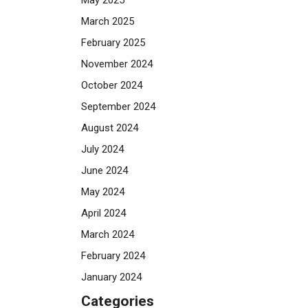
May 2025
March 2025
February 2025
November 2024
October 2024
September 2024
August 2024
July 2024
June 2024
May 2024
April 2024
March 2024
February 2024
January 2024
Categories