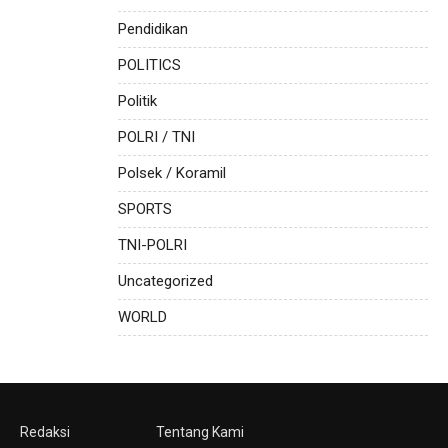
Pendidikan
POLITICS
Politik
POLRI / TNI
Polsek / Koramil
SPORTS
TNI-POLRI
Uncategorized
WORLD
Redaksi
Tentang Kami