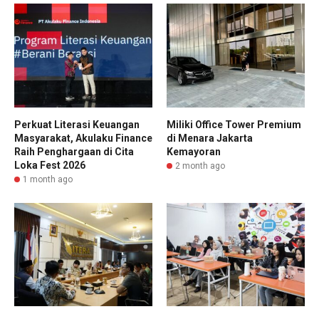
Perkuat Literasi Keuangan
Miliki Office Tower Premium
Masyarakat, Akulaku Finance
di Menara Jakarta
Raih Penghargaan di Cita
Kemayoran
Loka Fest 2026
2 month ago
1 month ago