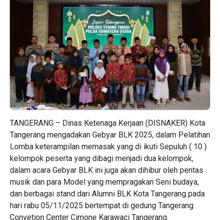
TANGERANG – Dinas Ketenaga Kerjaan (DISNAKER) Kota
Tangerang mengadakan Gebyar BLK 2025, dalam Pelatihan
Lomba keterampilan memasak yang di ikuti Sepuluh ( 10 )
kelompok peserta yang dibagi menjadi dua kelompok,
dalam acara Gebyar BLK ini juga akan dihibur oleh pentas
musik dan para Model yang mempragakan Seni budaya,
dan berbagai stand dari Alumni BLK Kota Tangerang pada
hari rabu 05/11/2025 bertempat di gedung Tangerang
Convetion Center Cimone Karawaci Tangerang.