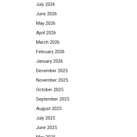
July 2026
June 2026
May 2026
April 2026
March 2026
February 2026
January 2026
December 2025
November 2025
October 2025
September 2025
August 2025
July 2025
June 2025