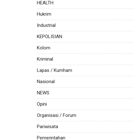
HEALTH
Hukrim
Industrial
KEPOLISIAN
Kolom
Kriminal
Lapas / Kumham
Nasional
NEWS
Opini
Organisasi / Forum
Pariwisata
Pemerintahan