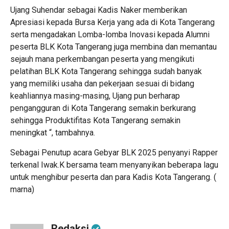
Ujang Suhendar sebagai Kadis Naker memberikan
Apresiasi kepada Bursa Kerja yang ada di Kota Tangerang
serta mengadakan Lomba-lomba Inovasi kepada Alumni
peserta BLK Kota Tangerang juga membina dan memantau
sejauh mana perkembangan peserta yang mengikuti
pelatihan BLK Kota Tangerang sehingga sudah banyak
yang memiliki usaha dan pekerjaan sesuai di bidang
keahliannya masing-masing, Ujang pun berharap
pengangguran di Kota Tangerang semakin berkurang
sehingga Produktifitas Kota Tangerang semakin
meningkat “, tambahnya.
Sebagai Penutup acara Gebyar BLK 2025 penyanyi Rapper
terkenal Iwak.K bersama team menyanyikan beberapa lagu
untuk menghibur peserta dan para Kadis Kota Tangerang. (
marna)
Redaksi