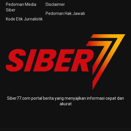
Pedoman Media
Disclaimer
Siber
Pedoman Hak Jawab
Kode Etik Jurnalistik
Siber77.com portal berita yang menyajikan informasi cepat dan
akurat