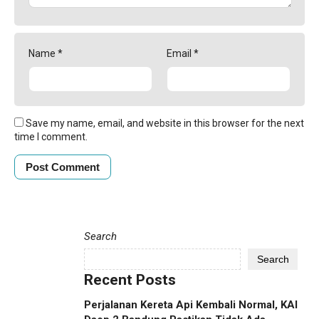
Name
*
Email
*
Save my name, email, and website in this browser for the next
time I comment.
Search
Search
Recent Posts
Perjalanan Kereta Api Kembali Normal, KAI