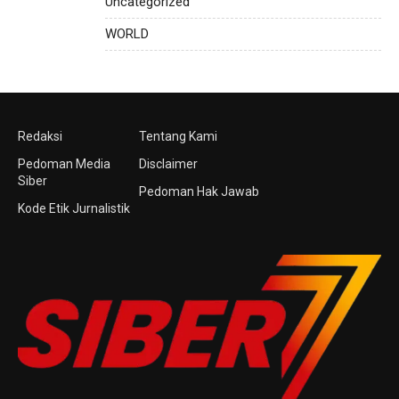
Uncategorized
WORLD
Redaksi
Tentang Kami
Pedoman Media
Disclaimer
Siber
Pedoman Hak Jawab
Kode Etik Jurnalistik