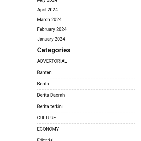
April 2024
March 2024
February 2024
January 2024
Categories
ADVERTORIAL
Banten
Berita
Berita Daerah
Berita terkini
CULTURE
ECONOMY
Editorial