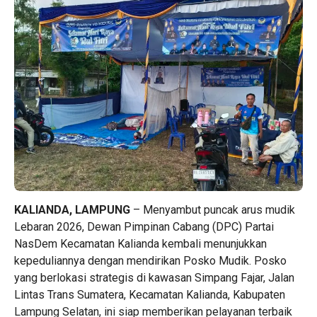
KALIANDA, LAMPUNG
– Menyambut puncak arus mudik
Lebaran 2026, Dewan Pimpinan Cabang (DPC) Partai
NasDem Kecamatan Kalianda kembali menunjukkan
kepeduliannya dengan mendirikan Posko Mudik. Posko
yang berlokasi strategis di kawasan Simpang Fajar, Jalan
Lintas Trans Sumatera, Kecamatan Kalianda, Kabupaten
Lampung Selatan, ini siap memberikan pelayanan terbaik