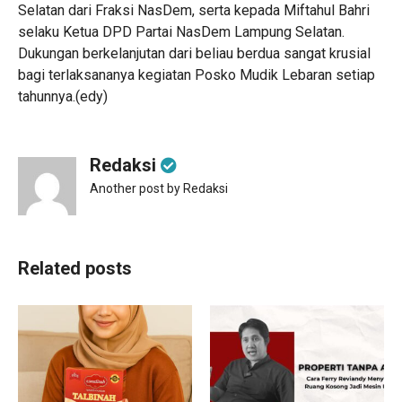
Selatan dari Fraksi NasDem, serta kepada Miftahul Bahri
selaku Ketua DPD Partai NasDem Lampung Selatan.
Dukungan berkelanjutan dari beliau berdua sangat krusial
bagi terlaksananya kegiatan Posko Mudik Lebaran setiap
tahunnya.(edy)
Redaksi
Another post by Redaksi
Related posts