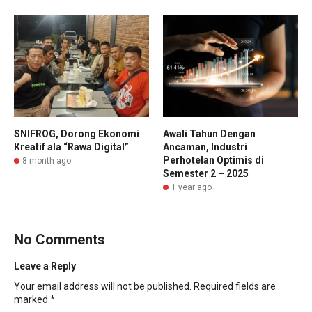
SNIFROG, Dorong Ekonomi
Awali Tahun Dengan
Kreatif ala “Rawa Digital”
Ancaman, Industri
Perhotelan Optimis di
8 month ago
Semester 2 – 2025
1 year ago
No Comments
Leave a Reply
Your email address will not be published.
Required fields are
marked
*