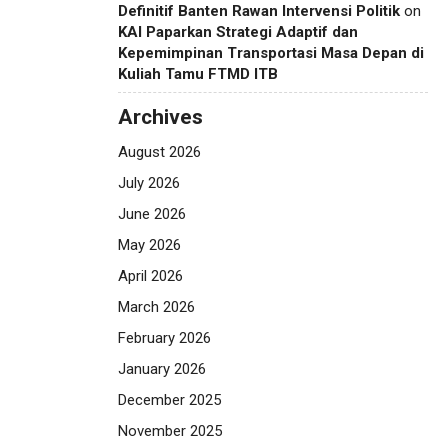
Definitif Banten Rawan Intervensi Politik
on
KAI Paparkan Strategi Adaptif dan
Kepemimpinan Transportasi Masa Depan di
Kuliah Tamu FTMD ITB
Archives
August 2026
July 2026
June 2026
May 2026
April 2026
March 2026
February 2026
January 2026
December 2025
November 2025