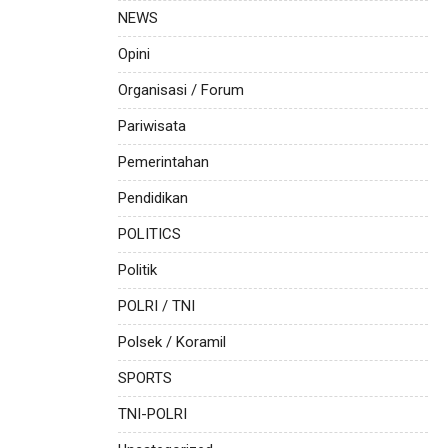
NEWS
Opini
Organisasi / Forum
Pariwisata
Pemerintahan
Pendidikan
POLITICS
Politik
POLRI / TNI
Polsek / Koramil
SPORTS
TNI-POLRI