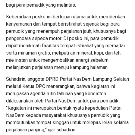
bagi para pemudik yang melintas.
Keberadaan posko ini bertujuan utama untuk memberikan
kenyamanan dan tempat beristirahat sejenak bagi para
pemudik yang menempuh perjalanan jauh, khususnya bagi
pengendara sepeda motor. Di posko ini, para pemudik
dapat menikmati fasilitas tempat istirahat yang memadai
serta minuman gratis, meliputi air mineral, kopi, dan teh,
mie instan untuk mengembalikan energi sebelum
melanjutkan perjalanan menuju kampung halaman.
Suhadirin, anggota DPRD Partai NasDem Lampung Selatan
melalui Ketua DPC menerangkan, bahwa kegiatan ini
merupakan agenda rutin tahunan yang konsisten
dilaksanakan oleh Partai NasDem untuk para pemudik.
“Kegiatan ini merupakan bentuk nyata kepedulian Partai
NasDem kepada masyarakat khususnya pemudik yang
membutuhkan tempat singgah untuk melepas lelah selama
perjalanan panjang,” ujar suhadirin.