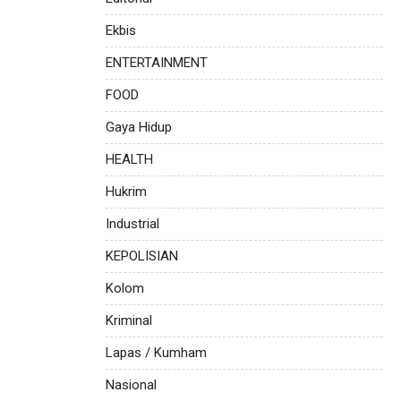
Ekbis
ENTERTAINMENT
FOOD
Gaya Hidup
HEALTH
Hukrim
Industrial
KEPOLISIAN
Kolom
Kriminal
Lapas / Kumham
Nasional