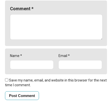
Comment
*
Name
*
Email
*
Save my name, email, and website in this browser for the next
time I comment.