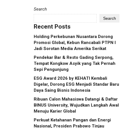
Search
Search
Recent Posts
Holding Perkebunan Nusantara Dorong
Promosi Global, Kebun Rancabali PTPN I
Jadi Sorotan Media Amerika Serikat
Pendekar Bar & Resto Gading Serpong,
Tempat Kongkow Asyik yang Tak Pernah
Sepi Pengunjung
ESG Award 2026 by KEHATI Kembali
Digelar, Dorong ESG Menjadi Standar Baru
Daya Saing Bisnis Indonesia
Ribuan Calon Mahasiswa Datangi & Daftar
BINUS University, Wujudkan Langkah Awal
Menuju Karier Global
Perkuat Ketahanan Pangan dan Energi
Nasional, Presiden Prabowo Tinjau