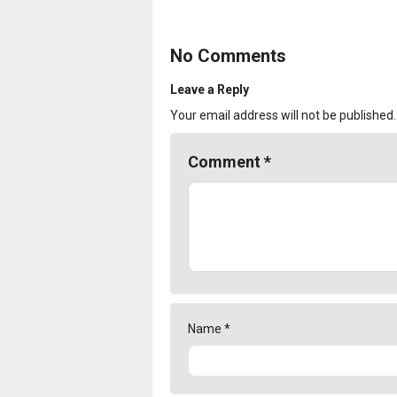
No Comments
Leave a Reply
Your email address will not be published.
Comment
*
Name
*