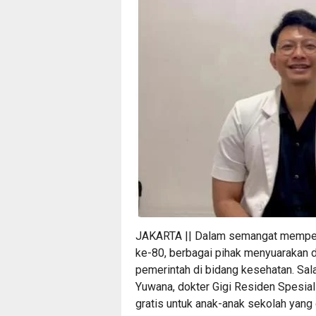
JAKARTA || Dalam semangat memperi
ke-80, berbagai pihak menyuarakan 
pemerintah di bidang kesehatan. Sala
Yuwana, dokter Gigi Residen Spesial
gratis untuk anak-anak sekolah yang