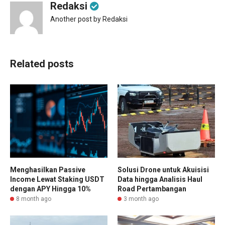
Redaksi
Another post by Redaksi
Related posts
Menghasilkan Passive
Solusi Drone untuk Akuisisi
Income Lewat Staking USDT
Data hingga Analisis Haul
dengan APY Hingga 10%
Road Pertambangan
8 month ago
3 month ago