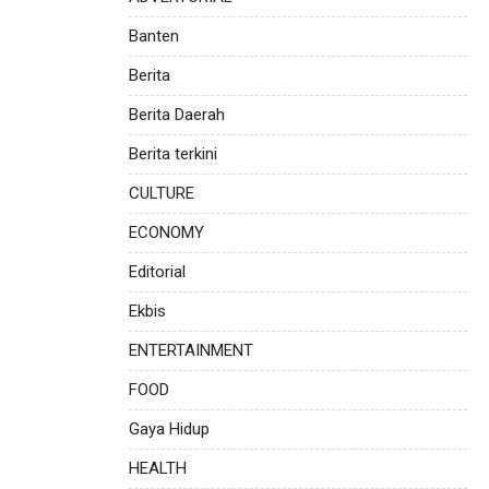
Banten
Berita
Berita Daerah
Berita terkini
CULTURE
ECONOMY
Editorial
Ekbis
ENTERTAINMENT
FOOD
Gaya Hidup
HEALTH