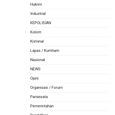
Hukrim
Industrial
KEPOLISIAN
Kolom
Kriminal
Lapas / Kumham
Nasional
NEWS
Opini
Organisasi / Forum
Pariwisata
Pemerintahan