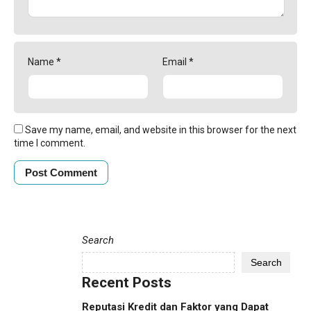
Name
*
Email
*
Save my name, email, and website in this browser for the next
time I comment.
Search
Search
Recent Posts
Reputasi Kredit dan Faktor yang Dapat