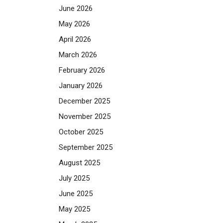
June 2026
May 2026
April 2026
March 2026
February 2026
January 2026
December 2025
November 2025
October 2025
September 2025
August 2025
July 2025
June 2025
May 2025