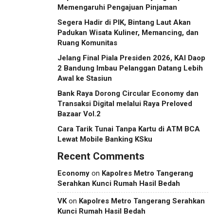
Memengaruhi Pengajuan Pinjaman
Segera Hadir di PIK, Bintang Laut Akan
Padukan Wisata Kuliner, Memancing, dan
Ruang Komunitas
Jelang Final Piala Presiden 2026, KAI Daop
2 Bandung Imbau Pelanggan Datang Lebih
Awal ke Stasiun
Bank Raya Dorong Circular Economy dan
Transaksi Digital melalui Raya Preloved
Bazaar Vol.2
Cara Tarik Tunai Tanpa Kartu di ATM BCA
Lewat Mobile Banking KSku
Recent Comments
Economy
on
Kapolres Metro Tangerang
Serahkan Kunci Rumah Hasil Bedah
VK
on
Kapolres Metro Tangerang Serahkan
Kunci Rumah Hasil Bedah