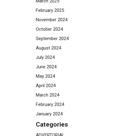
March 2025
February 2025
November 2024
October 2024
September 2024
August 2024
July 2024
June 2024
May 2024
April 2024
March 2024
February 2024
January 2024
Categories
ADVERTORIAL