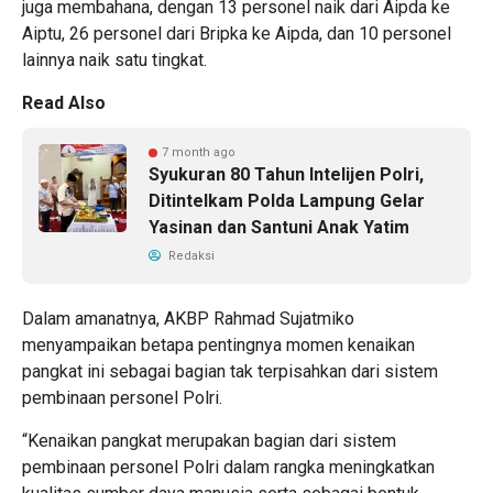
juga membahana, dengan 13 personel naik dari Aipda ke
Aiptu, 26 personel dari Bripka ke Aipda, dan 10 personel
lainnya naik satu tingkat.
Read Also
7 month ago
Syukuran 80 Tahun Intelijen Polri,
Ditintelkam Polda Lampung Gelar
Yasinan dan Santuni Anak Yatim
Redaksi
Dalam amanatnya, AKBP Rahmad Sujatmiko
menyampaikan betapa pentingnya momen kenaikan
pangkat ini sebagai bagian tak terpisahkan dari sistem
pembinaan personel Polri.
“Kenaikan pangkat merupakan bagian dari sistem
pembinaan personel Polri dalam rangka meningkatkan