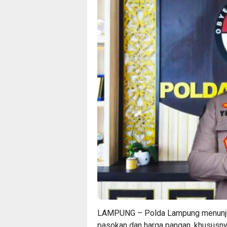
LAMPUNG – Polda Lampung menunjuk
pasokan dan harga pangan, khususnya