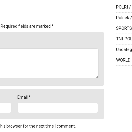
POLRI /
Polsek /
Required fields are marked
*
SPORTS
TNI-POL
Uncateg
WORLD
Email
*
his browser for the next time I comment.