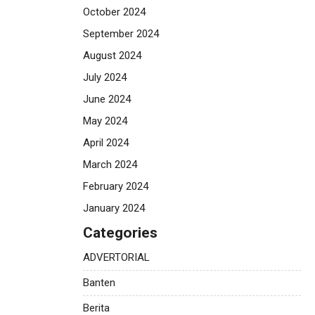
October 2024
September 2024
August 2024
July 2024
June 2024
May 2024
April 2024
March 2024
February 2024
January 2024
Categories
ADVERTORIAL
Banten
Berita