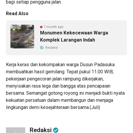
bagi setiap pengguna jalan.
Read Also
7 month ago
Monumen Kekecewaan Warga
Komplek Larangan Indah
Redaksi
Kerja keras dan kekompakan warga Dusun Padasuka
membuahkan hasil gemilang. Tepat pukul 11.00 WIB,
pekerjaan pengecoran jalan rampung dikerjakan,
menyisakan rasa lega dan bangga atas pencapaian
bersama. Semangat gotong royong ini menjadi bukti nyata
kekuatan persatuan dalam membangun dan menjaga
lingkungan demi kesejahteraan bersama.(Juli)
Redaksi