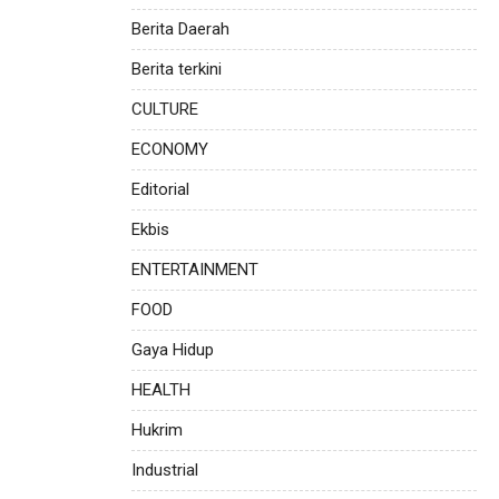
Berita Daerah
Berita terkini
CULTURE
ECONOMY
Editorial
Ekbis
ENTERTAINMENT
FOOD
Gaya Hidup
HEALTH
Hukrim
Industrial