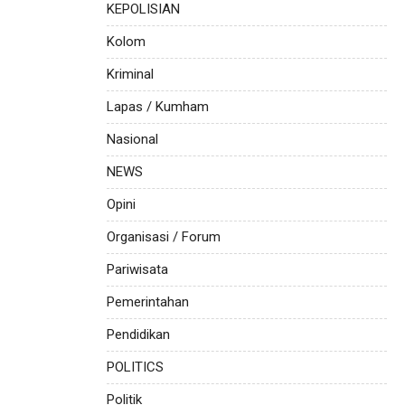
KEPOLISIAN
Kolom
Kriminal
Lapas / Kumham
Nasional
NEWS
Opini
Organisasi / Forum
Pariwisata
Pemerintahan
Pendidikan
POLITICS
Politik