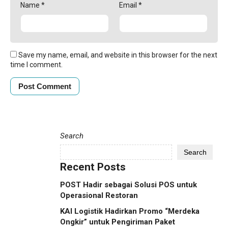
Name
*
Email
*
Save my name, email, and website in this browser for the next
time I comment.
Search
Search
Recent Posts
POST Hadir sebagai Solusi POS untuk
Operasional Restoran
KAI Logistik Hadirkan Promo “Merdeka
Ongkir” untuk Pengiriman Paket