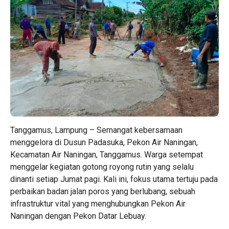
Tanggamus, Lampung – Semangat kebersamaan
menggelora di Dusun Padasuka, Pekon Air Naningan,
Kecamatan Air Naningan, Tanggamus. Warga setempat
menggelar kegiatan gotong royong rutin yang selalu
dinanti setiap Jumat pagi. Kali ini, fokus utama tertuju pada
perbaikan badan jalan poros yang berlubang, sebuah
infrastruktur vital yang menghubungkan Pekon Air
Naningan dengan Pekon Datar Lebuay.