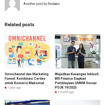
Another post by Redaksi
Related posts
Omnichannel dan Marketing
Wujudkan Keuangan Inklusif,
Funnel: Kombinasi Cerdas
BRI Finance Siapkan
untuk Konversi Maksimal
Pembiayaan UMKM Sesuai
POJK 19/2025
1 year ago
9 month ago