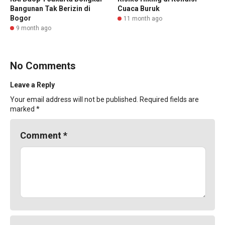
Bangunan Tak Berizin di
Cuaca Buruk
Bogor
11 month ago
9 month ago
No Comments
Leave a Reply
Your email address will not be published.
Required fields are
marked
*
Comment
*