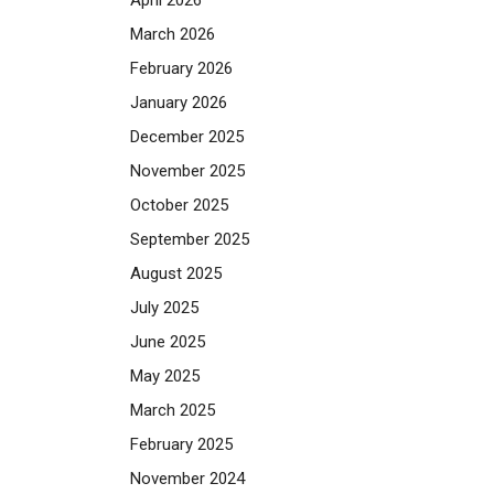
March 2026
February 2026
January 2026
December 2025
November 2025
October 2025
September 2025
August 2025
July 2025
June 2025
May 2025
March 2025
February 2025
November 2024