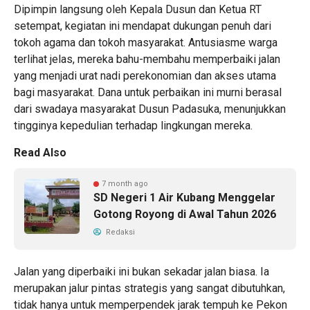
Dipimpin langsung oleh Kepala Dusun dan Ketua RT
setempat, kegiatan ini mendapat dukungan penuh dari
tokoh agama dan tokoh masyarakat. Antusiasme warga
terlihat jelas, mereka bahu-membahu memperbaiki jalan
yang menjadi urat nadi perekonomian dan akses utama
bagi masyarakat. Dana untuk perbaikan ini murni berasal
dari swadaya masyarakat Dusun Padasuka, menunjukkan
tingginya kepedulian terhadap lingkungan mereka.
Read Also
7 month ago
SD Negeri 1 Air Kubang Menggelar
Gotong Royong di Awal Tahun 2026
Redaksi
Jalan yang diperbaiki ini bukan sekadar jalan biasa. Ia
merupakan jalur pintas strategis yang sangat dibutuhkan,
tidak hanya untuk memperpendek jarak tempuh ke Pekon