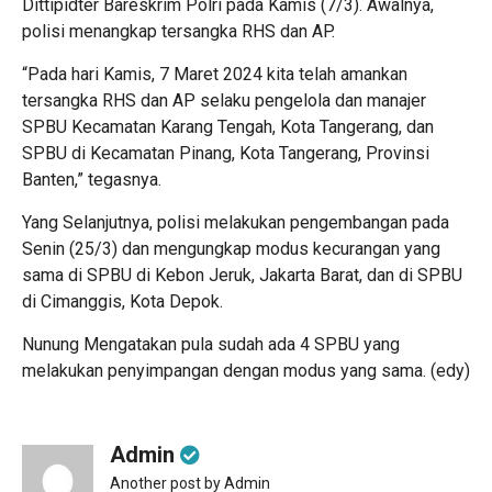
Dittipidter Bareskrim Polri pada Kamis (7/3). Awalnya,
polisi menangkap tersangka RHS dan AP.
“Pada hari Kamis, 7 Maret 2024 kita telah amankan
tersangka RHS dan AP selaku pengelola dan manajer
SPBU Kecamatan Karang Tengah, Kota Tangerang, dan
SPBU di Kecamatan Pinang, Kota Tangerang, Provinsi
Banten,” tegasnya.
Yang Selanjutnya, polisi melakukan pengembangan pada
Senin (25/3) dan mengungkap modus kecurangan yang
sama di SPBU di Kebon Jeruk, Jakarta Barat, dan di SPBU
di Cimanggis, Kota Depok.
Nunung Mengatakan pula sudah ada 4 SPBU yang
melakukan penyimpangan dengan modus yang sama. (edy)
Admin
Another post by Admin