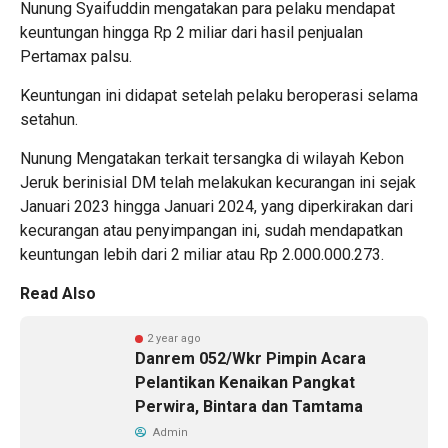
Nunung Syaifuddin mengatakan para pelaku mendapat
keuntungan hingga Rp 2 miliar dari hasil penjualan
Pertamax palsu.
Keuntungan ini didapat setelah pelaku beroperasi selama
setahun.
Nunung Mengatakan terkait tersangka di wilayah Kebon
Jeruk berinisial DM telah melakukan kecurangan ini sejak
Januari 2023 hingga Januari 2024, yang diperkirakan dari
kecurangan atau penyimpangan ini, sudah mendapatkan
keuntungan lebih dari 2 miliar atau Rp 2.000.000.273.
Read Also
2 year ago
Danrem 052/Wkr Pimpin Acara
Pelantikan Kenaikan Pangkat
Perwira, Bintara dan Tamtama
Admin