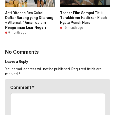
Anti Ditahan Bea Cukai:
Teaser Film Sampai Titik
Daftar Barang yang Dilarang
Terakhirmu Hadirkan Kisah
+ Alternatif Aman dalam
Nyata Penuh Haru
Pengiriman Luar Negeri
10 month ago
9 month ago
No Comments
Leave a Reply
Your email address will not be published.
Required fields are
marked
*
Comment
*