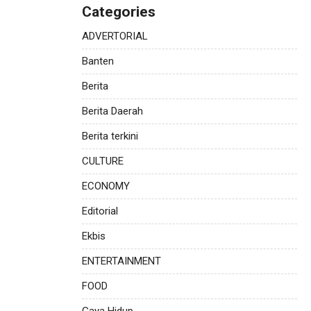
Categories
ADVERTORIAL
Banten
Berita
Berita Daerah
Berita terkini
CULTURE
ECONOMY
Editorial
Ekbis
ENTERTAINMENT
FOOD
Gaya Hidup