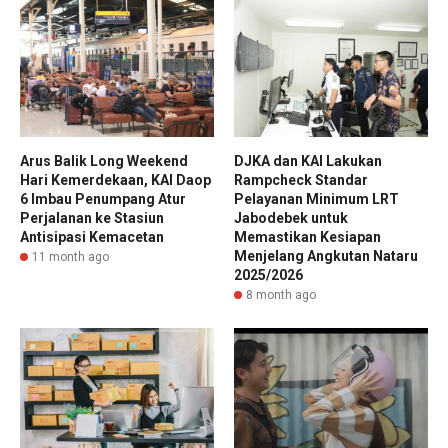
Arus Balik Long Weekend
DJKA dan KAI Lakukan
Hari Kemerdekaan, KAI Daop
Rampcheck Standar
6 Imbau Penumpang Atur
Pelayanan Minimum LRT
Perjalanan ke Stasiun
Jabodebek untuk
Antisipasi Kemacetan
Memastikan Kesiapan
Menjelang Angkutan Nataru
11 month ago
2025/2026
8 month ago