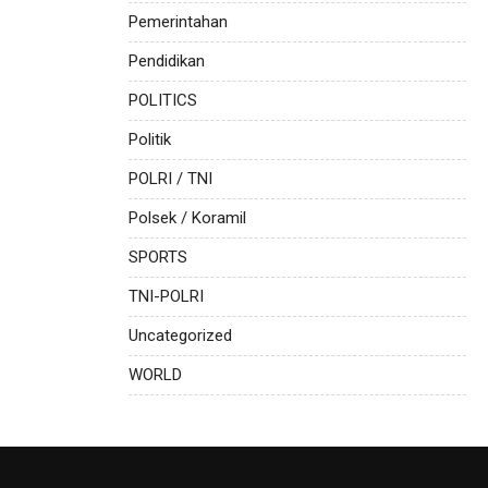
Pemerintahan
Pendidikan
POLITICS
Politik
POLRI / TNI
Polsek / Koramil
SPORTS
TNI-POLRI
Uncategorized
WORLD