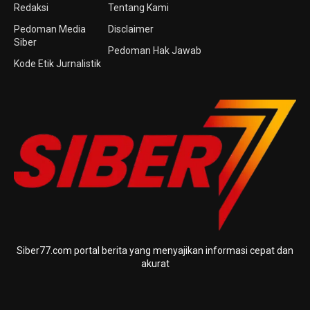
Redaksi
Tentang Kami
Pedoman Media
Disclaimer
Siber
Pedoman Hak Jawab
Kode Etik Jurnalistik
Siber77.com portal berita yang menyajikan informasi cepat dan
akurat