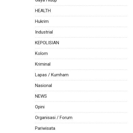
HEALTH
Hukrim
Industrial
KEPOLISIAN
Kolom
Kriminal
Lapas / Kumham
Nasional
NEWS
Opini
Organisasi / Forum
Pariwisata