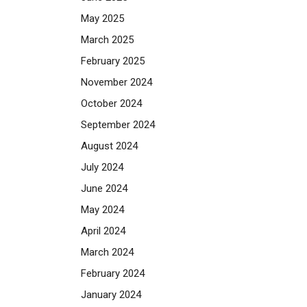
May 2025
March 2025
February 2025
November 2024
October 2024
September 2024
August 2024
July 2024
June 2024
May 2024
April 2024
March 2024
February 2024
January 2024