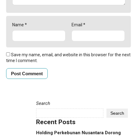
Name
*
Email
*
Save my name, email, and website in this browser for the next
time I comment.
Search
Search
Recent Posts
Holding Perkebunan Nusantara Dorong