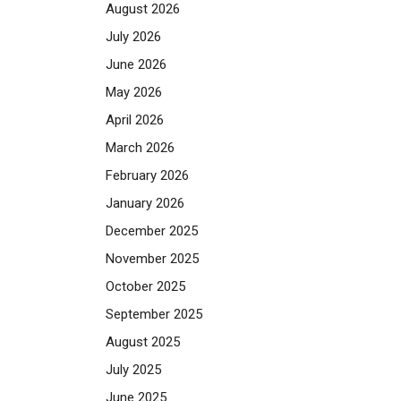
August 2026
July 2026
June 2026
May 2026
April 2026
March 2026
February 2026
January 2026
December 2025
November 2025
October 2025
September 2025
August 2025
July 2025
June 2025