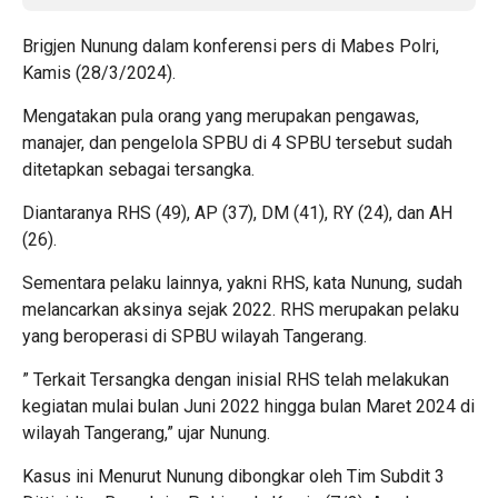
Brigjen Nunung dalam konferensi pers di Mabes Polri,
Kamis (28/3/2024).
Mengatakan pula orang yang merupakan pengawas,
manajer, dan pengelola SPBU di 4 SPBU tersebut sudah
ditetapkan sebagai tersangka.
Diantaranya RHS (49), AP (37), DM (41), RY (24), dan AH
(26).
Sementara pelaku lainnya, yakni RHS, kata Nunung, sudah
melancarkan aksinya sejak 2022. RHS merupakan pelaku
yang beroperasi di SPBU wilayah Tangerang.
” Terkait Tersangka dengan inisial RHS telah melakukan
kegiatan mulai bulan Juni 2022 hingga bulan Maret 2024 di
wilayah Tangerang,” ujar Nunung.
Kasus ini Menurut Nunung dibongkar oleh Tim Subdit 3