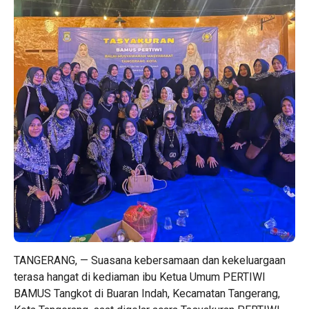
TANGERANG, — Suasana kebersamaan dan kekeluargaan
terasa hangat di kediaman ibu Ketua Umum PERTIWI
BAMUS Tangkot di Buaran Indah, Kecamatan Tangerang,