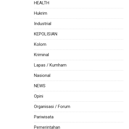
HEALTH
Hukrim
Industrial
KEPOLISIAN
Kolom
Kriminal
Lapas / Kumham
Nasional
NEWS
Opini
Organisasi / Forum
Pariwisata
Pemerintahan