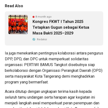
Read Also
8 month ago
Kongres FKWT I Tahun 2025
Tetapkan Gugun sebagai Ketua
Masa Bakti 2025–2029
Redaksi
Ia juga menekankan pentingnya kolaborasi antara pengurus
DPP, DPD, dan DPC untuk memperkuat solidaritas
organisasi. PERTIWI BAMUS Tangkot disebutnya siap
berkolaborasi dengan Organisasi Perangkat Daerah (OPD)
serta masyarakat Kota Tangerang demi menghadirkan
program yang bermanfaat.
Acara ditutup dengan ungkapan terima kasih kepada
seluruh tamu undangan serta harapan agar kegiatan ini
menjadi langkah awal memperkuat peran perempuan dan