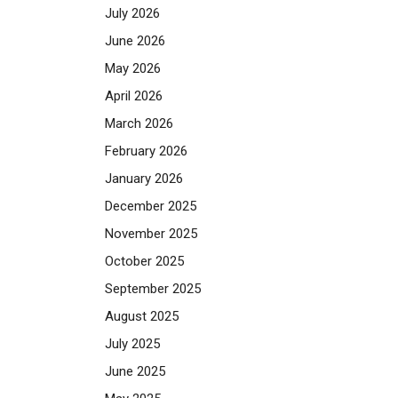
July 2026
June 2026
May 2026
April 2026
March 2026
February 2026
January 2026
December 2025
November 2025
October 2025
September 2025
August 2025
July 2025
June 2025