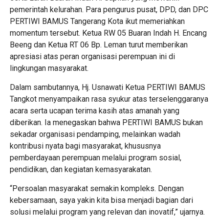
pemerintah kelurahan. Para pengurus pusat, DPD, dan DPC
PERTIWI BAMUS Tangerang Kota ikut memeriahkan
momentum tersebut. Ketua RW 05 Buaran Indah H. Encang
Beeng dan Ketua RT 06 Bp. Leman turut memberikan
apresiasi atas peran organisasi perempuan ini di
lingkungan masyarakat.
Dalam sambutannya, Hj. Usnawati Ketua PERTIWI BAMUS
Tangkot menyampaikan rasa syukur atas terselenggaranya
acara serta ucapan terima kasih atas amanah yang
diberikan. Ia menegaskan bahwa PERTIWI BAMUS bukan
sekadar organisasi pendamping, melainkan wadah
kontribusi nyata bagi masyarakat, khususnya
pemberdayaan perempuan melalui program sosial,
pendidikan, dan kegiatan kemasyarakatan.
“Persoalan masyarakat semakin kompleks. Dengan
kebersamaan, saya yakin kita bisa menjadi bagian dari
solusi melalui program yang relevan dan inovatif,” ujarnya.