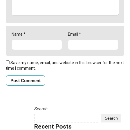
Name
*
Email
*
Save my name, email, and website in this browser for the next
time I comment.
Search
Search
Recent Posts