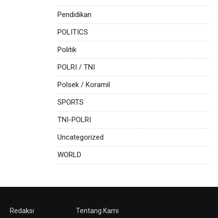
Pendidikan
POLITICS
Politik
POLRI / TNI
Polsek / Koramil
SPORTS
TNI-POLRI
Uncategorized
WORLD
Redaksi
Tentang Kami