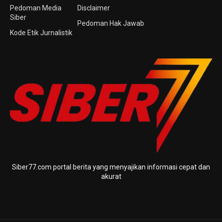
Pedoman Media
Disclaimer
Siber
Pedoman Hak Jawab
Kode Etik Jurnalistik
Siber77.com portal berita yang menyajikan informasi cepat dan
akurat