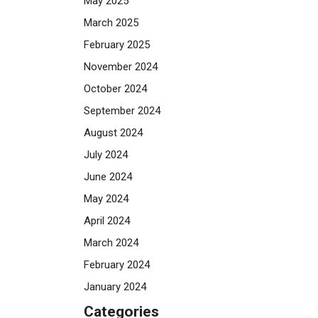
May 2025
March 2025
February 2025
November 2024
October 2024
September 2024
August 2024
July 2024
June 2024
May 2024
April 2024
March 2024
February 2024
January 2024
Categories