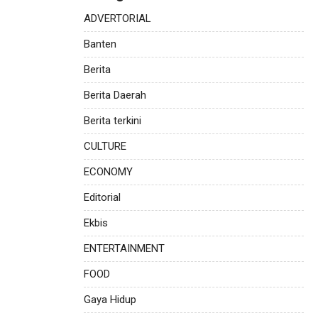
ADVERTORIAL
Banten
Berita
Berita Daerah
Berita terkini
CULTURE
ECONOMY
Editorial
Ekbis
ENTERTAINMENT
FOOD
Gaya Hidup