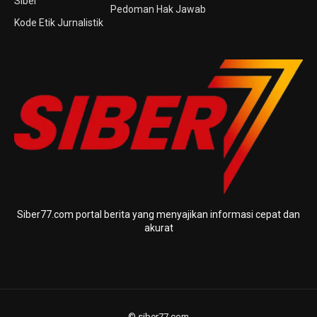
Siber
Pedoman Hak Jawab
Kode Etik Jurnalistik
Siber77.com portal berita yang menyajikan informasi cepat dan
akurat
© siber77.com