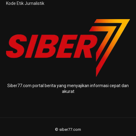
Kode Etik Jurnalistik
Siber77.com portal berita yang menyajikan informasi cepat dan
akurat
© siber77.com