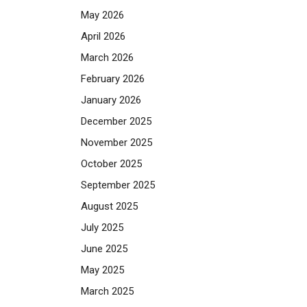
May 2026
April 2026
March 2026
February 2026
January 2026
December 2025
November 2025
October 2025
September 2025
August 2025
July 2025
June 2025
May 2025
March 2025