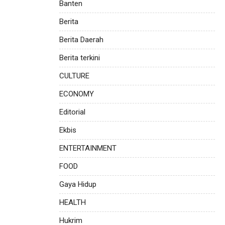
Banten
Berita
Berita Daerah
Berita terkini
CULTURE
ECONOMY
Editorial
Ekbis
ENTERTAINMENT
FOOD
Gaya Hidup
HEALTH
Hukrim