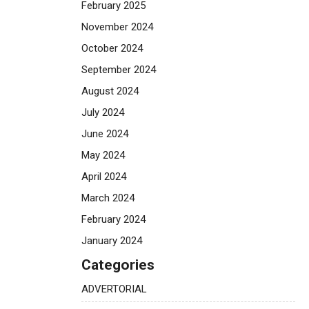
February 2025
November 2024
October 2024
September 2024
August 2024
July 2024
June 2024
May 2024
April 2024
March 2024
February 2024
January 2024
Categories
ADVERTORIAL