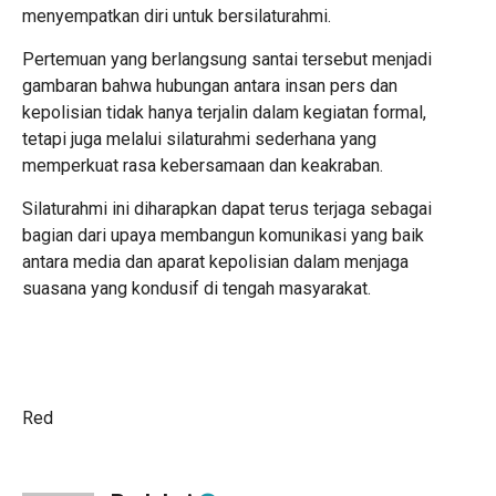
menyempatkan diri untuk bersilaturahmi.
Pertemuan yang berlangsung santai tersebut menjadi
gambaran bahwa hubungan antara insan pers dan
kepolisian tidak hanya terjalin dalam kegiatan formal,
tetapi juga melalui silaturahmi sederhana yang
memperkuat rasa kebersamaan dan keakraban.
Silaturahmi ini diharapkan dapat terus terjaga sebagai
bagian dari upaya membangun komunikasi yang baik
antara media dan aparat kepolisian dalam menjaga
suasana yang kondusif di tengah masyarakat.
Red