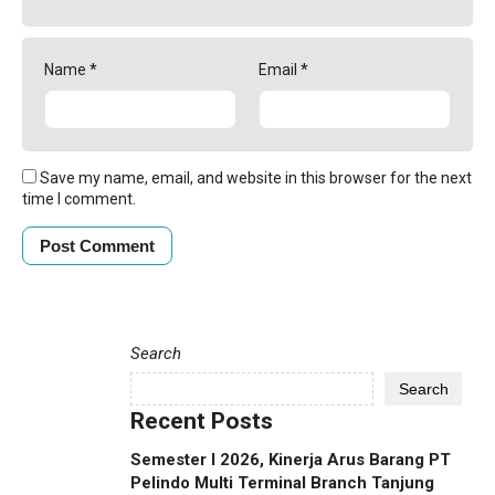
Name
*
Email
*
Save my name, email, and website in this browser for the next
time I comment.
Search
Search
Recent Posts
Semester I 2026, Kinerja Arus Barang PT
Pelindo Multi Terminal Branch Tanjung