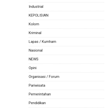
Industrial
KEPOLISIAN
Kolom
Kriminal
Lapas / Kumham
Nasional
NEWS
Opini
Organisasi / Forum
Pariwisata
Pemerintahan
Pendidikan