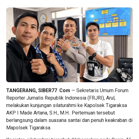
TANGERANG,
SIBER77
.
Com
— Sekretaris Umum Forum
Reporter Jurnalis Republik Indonesia (FRJRI), Arul,
melakukan kunjungan silaturahmi ke Kapolsek Tigaraksa
AKP I Made Artana, S.H., M.H.. Pertemuan tersebut
berlangsung dalam suasana santai dan penuh keakraban di
Mapolsek Tigaraksa.