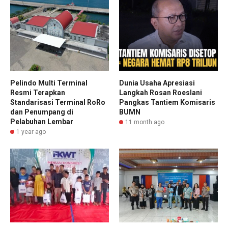
Pelindo Multi Terminal
Dunia Usaha Apresiasi
Resmi Terapkan
Langkah Rosan Roeslani
Standarisasi Terminal RoRo
Pangkas Tantiem Komisaris
dan Penumpang di
BUMN
Pelabuhan Lembar
11 month ago
1 year ago