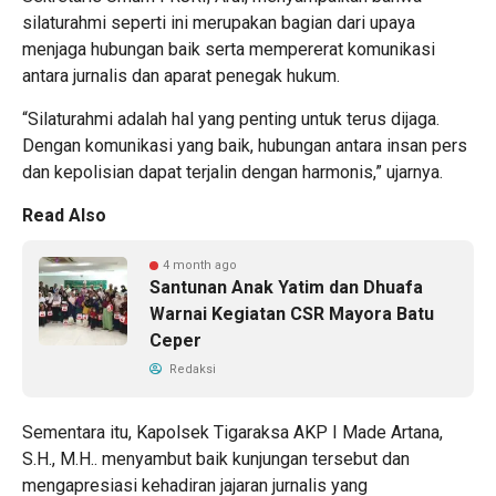
silaturahmi seperti ini merupakan bagian dari upaya
menjaga hubungan baik serta mempererat komunikasi
antara jurnalis dan aparat penegak hukum.
“Silaturahmi adalah hal yang penting untuk terus dijaga.
Dengan komunikasi yang baik, hubungan antara insan pers
dan kepolisian dapat terjalin dengan harmonis,” ujarnya.
Read Also
4 month ago
Santunan Anak Yatim dan Dhuafa
Warnai Kegiatan CSR Mayora Batu
Ceper
Redaksi
Sementara itu, Kapolsek Tigaraksa AKP I Made Artana,
S.H., M.H.. menyambut baik kunjungan tersebut dan
mengapresiasi kehadiran jajaran jurnalis yang