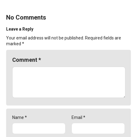
No Comments
Leave a Reply
Your email address will not be published.
Required fields are
marked
*
Comment
*
Name
*
Email
*