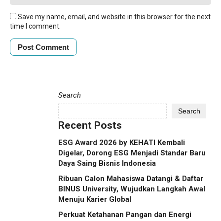
Save my name, email, and website in this browser for the next
time I comment.
Search
Search
Recent Posts
ESG Award 2026 by KEHATI Kembali
Digelar, Dorong ESG Menjadi Standar Baru
Daya Saing Bisnis Indonesia
Ribuan Calon Mahasiswa Datangi & Daftar
BINUS University, Wujudkan Langkah Awal
Menuju Karier Global
Perkuat Ketahanan Pangan dan Energi