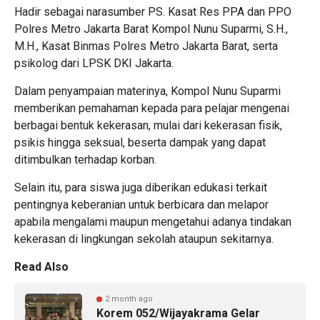
Hadir sebagai narasumber PS. Kasat Res PPA dan PPO
Polres Metro Jakarta Barat Kompol Nunu Suparmi, S.H.,
M.H., Kasat Binmas Polres Metro Jakarta Barat, serta
psikolog dari LPSK DKI Jakarta.
Dalam penyampaian materinya, Kompol Nunu Suparmi
memberikan pemahaman kepada para pelajar mengenai
berbagai bentuk kekerasan, mulai dari kekerasan fisik,
psikis hingga seksual, beserta dampak yang dapat
ditimbulkan terhadap korban.
Selain itu, para siswa juga diberikan edukasi terkait
pentingnya keberanian untuk berbicara dan melapor
apabila mengalami maupun mengetahui adanya tindakan
kekerasan di lingkungan sekolah ataupun sekitarnya.
Read Also
2 month ago
Korem 052/Wijayakrama Gelar