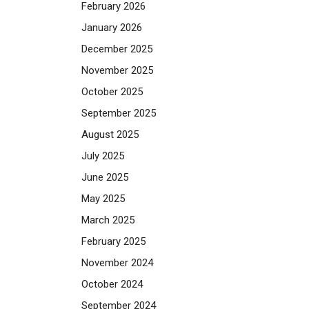
February 2026
January 2026
December 2025
November 2025
October 2025
September 2025
August 2025
July 2025
June 2025
May 2025
March 2025
February 2025
November 2024
October 2024
September 2024