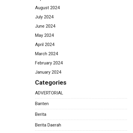
August 2024
July 2024
June 2024
May 2024
April 2024
March 2024
February 2024
January 2024
Categories
ADVERTORIAL
Banten
Berita
Berita Daerah