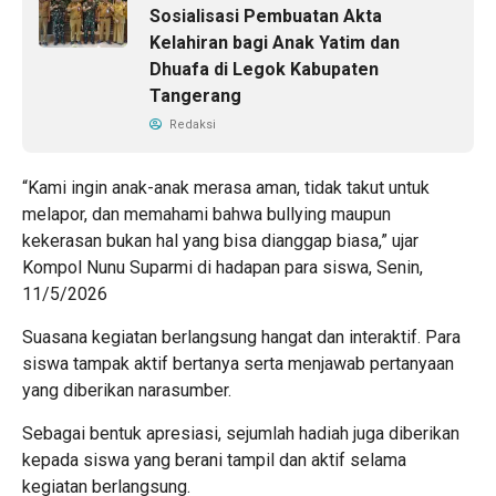
Sosialisasi Pembuatan Akta
Kelahiran bagi Anak Yatim dan
Dhuafa di Legok Kabupaten
Tangerang
Redaksi
“Kami ingin anak-anak merasa aman, tidak takut untuk
melapor, dan memahami bahwa bullying maupun
kekerasan bukan hal yang bisa dianggap biasa,” ujar
Kompol Nunu Suparmi di hadapan para siswa, Senin,
11/5/2026
Suasana kegiatan berlangsung hangat dan interaktif. Para
siswa tampak aktif bertanya serta menjawab pertanyaan
yang diberikan narasumber.
Sebagai bentuk apresiasi, sejumlah hadiah juga diberikan
kepada siswa yang berani tampil dan aktif selama
kegiatan berlangsung.