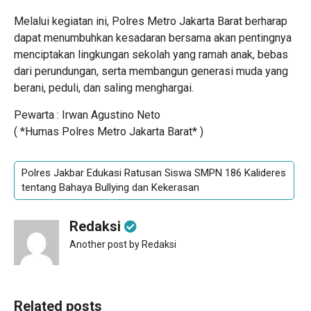
Melalui kegiatan ini, Polres Metro Jakarta Barat berharap
dapat menumbuhkan kesadaran bersama akan pentingnya
menciptakan lingkungan sekolah yang ramah anak, bebas
dari perundungan, serta membangun generasi muda yang
berani, peduli, dan saling menghargai.
Pewarta : Irwan Agustino Neto
( *Humas Polres Metro Jakarta Barat* )
Polres Jakbar Edukasi Ratusan Siswa SMPN 186 Kalideres
tentang Bahaya Bullying dan Kekerasan
Redaksi
Another post by Redaksi
Related posts