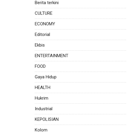
Berita terkini
CULTURE
ECONOMY
Editorial
Ekbis
ENTERTAINMENT
FOOD
Gaya Hidup
HEALTH
Hukrim
Industrial
KEPOLISIAN
Kolom