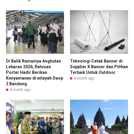
Di Balik Ramainya Angkutan
Teknologi Cetak Banner di
Lebaran 2026, Ratusan
Supplier X Banner dan Pilihan
Porter Hadir Berikan
Terbaik Untuk Outdoor
Kenyamanan di wilayah Daop
4 month ago
2 Bandung
4 month ago