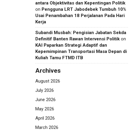
antara Objektivitas dan Kepentingan Politik
on
Pengguna LRT Jabodebek Tumbuh 10%
Usai Penambahan 18 Perjalanan Pada Hari
Kerja
Subandi Musbah: Pengisian Jabatan Sekda
Definitif Banten Rawan Intervensi Politik
on
KAI Paparkan Strategi Adaptif dan
Kepemimpinan Transportasi Masa Depan di
Kuliah Tamu FTMD ITB
Archives
August 2026
July 2026
June 2026
May 2026
April 2026
March 2026