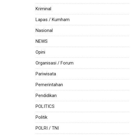
Kriminal
Lapas / Kumham
Nasional
NEWS
Opini
Organisasi / Forum
Pariwisata
Pemerintahan
Pendidikan
POLITICS
Politik
POLRI / TNI