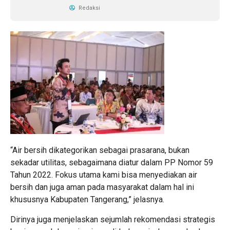
Redaksi
“Air bersih dikategorikan sebagai prasarana, bukan
sekadar utilitas, sebagaimana diatur dalam PP Nomor 59
Tahun 2022. Fokus utama kami bisa menyediakan air
bersih dan juga aman pada masyarakat dalam hal ini
khususnya Kabupaten Tangerang,” jelasnya.
Dirinya juga menjelaskan sejumlah rekomendasi strategis