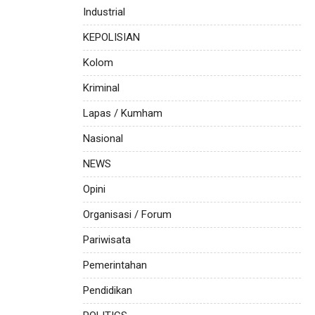
Industrial
KEPOLISIAN
Kolom
Kriminal
Lapas / Kumham
Nasional
NEWS
Opini
Organisasi / Forum
Pariwisata
Pemerintahan
Pendidikan