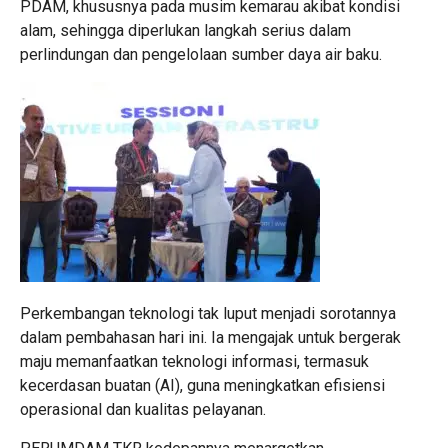
PDAM, khususnya pada musim kemarau akibat kondisi
alam, sehingga diperlukan langkah serius dalam
perlindungan dan pengelolaan sumber daya air baku.
Perkembangan teknologi tak luput menjadi sorotannya
dalam pembahasan hari ini. Ia mengajak untuk bergerak
maju memanfaatkan teknologi informasi, termasuk
kecerdasan buatan (AI), guna meningkatkan efisiensi
operasional dan kualitas pelayanan.