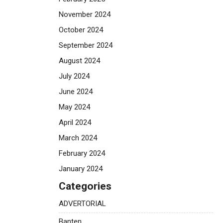
November 2024
October 2024
September 2024
August 2024
July 2024
June 2024
May 2024
April 2024
March 2024
February 2024
January 2024
Categories
ADVERTORIAL
Banten