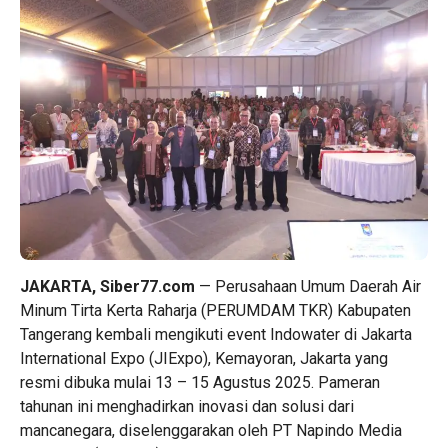
JAKARTA, Siber77.com
— Perusahaan Umum Daerah Air
Minum Tirta Kerta Raharja (PERUMDAM TKR) Kabupaten
Tangerang kembali mengikuti event Indowater di Jakarta
International Expo (JIExpo), Kemayoran, Jakarta yang
resmi dibuka mulai 13 – 15 Agustus 2025. Pameran
tahunan ini menghadirkan inovasi dan solusi dari
mancanegara, diselenggarakan oleh PT Napindo Media