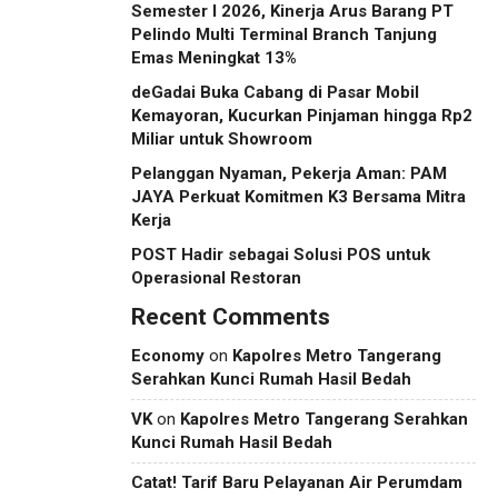
Semester I 2026, Kinerja Arus Barang PT
Pelindo Multi Terminal Branch Tanjung
Emas Meningkat 13%
deGadai Buka Cabang di Pasar Mobil
Kemayoran, Kucurkan Pinjaman hingga Rp2
Miliar untuk Showroom
Pelanggan Nyaman, Pekerja Aman: PAM
JAYA Perkuat Komitmen K3 Bersama Mitra
Kerja
POST Hadir sebagai Solusi POS untuk
Operasional Restoran
Recent Comments
Economy
on
Kapolres Metro Tangerang
Serahkan Kunci Rumah Hasil Bedah
VK
on
Kapolres Metro Tangerang Serahkan
Kunci Rumah Hasil Bedah
Catat! Tarif Baru Pelayanan Air Perumdam