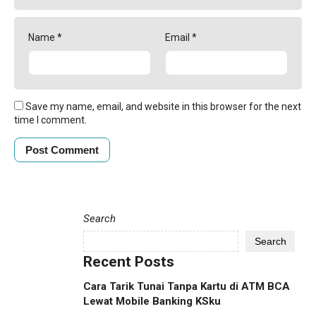
Name
*
Email
*
Save my name, email, and website in this browser for the next
time I comment.
Search
Search
Recent Posts
Cara Tarik Tunai Tanpa Kartu di ATM BCA
Lewat Mobile Banking KSku