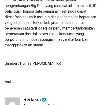
PERUMDAM TKR kedepannya menargetkan
pengembangan Big Data yang memuat informasi tarif, ID
pelanggan, hingga data penagihan, sehingga dapat
dimanfaatkan untuk analisis dan pengambilan keputusan
yang lebih tepat. Terkait kebijakan tarif, ia menilai
penerapan satu tarif dasar air perlu mempertimbangkan
pemerataan dan risiko penurunan konsumsi yang
berpotensi membuat sebagian masyarakat kembali
menggunakan air sumur.
Sumber : Humas PERUMDAM TKR
Arul
Redaksi