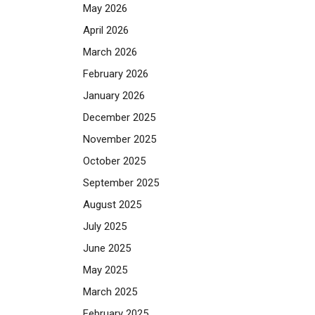
May 2026
April 2026
March 2026
February 2026
January 2026
December 2025
November 2025
October 2025
September 2025
August 2025
July 2025
June 2025
May 2025
March 2025
February 2025