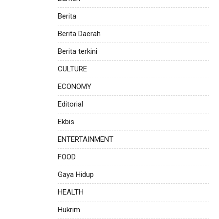
Berita
Berita Daerah
Berita terkini
CULTURE
ECONOMY
Editorial
Ekbis
ENTERTAINMENT
FOOD
Gaya Hidup
HEALTH
Hukrim