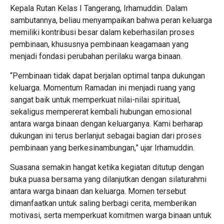
Kepala Rutan Kelas I Tangerang, Irhamuddin. Dalam
sambutannya, beliau menyampaikan bahwa peran keluarga
memiliki kontribusi besar dalam keberhasilan proses
pembinaan, khususnya pembinaan keagamaan yang
menjadi fondasi perubahan perilaku warga binaan.
“Pembinaan tidak dapat berjalan optimal tanpa dukungan
keluarga. Momentum Ramadan ini menjadi ruang yang
sangat baik untuk memperkuat nilai-nilai spiritual,
sekaligus mempererat kembali hubungan emosional
antara warga binaan dengan keluarganya. Kami berharap
dukungan ini terus berlanjut sebagai bagian dari proses
pembinaan yang berkesinambungan,” ujar Irhamuddin.
Suasana semakin hangat ketika kegiatan ditutup dengan
buka puasa bersama yang dilanjutkan dengan silaturahmi
antara warga binaan dan keluarga. Momen tersebut
dimanfaatkan untuk saling berbagi cerita, memberikan
motivasi, serta memperkuat komitmen warga binaan untuk