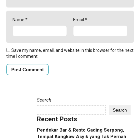
Name
*
Email
*
Save my name, email, and website in this browser for the next
time I comment.
Search
Search
Recent Posts
Pendekar Bar & Resto Gading Serpong,
Tempat Kongkow Asyik yang Tak Pernah