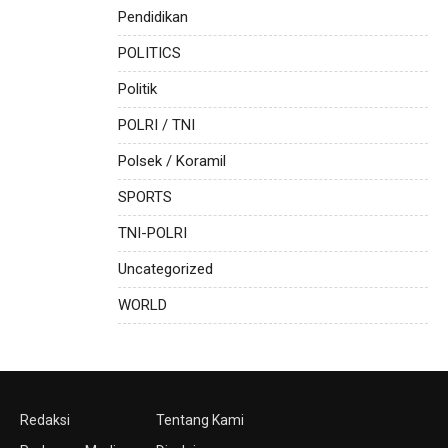
Pendidikan
POLITICS
Politik
POLRI / TNI
Polsek / Koramil
SPORTS
TNI-POLRI
Uncategorized
WORLD
Redaksi
Tentang Kami