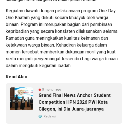
Kegiatan diawali dengan pelaksanaan program One Day
One Khatam yang diikuti secara khusyuk oleh warga
binaan. Program ini merupakan bagian dari pembinaan
kepribadian yang secara konsisten dilaksanakan selama
Ramadan guna meningkatkan kualitas keimanan dan
ketakwaan warga binaan. Kehadiran keluarga dalam
momen tersebut memberikan dukungan moril yang kuat
serta menjadi penyemangat tersendiri bagi warga binaan
dalam mengikuti kegiatan ibadah.
Read Also
5 month ago
Grand Final News Anchor Student
Competition HPN 2026 PWI Kota
Cilegon, Ini Dia Juara-juaranya
Redaksi