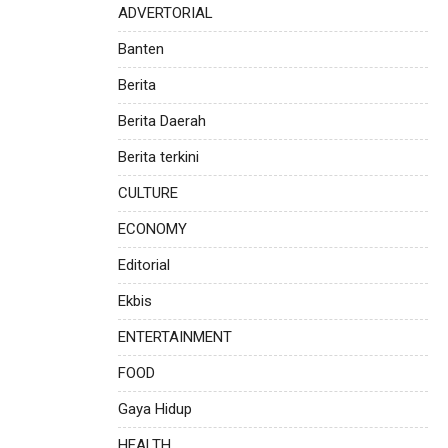
ADVERTORIAL
Banten
Berita
Berita Daerah
Berita terkini
CULTURE
ECONOMY
Editorial
Ekbis
ENTERTAINMENT
FOOD
Gaya Hidup
HEALTH