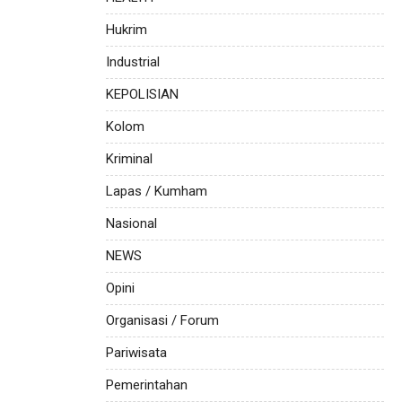
Hukrim
Industrial
KEPOLISIAN
Kolom
Kriminal
Lapas / Kumham
Nasional
NEWS
Opini
Organisasi / Forum
Pariwisata
Pemerintahan