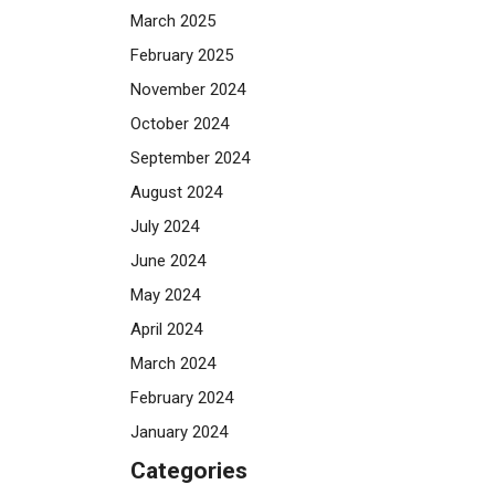
March 2025
February 2025
November 2024
October 2024
September 2024
August 2024
July 2024
June 2024
May 2024
April 2024
March 2024
February 2024
January 2024
Categories