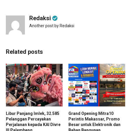
Redaksi
Another post by Redaksi
Related posts
Libur Panjang Imlek, 32.585
Grand Opening Mitra10
Pelanggan Percayakan
Perintis Makassar, Promo
Perjalanan kepada KAI Divre
Besar untuk Elektronik dan
III Palembang
Bahan Bangunan