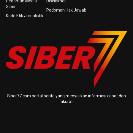
Pedoman Media
Disclaimer
Siber
Pedoman Hak Jawab
Kode Etik Jurnalistik
Siber77.com portal berita yang menyajikan informasi cepat dan
akurat