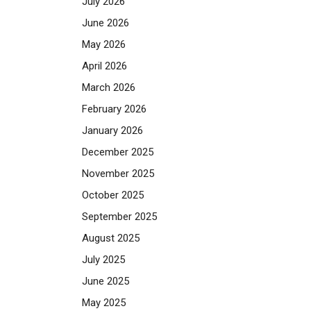
July 2026
June 2026
May 2026
April 2026
March 2026
February 2026
January 2026
December 2025
November 2025
October 2025
September 2025
August 2025
July 2025
June 2025
May 2025