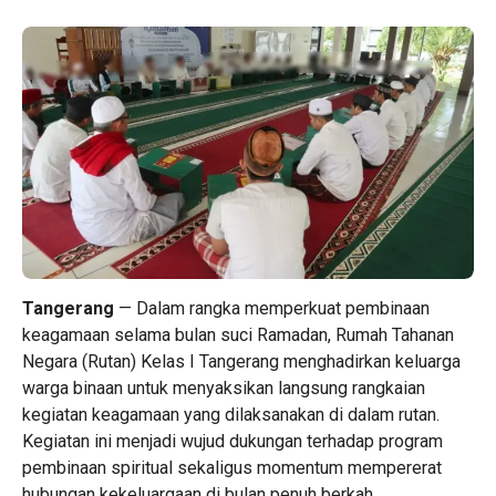
Tangerang
— Dalam rangka memperkuat pembinaan
keagamaan selama bulan suci Ramadan, Rumah Tahanan
Negara (Rutan) Kelas I Tangerang menghadirkan keluarga
warga binaan untuk menyaksikan langsung rangkaian
kegiatan keagamaan yang dilaksanakan di dalam rutan.
Kegiatan ini menjadi wujud dukungan terhadap program
pembinaan spiritual sekaligus momentum mempererat
hubungan kekeluargaan di bulan penuh berkah.