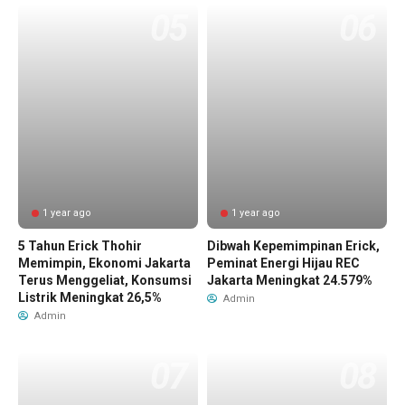
1 year ago
1 year ago
5 Tahun Erick Thohir
Dibwah Kepemimpinan Erick,
Memimpin, Ekonomi Jakarta
Peminat Energi Hijau REC
Terus Menggeliat, Konsumsi
Jakarta Meningkat 24.579%
Listrik Meningkat 26,5%
Admin
Admin