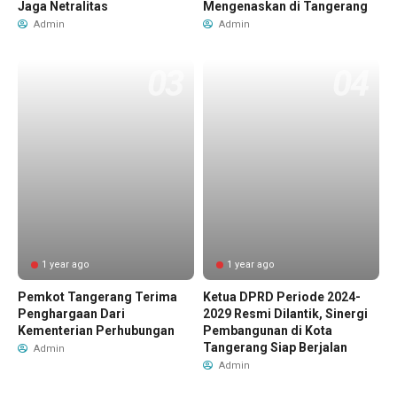
Jaga Netralitas
Mengenaskan di Tangerang
Admin
Admin
1 year ago
1 year ago
Pemkot Tangerang Terima
Ketua DPRD Periode 2024-
Penghargaan Dari
2029 Resmi Dilantik, Sinergi
Kementerian Perhubungan
Pembangunan di Kota
Tangerang Siap Berjalan
Admin
Admin