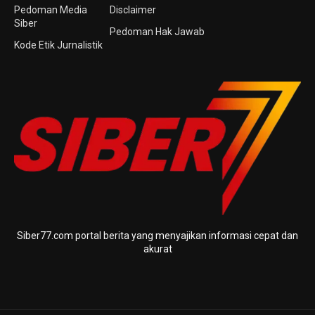
Pedoman Media
Disclaimer
Siber
Pedoman Hak Jawab
Kode Etik Jurnalistik
Siber77.com portal berita yang menyajikan informasi cepat dan
akurat