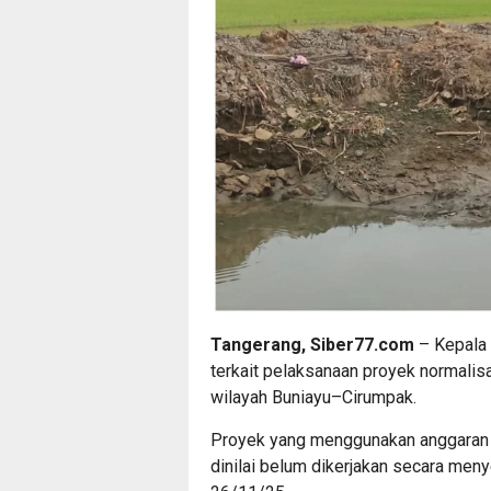
Tangerang, Siber77.com
– Kepala
terkait pelaksanaan proyek normalisa
wilayah Buniayu–Cirumpak.
Proyek yang menggunakan anggaran
dinilai belum dikerjakan secara meny