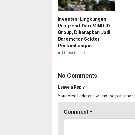
Investasi Lingkungan
Progresif Dari MIND ID
Group, Diharapkan Jadi
Barometer Sektor
Pertambangan
11 month ago
No Comments
Leave a Reply
Your email address will not be published.
Comment
*