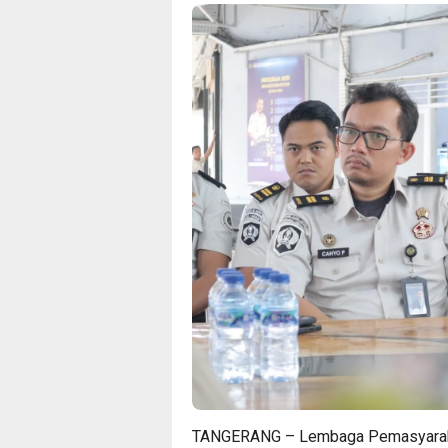
TANGERANG – Lembaga Pemasyarakat