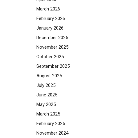
March 2026
February 2026
January 2026
December 2025
November 2025
October 2025
September 2025
August 2025
July 2025
June 2025
May 2025
March 2025
February 2025
November 2024