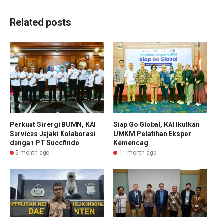
Related posts
Perkuat Sinergi BUMN, KAI
Siap Go Global, KAI Ikutkan
Services Jajaki Kolaborasi
UMKM Pelatihan Ekspor
dengan PT Sucofindo
Kemendag
5 month ago
11 month ago