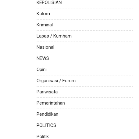
KEPOLISIAN
Kolom
Kriminal
Lapas / Kumham
Nasional
NEWS
Opini
Organisasi / Forum
Pariwisata
Pemerintahan
Pendidikan
POLITICS
Politik