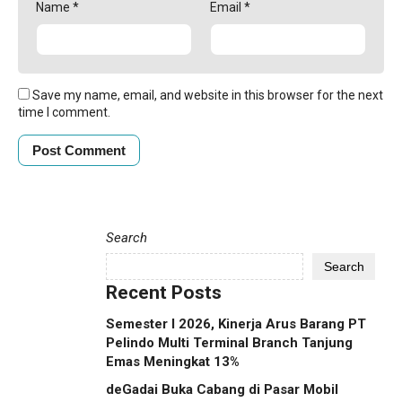
Name
*
Email
*
Save my name, email, and website in this browser for the next
time I comment.
Search
Search
Recent Posts
Semester I 2026, Kinerja Arus Barang PT
Pelindo Multi Terminal Branch Tanjung
Emas Meningkat 13%
deGadai Buka Cabang di Pasar Mobil