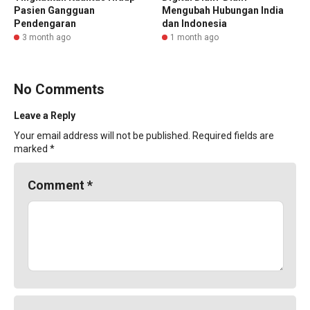
Pasien Gangguan
Mengubah Hubungan India
Pendengaran
dan Indonesia
3 month ago
1 month ago
No Comments
Leave a Reply
Your email address will not be published.
Required fields are
marked
*
Comment
*