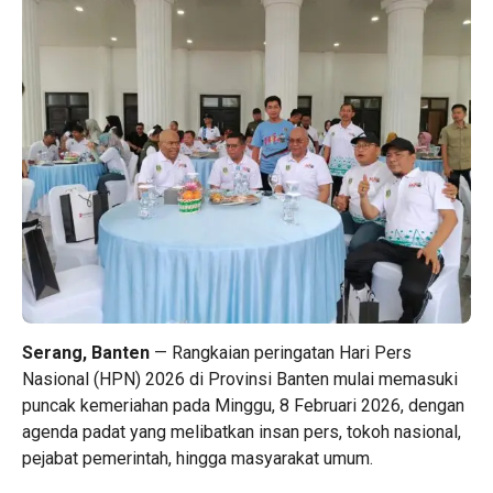
Serang, Banten
— Rangkaian peringatan Hari Pers
Nasional (HPN) 2026 di Provinsi Banten mulai memasuki
puncak kemeriahan pada Minggu, 8 Februari 2026, dengan
agenda padat yang melibatkan insan pers, tokoh nasional,
pejabat pemerintah, hingga masyarakat umum.