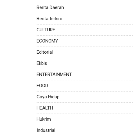
Berita Daerah
Berita terkini
CULTURE
ECONOMY
Editorial
Ekbis
ENTERTAINMENT
FOOD
Gaya Hidup
HEALTH
Hukrim
Industrial