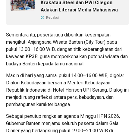
Krakatau Steel dan PWI Cilegon
Adakan Literasi Media Mahasiswa
Redaksi
Sementara itu, peserta juga diberikan kesempatan
mengikuti Anjangsana Wisata Banten (City Tour) pada
pukul 13.00–16.00 WIB, dengan titik keberangkatan dari
kawasan KP3B, guna memperkenalkan potensi wisata dan
budaya Banten kepada tamu nasional.
Masih di hari yang sama, pukul 14.00–16.00 WIB, digelar
Dialog Kebudayaan bersama Menteri Kebudayaan
Republik Indonesia di Hotel Horison UPI Serang. Dialog ini
menjadi ruang refleksi antara pers, kebudayaan, dan
pembangunan karakter bangsa.
Sebagai penutup rangkaian agenda Minggu HPN 2026,
Gubernur Banten menjamu seluruh peserta dalam Gala
Dinner yang berlangsung pukul 19.00–21.00 WIB di