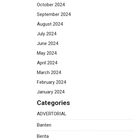
October 2024
September 2024
August 2024
July 2024
June 2024
May 2024
April 2024
March 2024
February 2024
January 2024
Categories
ADVERTORIAL
Banten
Berita