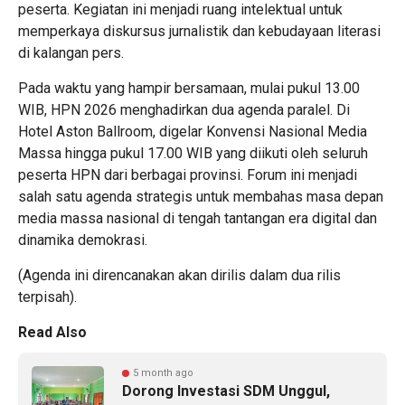
peserta. Kegiatan ini menjadi ruang intelektual untuk
memperkaya diskursus jurnalistik dan kebudayaan literasi
di kalangan pers.
Pada waktu yang hampir bersamaan, mulai pukul 13.00
WIB, HPN 2026 menghadirkan dua agenda paralel. Di
Hotel Aston Ballroom, digelar Konvensi Nasional Media
Massa hingga pukul 17.00 WIB yang diikuti oleh seluruh
peserta HPN dari berbagai provinsi. Forum ini menjadi
salah satu agenda strategis untuk membahas masa depan
media massa nasional di tengah tantangan era digital dan
dinamika demokrasi.
(Agenda ini direncanakan akan dirilis dalam dua rilis
terpisah).
Read Also
5 month ago
Dorong Investasi SDM Unggul,