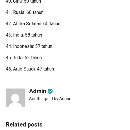
40. Cina: 60 tahun
41. Rusia: 60 tahun
42. Afrika Selatan: 60 tahun
43. India: 58 tahun
44. Indonesia: 57 tahun
45. Turki: 52 tahun
46. Arab Saudi: 47 tahun
Admin
Another post by Admin
Related posts