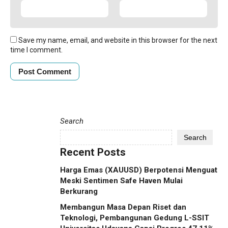
Save my name, email, and website in this browser for the next
time I comment.
Search
Search
Recent Posts
Harga Emas (XAUUSD) Berpotensi Menguat
Meski Sentimen Safe Haven Mulai
Berkurang
Membangun Masa Depan Riset dan
Teknologi, Pembangunan Gedung L-SSIT