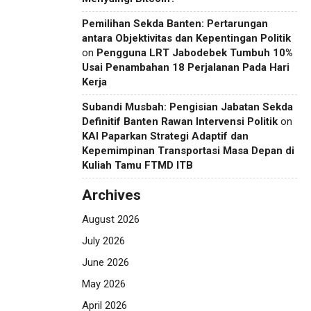
Pemilihan Sekda Banten: Pertarungan
antara Objektivitas dan Kepentingan Politik
on
Pengguna LRT Jabodebek Tumbuh 10%
Usai Penambahan 18 Perjalanan Pada Hari
Kerja
Subandi Musbah: Pengisian Jabatan Sekda
Definitif Banten Rawan Intervensi Politik
on
KAI Paparkan Strategi Adaptif dan
Kepemimpinan Transportasi Masa Depan di
Kuliah Tamu FTMD ITB
Archives
August 2026
July 2026
June 2026
May 2026
April 2026