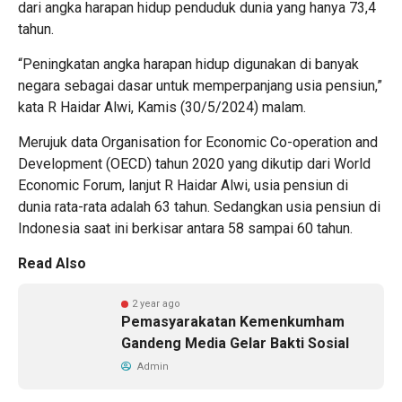
dari angka harapan hidup penduduk dunia yang hanya 73,4
tahun.
“Peningkatan angka harapan hidup digunakan di banyak
negara sebagai dasar untuk memperpanjang usia pensiun,”
kata R Haidar Alwi, Kamis (30/5/2024) malam.
Merujuk data Organisation for Economic Co-operation and
Development (OECD) tahun 2020 yang dikutip dari World
Economic Forum, lanjut R Haidar Alwi, usia pensiun di
dunia rata-rata adalah 63 tahun. Sedangkan usia pensiun di
Indonesia saat ini berkisar antara 58 sampai 60 tahun.
Read Also
2 year ago
Pemasyarakatan Kemenkumham
Gandeng Media Gelar Bakti Sosial
Admin