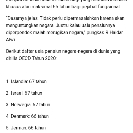
khusus atau maksimal 65 tahun bagi pejabat fungsional.
“Dasarnya jelas. Tidak perlu dipermasalahkan karena akan
menguntungkan negara. Justru kalau usia pensiunnya
diperpendek malah merugikan negara,” pungkas R Haidar
Alwi.
Berikut daftar usia pensiun negara-negara di dunia yang
dirilis OECD Tahun 2020:
1. Islandia: 67 tahun
2. Israel: 67 tahun
3. Norwegia: 67 tahun
4. Denmark: 66 tahun
5. Jerman: 66 tahun