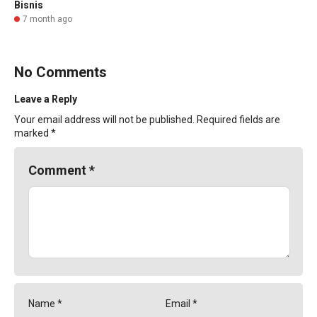
Bisnis
7 month ago
No Comments
Leave a Reply
Your email address will not be published.
Required fields are
marked
*
Comment
*
Name
*
Email
*