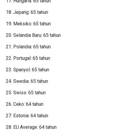
17. Hungaria: 65 tahun
18. Jepang: 65 tahun
19. Meksiko: 65 tahun
20. Selandia Baru: 65 tahun
21. Polandia: 65 tahun
22. Portugal: 65 tahun
23. Spanyol: 65 tahun
24. Swedia: 65 tahun
25. Swiss: 65 tahun
26. Ceko: 64 tahun
27. Estonia: 64 tahun
28. EU Average: 64 tahun