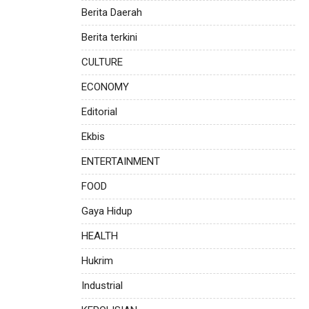
Berita Daerah
Berita terkini
CULTURE
ECONOMY
Editorial
Ekbis
ENTERTAINMENT
FOOD
Gaya Hidup
HEALTH
Hukrim
Industrial