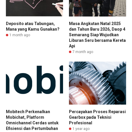
Deposito atau Tabungan,
Masa Angkutan Natal 2025
Mana yang Kamu Gunakan?
dan Tahun Baru 2026, Daop 4
Semarang Siap Wujudkan
1 month ago
Liburan Seru bersama Kereta
Api
7 month ago
Mobitech Perkenalkan
Percayakan Proses Reparasi
Mobichat, Platform
Gearbox pada Teknisi
Omnichannel Cerdas untuk
Profesional
Efisiensi dan Pertumbuhan
1 year ago