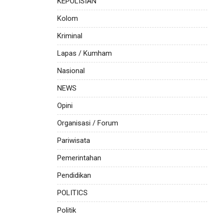
KEPOLISIAN
Kolom
Kriminal
Lapas / Kumham
Nasional
NEWS
Opini
Organisasi / Forum
Pariwisata
Pemerintahan
Pendidikan
POLITICS
Politik