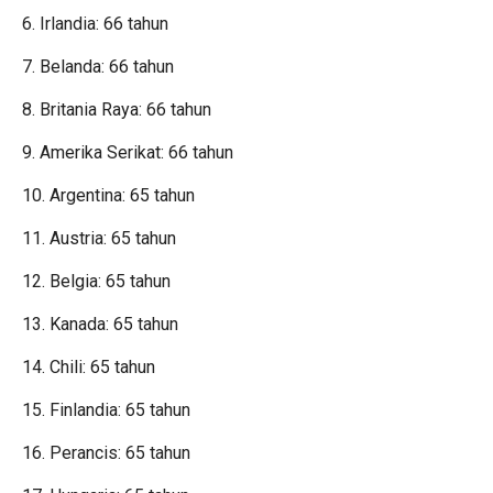
6. Irlandia: 66 tahun
7. Belanda: 66 tahun
8. Britania Raya: 66 tahun
9. Amerika Serikat: 66 tahun
10. Argentina: 65 tahun
11. Austria: 65 tahun
12. Belgia: 65 tahun
13. Kanada: 65 tahun
14. Chili: 65 tahun
15. Finlandia: 65 tahun
16. Perancis: 65 tahun