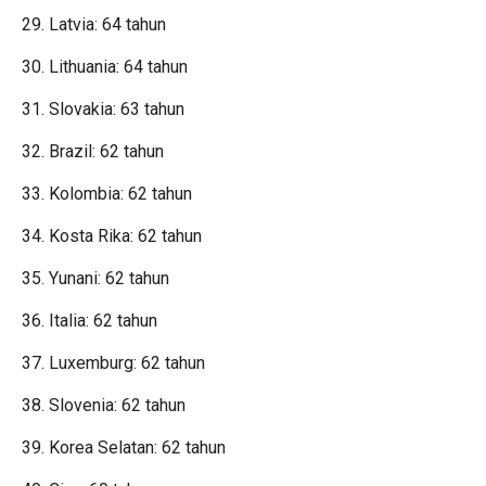
29. Latvia: 64 tahun
30. Lithuania: 64 tahun
31. Slovakia: 63 tahun
32. Brazil: 62 tahun
33. Kolombia: 62 tahun
34. Kosta Rika: 62 tahun
35. Yunani: 62 tahun
36. Italia: 62 tahun
37. Luxemburg: 62 tahun
38. Slovenia: 62 tahun
39. Korea Selatan: 62 tahun