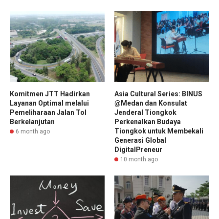
Komitmen JTT Hadirkan
Asia Cultural Series: BINUS
Layanan Optimal melalui
@Medan dan Konsulat
Pemeliharaan Jalan Tol
Jenderal Tiongkok
Berkelanjutan
Perkenalkan Budaya
Tiongkok untuk Membekali
6 month ago
Generasi Global
DigitalPreneur
10 month ago