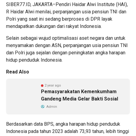
SIBER77.ID, JAKARTA–Pendiri Haidar Alwi Institute (HAI),
R Haidar Alwi menilai, perpanjangan usia pensiun TNI dan
Polri yang saat ini sedang berproses di DPR layak
mendapatkan dukungan dari rakyat Indonesia.
Selain sebagai wujud optimalisasi aset negara dan untuk
menyamakan dengan ASN, perpanjangan usia pensiun TNI
dan Polri juga sejalan dengan peningkatan angka harapan
hidup penduduk Indonesia.
Read Also
2 year ago
Pemasyarakatan Kemenkumham
Gandeng Media Gelar Bakti Sosial
Admin
Berdasarkan data BPS, angka harapan hidup penduduk
Indonesia pada tahun 2023 adalah 73,93 tahun, lebih tinggi