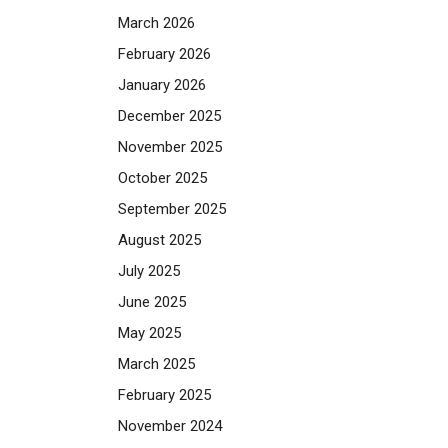
March 2026
February 2026
January 2026
December 2025
November 2025
October 2025
September 2025
August 2025
July 2025
June 2025
May 2025
March 2025
February 2025
November 2024