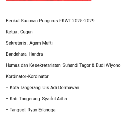
Berikut Susunan Pengurus FKWT 2025-2029:
Ketua : Gugun
Sekretaris : Agam Mufti
Bendahara: Hendra
Humas dan Kesekretariatan: Suhandi Tagor & Budi Wiyono
Kordinator-Kordinator
– Kota Tangerang: Uis Adi Dermawan
– Kab. Tangerang: Syaiful Adha
– Tangsel: Ryan Erlangga