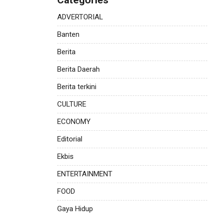
Categories
ADVERTORIAL
Banten
Berita
Berita Daerah
Berita terkini
CULTURE
ECONOMY
Editorial
Ekbis
ENTERTAINMENT
FOOD
Gaya Hidup