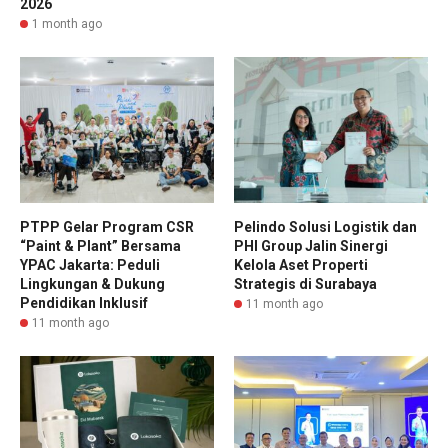
2026
1 month ago
PTPP Gelar Program CSR
Pelindo Solusi Logistik dan
“Paint & Plant” Bersama
PHI Group Jalin Sinergi
YPAC Jakarta: Peduli
Kelola Aset Properti
Lingkungan & Dukung
Strategis di Surabaya
Pendidikan Inklusif
11 month ago
11 month ago