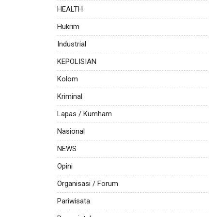
HEALTH
Hukrim
Industrial
KEPOLISIAN
Kolom
Kriminal
Lapas / Kumham
Nasional
NEWS
Opini
Organisasi / Forum
Pariwisata