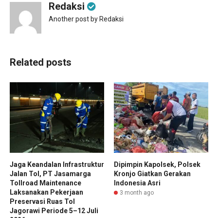
Redaksi
Another post by Redaksi
Related posts
Jaga Keandalan Infrastruktur
Dipimpin Kapolsek, Polsek
Jalan Tol, PT Jasamarga
Kronjo Giatkan Gerakan
Tollroad Maintenance
Indonesia Asri
Laksanakan Pekerjaan
3 month ago
Preservasi Ruas Tol
Jagorawi Periode 5–12 Juli