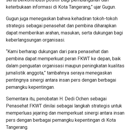
keterbukaan informasi di Kota Tangerang,” ujar Gugun.
Gugun juga menegaskan bahwa kehadiran tokoh-tokoh
strategis sebagai penasehat dan pembina diharapkan
dapat memberikan arahan, masukan, serta dukungan bagi
keberlangsungan organisasi.
“Kami berharap dukungan dari para penasehat dan
pembina dapat memperkuat peran FKWT ke depan, baik
dalam penguatan organisasi maupun peningkatan kualitas
jurnalistik anggota,” tambahnya seraya menegaskan
pentingnya sinergi antara insan pers dengan berbagai
pemangku kepentingan.
Sementara itu, penobatan H. Dedi Ochen sebagai
Penasehat FKWT dinilai sebagai langkah strategis untuk
memperluas jejaring dan memperkuat sinergi antara insan
pers dengan berbagai pemangku kepentingan di Kota
Tangerang.