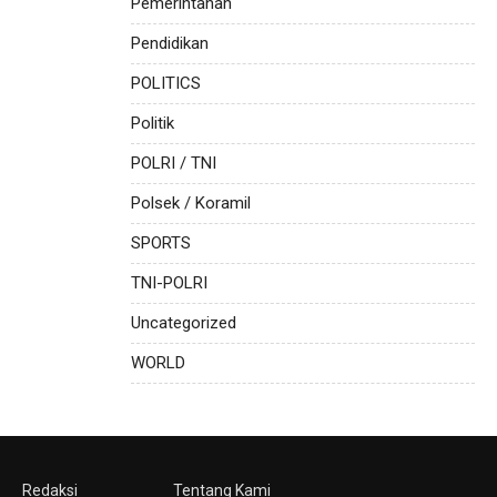
Pemerintahan
Pendidikan
POLITICS
Politik
POLRI / TNI
Polsek / Koramil
SPORTS
TNI-POLRI
Uncategorized
WORLD
Redaksi
Tentang Kami