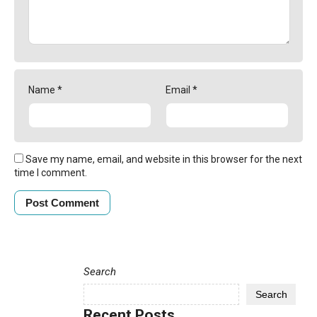
Name
*
Email
*
Save my name, email, and website in this browser for the next
time I comment.
Search
Search
Recent Posts