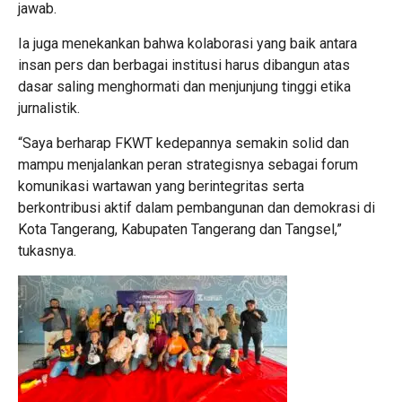
jawab.
Ia juga menekankan bahwa kolaborasi yang baik antara
insan pers dan berbagai institusi harus dibangun atas
dasar saling menghormati dan menjunjung tinggi etika
jurnalistik.
“Saya berharap FKWT kedepannya semakin solid dan
mampu menjalankan peran strategisnya sebagai forum
komunikasi wartawan yang berintegritas serta
berkontribusi aktif dalam pembangunan dan demokrasi di
Kota Tangerang, Kabupaten Tangerang dan Tangsel,”
tukasnya.