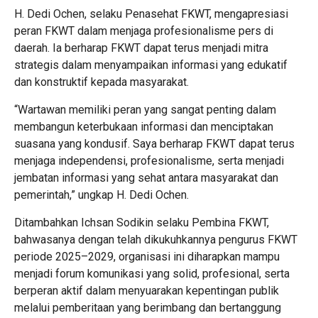
H. Dedi Ochen, selaku Penasehat FKWT, mengapresiasi
peran FKWT dalam menjaga profesionalisme pers di
daerah. Ia berharap FKWT dapat terus menjadi mitra
strategis dalam menyampaikan informasi yang edukatif
dan konstruktif kepada masyarakat.
“Wartawan memiliki peran yang sangat penting dalam
membangun keterbukaan informasi dan menciptakan
suasana yang kondusif. Saya berharap FKWT dapat terus
menjaga independensi, profesionalisme, serta menjadi
jembatan informasi yang sehat antara masyarakat dan
pemerintah,” ungkap H. Dedi Ochen.
Ditambahkan Ichsan Sodikin selaku Pembina FKWT,
bahwasanya dengan telah dikukuhkannya pengurus FKWT
periode 2025–2029, organisasi ini diharapkan mampu
menjadi forum komunikasi yang solid, profesional, serta
berperan aktif dalam menyuarakan kepentingan publik
melalui pemberitaan yang berimbang dan bertanggung