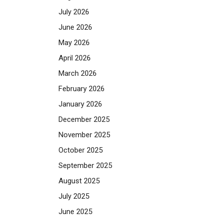
July 2026
June 2026
May 2026
April 2026
March 2026
February 2026
January 2026
December 2025
November 2025
October 2025
September 2025
August 2025
July 2025
June 2025