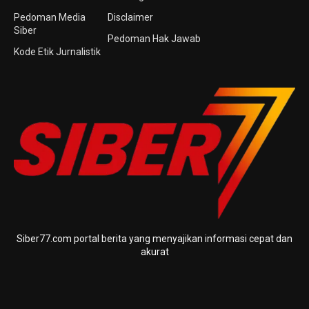
Pedoman Media
Disclaimer
Siber
Pedoman Hak Jawab
Kode Etik Jurnalistik
Siber77.com portal berita yang menyajikan informasi cepat dan
akurat