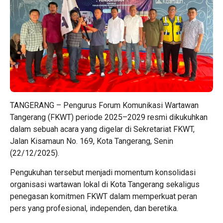
TANGERANG – Pengurus Forum Komunikasi Wartawan
Tangerang (FKWT) periode 2025–2029 resmi dikukuhkan
dalam sebuah acara yang digelar di Sekretariat FKWT,
Jalan Kisamaun No. 169, Kota Tangerang, Senin
(22/12/2025).
Pengukuhan tersebut menjadi momentum konsolidasi
organisasi wartawan lokal di Kota Tangerang sekaligus
penegasan komitmen FKWT dalam memperkuat peran
pers yang profesional, independen, dan beretika.