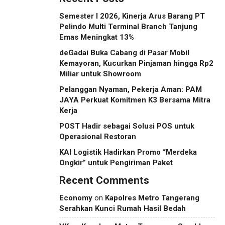
Semester I 2026, Kinerja Arus Barang PT
Pelindo Multi Terminal Branch Tanjung
Emas Meningkat 13%
deGadai Buka Cabang di Pasar Mobil
Kemayoran, Kucurkan Pinjaman hingga Rp2
Miliar untuk Showroom
Pelanggan Nyaman, Pekerja Aman: PAM
JAYA Perkuat Komitmen K3 Bersama Mitra
Kerja
POST Hadir sebagai Solusi POS untuk
Operasional Restoran
KAI Logistik Hadirkan Promo “Merdeka
Ongkir” untuk Pengiriman Paket
Recent Comments
Economy
on
Kapolres Metro Tangerang
Serahkan Kunci Rumah Hasil Bedah