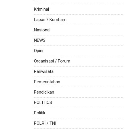
Kriminal
Lapas / Kumham
Nasional
NEWS
Opini
Organisasi / Forum
Pariwisata
Pemerintahan
Pendidikan
POLITICS
Politik
POLRI / TNI