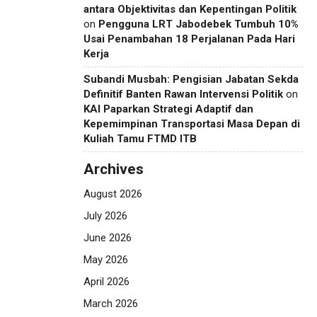
antara Objektivitas dan Kepentingan Politik
on
Pengguna LRT Jabodebek Tumbuh 10%
Usai Penambahan 18 Perjalanan Pada Hari
Kerja
Subandi Musbah: Pengisian Jabatan Sekda
Definitif Banten Rawan Intervensi Politik
on
KAI Paparkan Strategi Adaptif dan
Kepemimpinan Transportasi Masa Depan di
Kuliah Tamu FTMD ITB
Archives
August 2026
July 2026
June 2026
May 2026
April 2026
March 2026