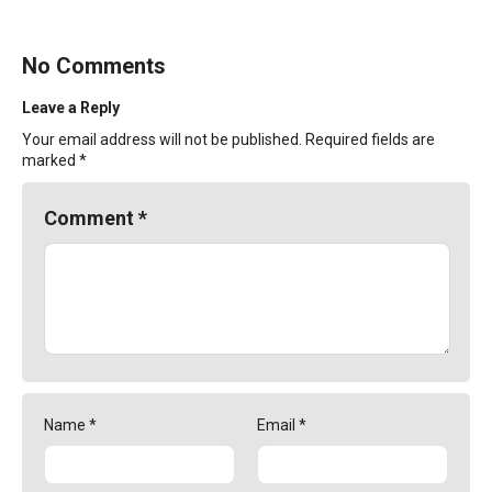
No Comments
Leave a Reply
Your email address will not be published.
Required fields are
marked
*
Comment
*
Name
*
Email
*