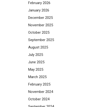
February 2026
January 2026
December 2025
November 2025
October 2025
September 2025
August 2025
July 2025
June 2025
May 2025
March 2025
February 2025
November 2024
October 2024
September 2024