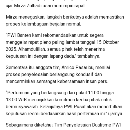
ujar Mirza Zulhadi usai memimpin rapat.
Mirza menegaskan, langkah berikutnya adalah memastikan
proses kelembagaan berjalan normal.
“PWI Banten kami rekomendasikan untuk segera
menggelar rapat pleno paling lambat tanggal 15 Oktober
2025. Alhamdulillah, semua pihak telah menerima
keputusan ini dengan lapang dada,” tambahnya.
Sementara itu, anggota tim, Anrico Pasaribu, menilai
proses penyelesaian berlangsung kondusif dan
mencerminkan semangat kebersamaan insan pers.
“Pertemuan yang berlangsung dari pukul 11.00 hingga
13.00 WIB menunjukkan komitmen kedua pihak untuk
bermusyawarah. Selanjutnya PWI Pusat akan menerbitkan
keputusan resmi berdasarkan hasil pertemuan ini,” ujarnya.
Sebagaimana diketahui, Tim Penyelesaian Dualisme PWI