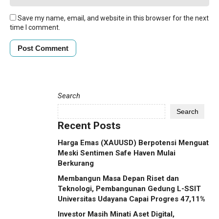
Save my name, email, and website in this browser for the next
time I comment.
Search
Search
Recent Posts
Harga Emas (XAUUSD) Berpotensi Menguat
Meski Sentimen Safe Haven Mulai
Berkurang
Membangun Masa Depan Riset dan
Teknologi, Pembangunan Gedung L-SSIT
Universitas Udayana Capai Progres 47,11%
Investor Masih Minati Aset Digital,