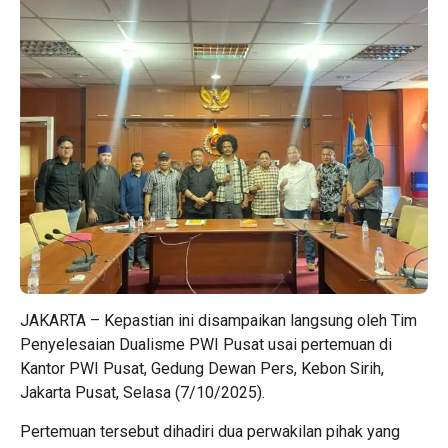
JAKARTA – Kepastian ini disampaikan langsung oleh Tim
Penyelesaian Dualisme PWI Pusat usai pertemuan di
Kantor PWI Pusat, Gedung Dewan Pers, Kebon Sirih,
Jakarta Pusat, Selasa (7/10/2025).
Pertemuan tersebut dihadiri dua perwakilan pihak yang