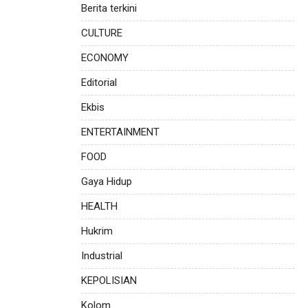
Berita terkini
CULTURE
ECONOMY
Editorial
Ekbis
ENTERTAINMENT
FOOD
Gaya Hidup
HEALTH
Hukrim
Industrial
KEPOLISIAN
Kolom