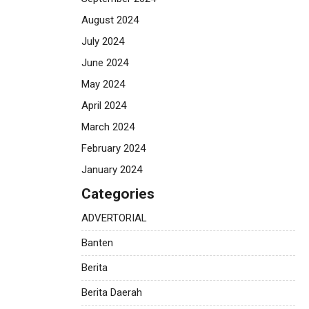
August 2024
July 2024
June 2024
May 2024
April 2024
March 2024
February 2024
January 2024
Categories
ADVERTORIAL
Banten
Berita
Berita Daerah