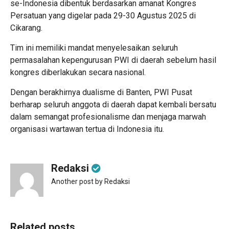
se-Indonesia dibentuk berdasarkan amanat Kongres
Persatuan yang digelar pada 29-30 Agustus 2025 di
Cikarang.
Tim ini memiliki mandat menyelesaikan seluruh
permasalahan kepengurusan PWI di daerah sebelum hasil
kongres diberlakukan secara nasional.
Dengan berakhirnya dualisme di Banten, PWI Pusat
berharap seluruh anggota di daerah dapat kembali bersatu
dalam semangat profesionalisme dan menjaga marwah
organisasi wartawan tertua di Indonesia itu.
Redaksi
Another post by Redaksi
Related posts