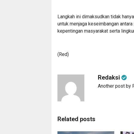
Langkah ini dimaksudkan tidak hanya
untuk menjaga keseimbangan antara
kepentingan masyarakat serta lingku
(Red)
Redaksi
Another post by 
Related posts