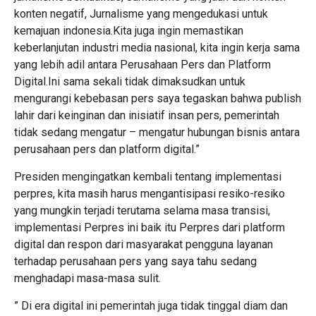
konten negatif, Jurnalisme yang mengedukasi untuk
kemajuan indonesia.Kita juga ingin memastikan
keberlanjutan industri media nasional, kita ingin kerja sama
yang lebih adil antara Perusahaan Pers dan Platform
Digital.Ini sama sekali tidak dimaksudkan untuk
mengurangi kebebasan pers saya tegaskan bahwa publish
lahir dari keinginan dan inisiatif insan pers, pemerintah
tidak sedang mengatur – mengatur hubungan bisnis antara
perusahaan pers dan platform digital.”
Presiden mengingatkan kembali tentang implementasi
perpres, kita masih harus mengantisipasi resiko-resiko
yang mungkin terjadi terutama selama masa transisi,
implementasi Perpres ini baik itu Perpres dari platform
digital dan respon dari masyarakat pengguna layanan
terhadap perusahaan pers yang saya tahu sedang
menghadapi masa-masa sulit.
” Di era digital ini pemerintah juga tidak tinggal diam dan