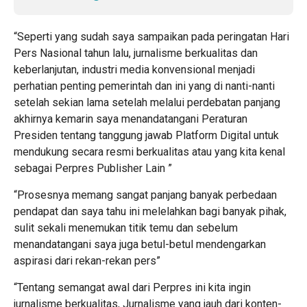
“Seperti yang sudah saya sampaikan pada peringatan Hari
Pers Nasional tahun lalu, jurnalisme berkualitas dan
keberlanjutan, industri media konvensional menjadi
perhatian penting pemerintah dan ini yang di nanti-nanti
setelah sekian lama setelah melalui perdebatan panjang
akhirnya kemarin saya menandatangani Peraturan
Presiden tentang tanggung jawab Platform Digital untuk
mendukung secara resmi berkualitas atau yang kita kenal
sebagai Perpres Publisher Lain ”
“Prosesnya memang sangat panjang banyak perbedaan
pendapat dan saya tahu ini melelahkan bagi banyak pihak,
sulit sekali menemukan titik temu dan sebelum
menandatangani saya juga betul-betul mendengarkan
aspirasi dari rekan-rekan pers”
“Tentang semangat awal dari Perpres ini kita ingin
jurnalisme berkualitas, Jurnalisme yang jauh dari konten-