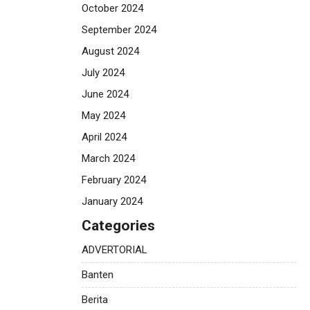
October 2024
September 2024
August 2024
July 2024
June 2024
May 2024
April 2024
March 2024
February 2024
January 2024
Categories
ADVERTORIAL
Banten
Berita