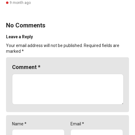
9 month ago
No Comments
Leave a Reply
Your email address will not be published.
Required fields are
marked
*
Comment
*
Name
*
Email
*