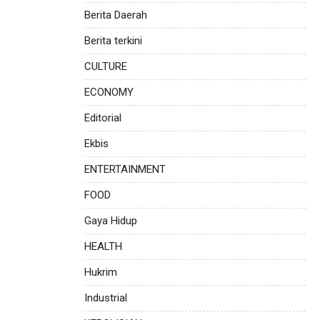
Berita Daerah
Berita terkini
CULTURE
ECONOMY
Editorial
Ekbis
ENTERTAINMENT
FOOD
Gaya Hidup
HEALTH
Hukrim
Industrial