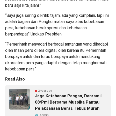
baru saja kita jalani.”
“Saya juga sering dikritik tajam, ada yang komplain, tapi ini
adalah bagian dari Penghormatan saya atas kebebasan
pers, kebebasan berekspresi dan kebebasan
berpendapat” Ungkap Presiden.
“Pemerintah menyadari berbagai tantangan yang dihadapi
oleh Insan pers di era digital, oleh karena itu Pemerintah
berupaya untuk dan terus berupaya untuk mendukung
ekosistem pers yang adaptif dengan tetap menghormati
kebebasan pers”
Read Also
2 year ago
Jaga Ketahanan Pangan, Danramil
08/Pml Bersama Muspika Pantau
Pelaksanaan Beras Tebus Murah
Admin