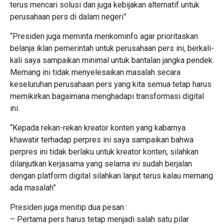
terus mencari solusi dan juga kebijakan alternatif untuk
perusahaan pers di dalam negeri”
“Presiden juga meminta menkominfo agar prioritaskan
belanja iklan pemerintah untuk perusahaan pers ini, berkali-
kali saya sampaikan minimal untuk bantalan jangka pendek.
Memang ini tidak menyelesaikan masalah secara
keseluruhan perusahaan pers yang kita semua tetap harus
memikirkan bagaimana menghadapi transformasi digital
ini.
“Kepada rekan-rekan kreator konten yang kabarnya
khawatir terhadap perpres ini saya sampaikan bahwa
perpres ini tidak berlaku untuk kreator konten, silahkan
dilanjutkan kerjasama yang selama ini sudah berjalan
dengan platform digital silahkan lanjut terus kalau memang
ada masalah”
Presiden juga menitip dua pesan :
– Pertama pers harus tetap menjadi salah satu pilar