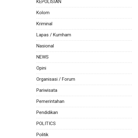
KEPOLISIAN
Kolom
Kriminal
Lapas / Kumham
Nasional
NEWS
Opini
Organisasi / Forum
Pariwisata
Pemerintahan
Pendidikan
POLITICS
Politik