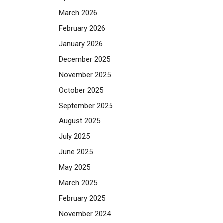
March 2026
February 2026
January 2026
December 2025
November 2025
October 2025
September 2025
August 2025
July 2025
June 2025
May 2025
March 2025
February 2025
November 2024