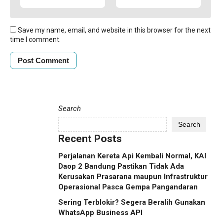
Save my name, email, and website in this browser for the next
time I comment.
Search
Search
Recent Posts
Perjalanan Kereta Api Kembali Normal, KAI
Daop 2 Bandung Pastikan Tidak Ada
Kerusakan Prasarana maupun Infrastruktur
Operasional Pasca Gempa Pangandaran
Sering Terblokir? Segera Beralih Gunakan
WhatsApp Business API