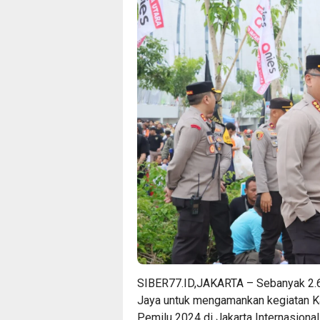
SIBER77.ID,JAKARTA – Sebanyak 2.6
Jaya untuk mengamankan kegiatan 
Pemilu 2024 di Jakarta Internasional