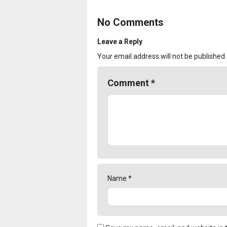
No Comments
Leave a Reply
Your email address will not be published.
Comment
*
Name
*