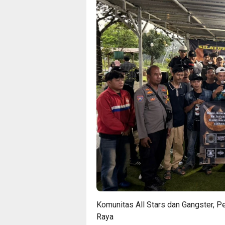
Komunitas All Stars dan Gangster, Pe
Raya