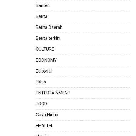
Banten
Berita
Berita Daerah
Berita terkini
CULTURE
ECONOMY
Editorial
Ekbis
ENTERTAINMENT
FOOD
Gaya Hidup
HEALTH