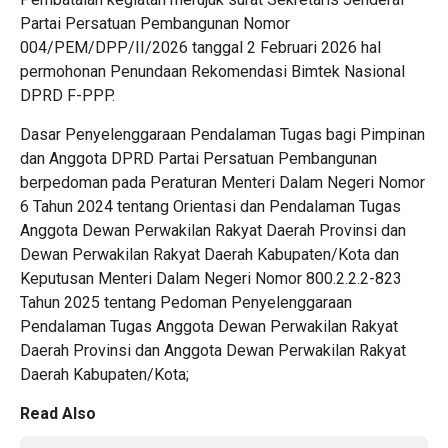
Partai Persatuan Pembangunan Nomor
004/PEM/DPP/II/2026 tanggal 2 Februari 2026 hal
permohonan Penundaan Rekomendasi Bimtek Nasional
DPRD F-PPP.
Dasar Penyelenggaraan Pendalaman Tugas bagi Pimpinan
dan Anggota DPRD Partai Persatuan Pembangunan
berpedoman pada Peraturan Menteri Dalam Negeri Nomor
6 Tahun 2024 tentang Orientasi dan Pendalaman Tugas
Anggota Dewan Perwakilan Rakyat Daerah Provinsi dan
Dewan Perwakilan Rakyat Daerah Kabupaten/Kota dan
Keputusan Menteri Dalam Negeri Nomor 800.2.2.2-823
Tahun 2025 tentang Pedoman Penyelenggaraan
Pendalaman Tugas Anggota Dewan Perwakilan Rakyat
Daerah Provinsi dan Anggota Dewan Perwakilan Rakyat
Daerah Kabupaten/Kota;
Read Also