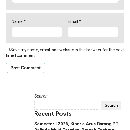
Name
*
Email
*
Save my name, email, and website in this browser for the next
time I comment.
Search
Search
Recent Posts
Semester I 2026, Kinerja Arus Barang PT
Pelindo Multi Terminal Branch Tanjung