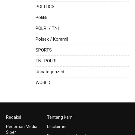
POLITICS
Politik
POLRI / TNI
Polsek / Koramil
SPORTS
TNI-POLRI
Uncategorized
WORLD
Redaksi
Tentang Kami
Pedoman Media
Disclaimer
Siber