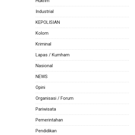
Hukrim
Industrial
KEPOLISIAN
Kolom
Kriminal
Lapas / Kumham
Nasional
NEWS
Opini
Organisasi / Forum
Pariwisata
Pemerintahan
Pendidikan