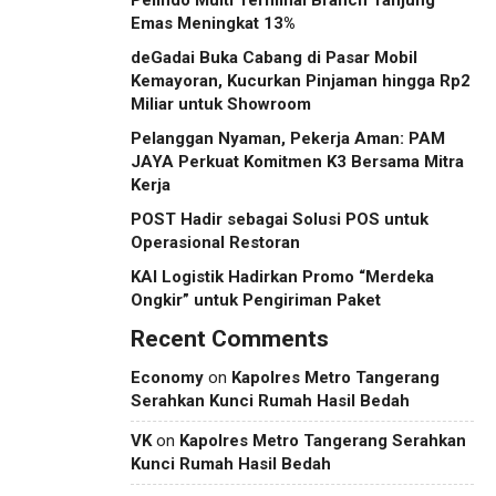
Emas Meningkat 13%
deGadai Buka Cabang di Pasar Mobil
Kemayoran, Kucurkan Pinjaman hingga Rp2
Miliar untuk Showroom
Pelanggan Nyaman, Pekerja Aman: PAM
JAYA Perkuat Komitmen K3 Bersama Mitra
Kerja
POST Hadir sebagai Solusi POS untuk
Operasional Restoran
KAI Logistik Hadirkan Promo “Merdeka
Ongkir” untuk Pengiriman Paket
Recent Comments
Economy
on
Kapolres Metro Tangerang
Serahkan Kunci Rumah Hasil Bedah
VK
on
Kapolres Metro Tangerang Serahkan
Kunci Rumah Hasil Bedah