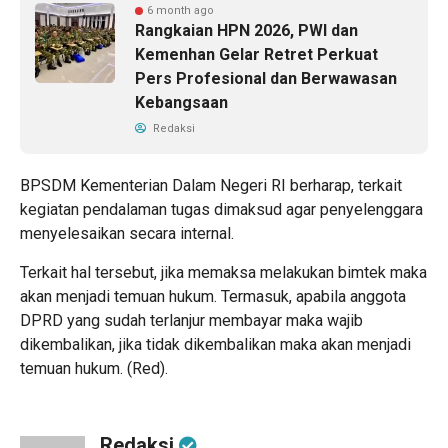
6 month ago
Rangkaian HPN 2026, PWI dan
Kemenhan Gelar Retret Perkuat
Pers Profesional dan Berwawasan
Kebangsaan
Redaksi
BPSDM Kementerian Dalam Negeri RI berharap, terkait
kegiatan pendalaman tugas dimaksud agar penyelenggara
menyelesaikan secara internal.
Terkait hal tersebut, jika memaksa melakukan bimtek maka
akan menjadi temuan hukum. Termasuk, apabila anggota
DPRD yang sudah terlanjur membayar maka wajib
dikembalikan, jika tidak dikembalikan maka akan menjadi
temuan hukum. (Red).
Redaksi