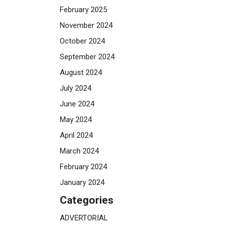
February 2025
November 2024
October 2024
September 2024
August 2024
July 2024
June 2024
May 2024
April 2024
March 2024
February 2024
January 2024
Categories
ADVERTORIAL