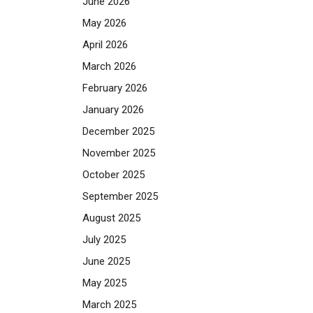
June 2026
May 2026
April 2026
March 2026
February 2026
January 2026
December 2025
November 2025
October 2025
September 2025
August 2025
July 2025
June 2025
May 2025
March 2025