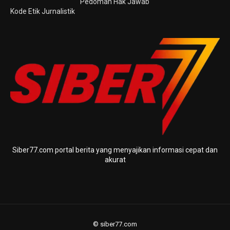
Pedoman Hak Jawab
Kode Etik Jurnalistik
Siber77.com portal berita yang menyajikan informasi cepat dan
akurat
© siber77.com