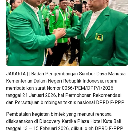
JAKARTA || Badan Pengembangan Sumber Daya Manusia
Kementerian Dalam Negeri Rebuplik Indonesia, resmi
membatalkan surat Nomor 0056/PEM/DPP/I/2026
tanggal 21 Januari 2026, hal Permohonan Rekomendasi
dan Persetujuan bimbingan teknis nasional DPRD F-PPP.
Pembatalan kegiatan bimtek yang menurut rencana
dilaksanakan di Discovery Kartika Plaza Hotel Kuta Bali
tanggal 13 – 15 Februari 2026, diikuti oleh DPRD F-PPP