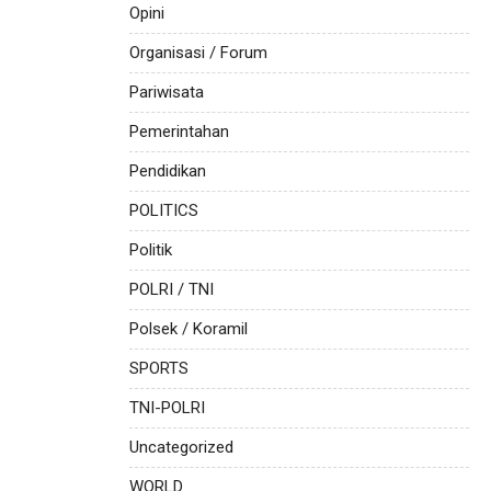
Opini
Organisasi / Forum
Pariwisata
Pemerintahan
Pendidikan
POLITICS
Politik
POLRI / TNI
Polsek / Koramil
SPORTS
TNI-POLRI
Uncategorized
WORLD