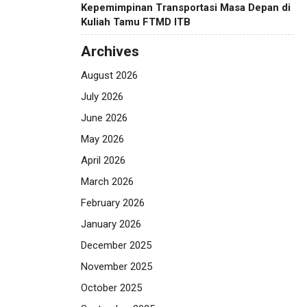
Kepemimpinan Transportasi Masa Depan di
Kuliah Tamu FTMD ITB
Archives
August 2026
July 2026
June 2026
May 2026
April 2026
March 2026
February 2026
January 2026
December 2025
November 2025
October 2025