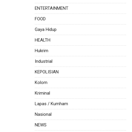
ENTERTAINMENT
FOOD
Gaya Hidup
HEALTH
Hukrim
Industrial
KEPOLISIAN
Kolom
Kriminal
Lapas / Kumham
Nasional
NEWS