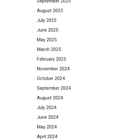
September 2025
August 2025
July 2025
June 2025
May 2025
March 2025
February 2025
November 2024
October 2024
September 2024
August 2024
July 2024
June 2024
May 2024
April 2024