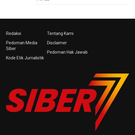
Redaksi
Tentang Kami
Pedoman Media
Disclaimer
Siber
Pedoman Hak Jawab
Kode Etik Jurnalistik