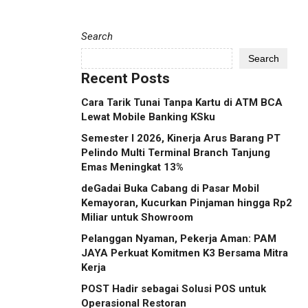
Search
Search
Recent Posts
Cara Tarik Tunai Tanpa Kartu di ATM BCA
Lewat Mobile Banking KSku
Semester I 2026, Kinerja Arus Barang PT
Pelindo Multi Terminal Branch Tanjung
Emas Meningkat 13%
deGadai Buka Cabang di Pasar Mobil
Kemayoran, Kucurkan Pinjaman hingga Rp2
Miliar untuk Showroom
Pelanggan Nyaman, Pekerja Aman: PAM
JAYA Perkuat Komitmen K3 Bersama Mitra
Kerja
POST Hadir sebagai Solusi POS untuk
Operasional Restoran