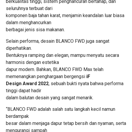
berkualitas tinggi, sistem penghancuran bertahap, dan
seluruhnya terbuat dari
komponen baja tahan karat, menjamin keandalan luar biasa
dalam menghancurkan
berbagai jenis sisa makanan.
Selain performa, desain BLANCO FWD juga sangat
diperhatikan.
Bentuknya ramping dan elegan, mampu menyatu secara
harmonis dengan estetika
dapur modern. Bahkan, BLANCO FWD Max telah
memenangkan penghargaan bergengsi
iF
Design Award 2022
, sebuah bukti nyata bahwa performa
tinggi dapat hadir
dalam balutan desain yang sangat menarik.
“BLANCO FWD adalah salah satu langkah kecil namun
berdampak
besar dalam menjaga dapur tetap bersih dan nyaman, serta
mengurangi sampah