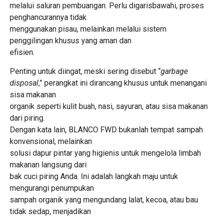
melalui saluran pembuangan. Perlu digarisbawahi, proses
penghancurannya tidak
menggunakan pisau, melainkan melalui sistem
penggilingan khusus yang aman dan
efisien.
Penting untuk diingat, meski sering disebut “
garbage
disposal
,” perangkat ini dirancang khusus untuk menangani
sisa makanan
organik seperti kulit buah, nasi, sayuran, atau sisa makanan
dari piring.
Dengan kata lain, BLANCO FWD bukanlah tempat sampah
konvensional, melainkan
solusi dapur pintar yang higienis untuk mengelola limbah
makanan langsung dari
bak cuci piring Anda. Ini adalah langkah maju untuk
mengurangi penumpukan
sampah organik yang mengundang lalat, kecoa, atau bau
tidak sedap, menjadikan