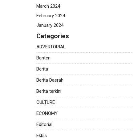
March 2024
February 2024
January 2024
Categories
ADVERTORIAL
Banten
Berita
Berita Daerah
Berita terkini
CULTURE
ECONOMY
Editorial
Ekbis