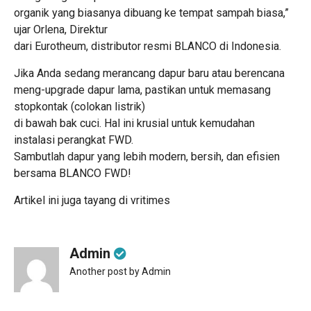
organik yang biasanya dibuang ke tempat sampah biasa,”
ujar Orlena, Direktur
dari Eurotheum, distributor resmi BLANCO di Indonesia.
Jika Anda sedang merancang dapur baru atau berencana
meng-upgrade dapur lama, pastikan untuk memasang
stopkontak (colokan listrik)
di bawah bak cuci. Hal ini krusial untuk kemudahan
instalasi perangkat FWD.
Sambutlah dapur yang lebih modern, bersih, dan efisien
bersama BLANCO FWD!
Artikel ini juga tayang di
vritimes
Admin
Another post by Admin