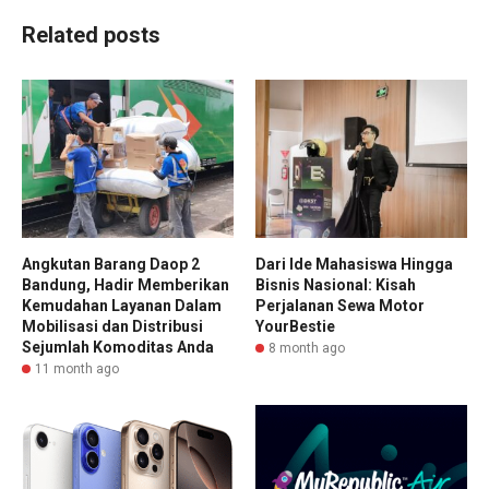
Related posts
Angkutan Barang Daop 2
Dari Ide Mahasiswa Hingga
Bandung, Hadir Memberikan
Bisnis Nasional: Kisah
Kemudahan Layanan Dalam
Perjalanan Sewa Motor
Mobilisasi dan Distribusi
YourBestie
Sejumlah Komoditas Anda
8 month ago
11 month ago