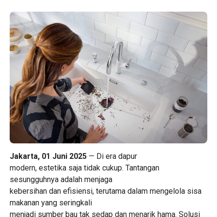
Jakarta, 01 Juni 2025
— Di era dapur
modern, estetika saja tidak cukup. Tantangan
sesungguhnya adalah menjaga
kebersihan dan efisiensi, terutama dalam mengelola sisa
makanan yang seringkali
menjadi sumber bau tak sedap dan menarik hama. Solusi