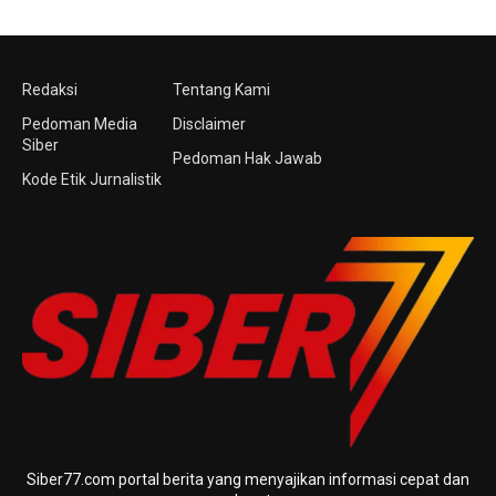
Redaksi
Tentang Kami
Pedoman Media
Disclaimer
Siber
Pedoman Hak Jawab
Kode Etik Jurnalistik
Siber77.com portal berita yang menyajikan informasi cepat dan