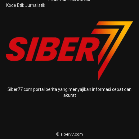
Kode Etik Jurnalistik
Siber77.com portal berita yang menyajikan informasi cepat dan
akurat
© siber77.com