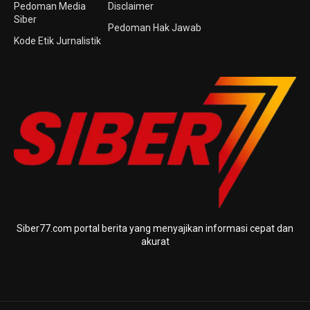
Pedoman Media
Disclaimer
Siber
Pedoman Hak Jawab
Kode Etik Jurnalistik
Siber77.com portal berita yang menyajikan informasi cepat dan
akurat