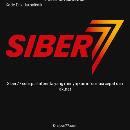
Kode Etik Jurnalistik
Siber77.com portal berita yang menyajikan informasi cepat dan
akurat
© siber77.com