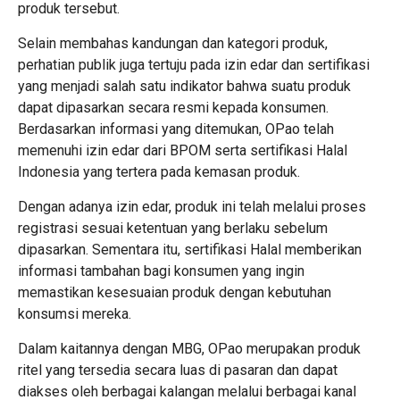
produk tersebut.
Selain membahas kandungan dan kategori produk,
perhatian publik juga tertuju pada izin edar dan sertifikasi
yang menjadi salah satu indikator bahwa suatu produk
dapat dipasarkan secara resmi kepada konsumen.
Berdasarkan informasi yang ditemukan, OPao telah
memenuhi izin edar dari BPOM serta sertifikasi Halal
Indonesia yang tertera pada kemasan produk.
Dengan adanya izin edar, produk ini telah melalui proses
registrasi sesuai ketentuan yang berlaku sebelum
dipasarkan. Sementara itu, sertifikasi Halal memberikan
informasi tambahan bagi konsumen yang ingin
memastikan kesesuaian produk dengan kebutuhan
konsumsi mereka.
Dalam kaitannya dengan MBG, OPao merupakan produk
ritel yang tersedia secara luas di pasaran dan dapat
diakses oleh berbagai kalangan melalui berbagai kanal