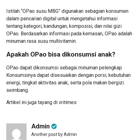
Istilah “OPao susu MBG” digunakan sebagian konsumen
dalam pencarian digital untuk mengetahui informasi
tentang kategori, kandungan, komposisi, dan nilai gizi
OPao. Berdasarkan informasi pada kemasan, OPao adalah
minuman rasa susu multivitamin.
Apakah OPao bisa dikonsumsi anak?
OPao dapat dikonsumsi sebagai minuman pelengkap.
Konsumsinya dapat disesuaikan dengan porsi, kebutuhan
energi, tingkat aktivitas anak, serta pola makan bergizi
seimbang.
Artikel ini juga tayang di
vritimes
Admin
Another post by Admin