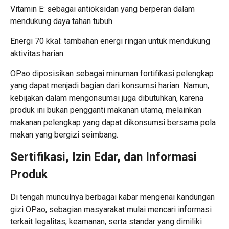
Vitamin E: sebagai antioksidan yang berperan dalam
mendukung daya tahan tubuh.
Energi 70 kkal: tambahan energi ringan untuk mendukung
aktivitas harian.
OPao diposisikan sebagai minuman fortifikasi pelengkap
yang dapat menjadi bagian dari konsumsi harian. Namun,
kebijakan dalam mengonsumsi juga dibutuhkan, karena
produk ini bukan pengganti makanan utama, melainkan
makanan pelengkap yang dapat dikonsumsi bersama pola
makan yang bergizi seimbang.
Sertifikasi, Izin Edar, dan Informasi
Produk
Di tengah munculnya berbagai kabar mengenai kandungan
gizi OPao, sebagian masyarakat mulai mencari informasi
terkait legalitas, keamanan, serta standar yang dimiliki