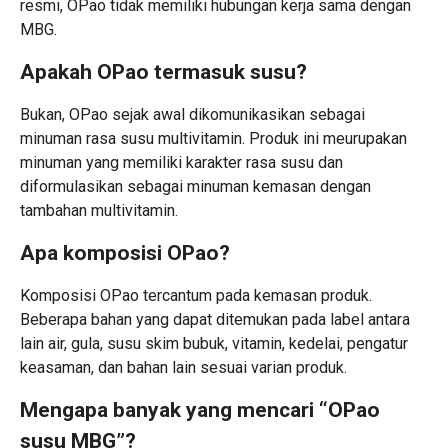
resmi, OPao tidak memiliki hubungan kerja sama dengan
MBG.
Apakah OPao termasuk susu?
Bukan, OPao sejak awal dikomunikasikan sebagai
minuman rasa susu multivitamin. Produk ini meurupakan
minuman yang memiliki karakter rasa susu dan
diformulasikan sebagai minuman kemasan dengan
tambahan multivitamin.
Apa komposisi OPao?
Komposisi OPao tercantum pada kemasan produk.
Beberapa bahan yang dapat ditemukan pada label antara
lain air, gula, susu skim bubuk, vitamin, kedelai, pengatur
keasaman, dan bahan lain sesuai varian produk.
Mengapa banyak yang mencari “OPao
susu MBG”?