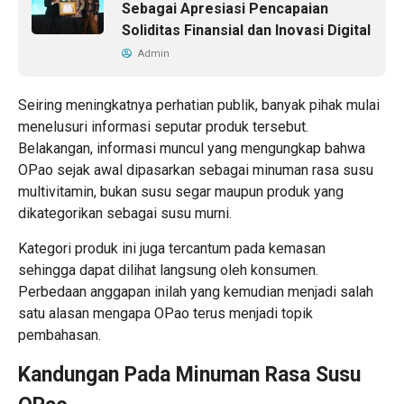
Sebagai Apresiasi Pencapaian
Soliditas Finansial dan Inovasi Digital
Admin
Seiring meningkatnya perhatian publik, banyak pihak mulai
menelusuri informasi seputar produk tersebut.
Belakangan, informasi muncul yang mengungkap bahwa
OPao sejak awal dipasarkan sebagai minuman rasa susu
multivitamin, bukan susu segar maupun produk yang
dikategorikan sebagai susu murni.
Kategori produk ini juga tercantum pada kemasan
sehingga dapat dilihat langsung oleh konsumen.
Perbedaan anggapan inilah yang kemudian menjadi salah
satu alasan mengapa OPao terus menjadi topik
pembahasan.
Kandungan Pada Minuman Rasa Susu