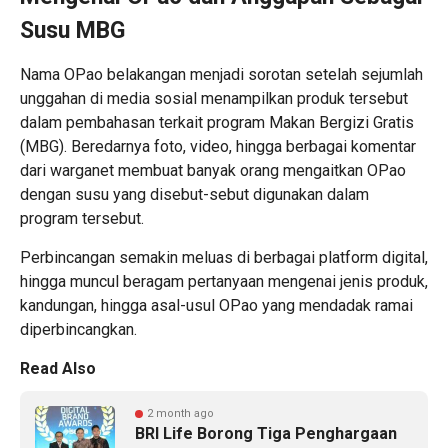
Susu MBG
Nama OPao belakangan menjadi sorotan setelah sejumlah
unggahan di media sosial menampilkan produk tersebut
dalam pembahasan terkait program Makan Bergizi Gratis
(MBG). Beredarnya foto, video, hingga berbagai komentar
dari warganet membuat banyak orang mengaitkan OPao
dengan susu yang disebut-sebut digunakan dalam
program tersebut.
Perbincangan semakin meluas di berbagai platform digital,
hingga muncul beragam pertanyaan mengenai jenis produk,
kandungan, hingga asal-usul OPao yang mendadak ramai
diperbincangkan.
Read Also
2 month ago
BRI Life Borong Tiga Penghargaan