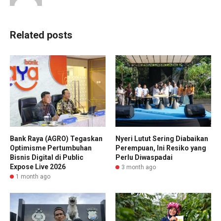
Related posts
Bank Raya (AGRO) Tegaskan
Nyeri Lutut Sering Diabaikan
Optimisme Pertumbuhan
Perempuan, Ini Resiko yang
Bisnis Digital di Public
Perlu Diwaspadai
Expose Live 2026
3 month ago
1 month ago