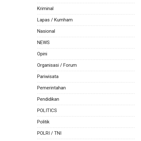
Kriminal
Lapas / Kumham
Nasional
NEWS
Opini
Organisasi / Forum
Pariwisata
Pemerintahan
Pendidikan
POLITICS
Politik
POLRI / TNI