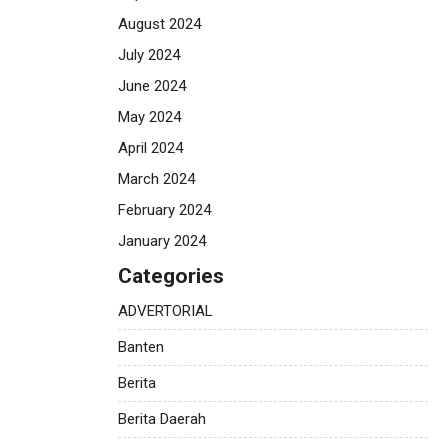
August 2024
July 2024
June 2024
May 2024
April 2024
March 2024
February 2024
January 2024
Categories
ADVERTORIAL
Banten
Berita
Berita Daerah