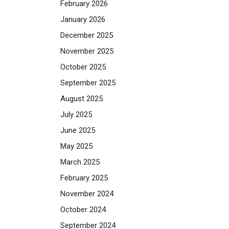
February 2026
January 2026
December 2025
November 2025
October 2025
September 2025
August 2025
July 2025
June 2025
May 2025
March 2025
February 2025
November 2024
October 2024
September 2024