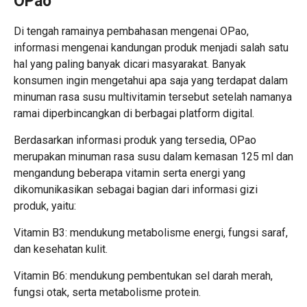
OPao
Di tengah ramainya pembahasan mengenai OPao,
informasi mengenai kandungan produk menjadi salah satu
hal yang paling banyak dicari masyarakat. Banyak
konsumen ingin mengetahui apa saja yang terdapat dalam
minuman rasa susu multivitamin tersebut setelah namanya
ramai diperbincangkan di berbagai platform digital.
Berdasarkan informasi produk yang tersedia, OPao
merupakan minuman rasa susu dalam kemasan 125 ml dan
mengandung beberapa vitamin serta energi yang
dikomunikasikan sebagai bagian dari informasi gizi
produk, yaitu:
Vitamin B3: mendukung metabolisme energi, fungsi saraf,
dan kesehatan kulit.
Vitamin B6: mendukung pembentukan sel darah merah,
fungsi otak, serta metabolisme protein.