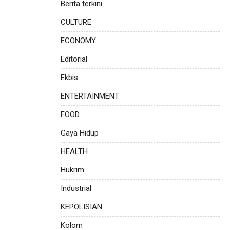
Berita terkini
CULTURE
ECONOMY
Editorial
Ekbis
ENTERTAINMENT
FOOD
Gaya Hidup
HEALTH
Hukrim
Industrial
KEPOLISIAN
Kolom