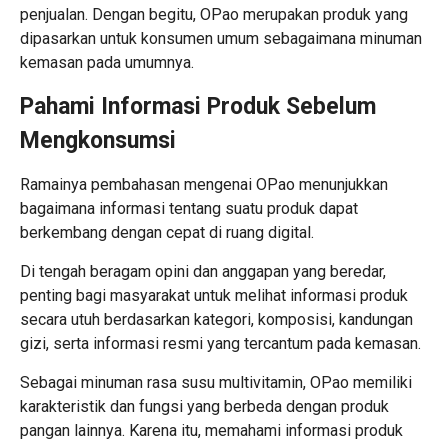
penjualan. Dengan begitu, OPao merupakan produk yang
dipasarkan untuk konsumen umum sebagaimana minuman
kemasan pada umumnya.
Pahami Informasi Produk Sebelum
Mengkonsumsi
Ramainya pembahasan mengenai OPao menunjukkan
bagaimana informasi tentang suatu produk dapat
berkembang dengan cepat di ruang digital.
Di tengah beragam opini dan anggapan yang beredar,
penting bagi masyarakat untuk melihat informasi produk
secara utuh berdasarkan kategori, komposisi, kandungan
gizi, serta informasi resmi yang tercantum pada kemasan.
Sebagai minuman rasa susu multivitamin, OPao memiliki
karakteristik dan fungsi yang berbeda dengan produk
pangan lainnya. Karena itu, memahami informasi produk