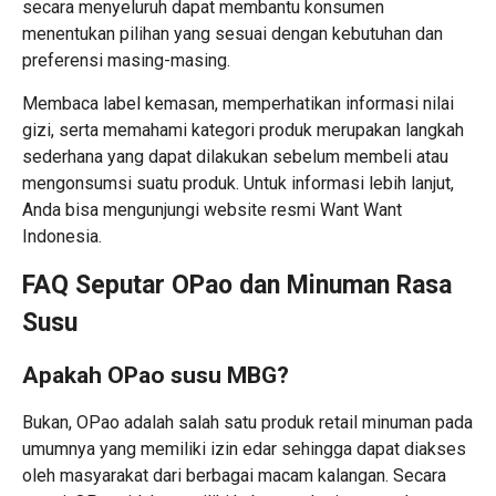
secara menyeluruh dapat membantu konsumen
menentukan pilihan yang sesuai dengan kebutuhan dan
preferensi masing-masing.
Membaca label kemasan, memperhatikan informasi nilai
gizi, serta memahami kategori produk merupakan langkah
sederhana yang dapat dilakukan sebelum membeli atau
mengonsumsi suatu produk. Untuk informasi lebih lanjut,
Anda bisa mengunjungi website resmi
Want Want
Indonesia
.
FAQ Seputar OPao dan Minuman Rasa
Susu
Apakah OPao susu MBG?
Bukan, OPao adalah salah satu produk retail minuman pada
umumnya yang memiliki izin edar sehingga dapat diakses
oleh masyarakat dari berbagai macam kalangan. Secara