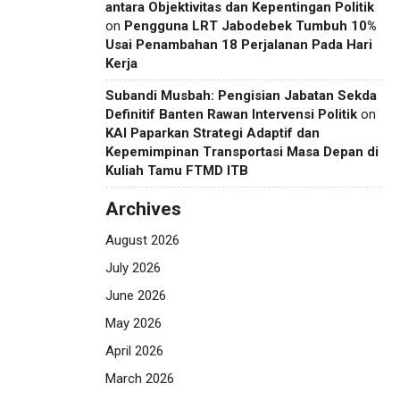
antara Objektivitas dan Kepentingan Politik
on
Pengguna LRT Jabodebek Tumbuh 10%
Usai Penambahan 18 Perjalanan Pada Hari
Kerja
Subandi Musbah: Pengisian Jabatan Sekda
Definitif Banten Rawan Intervensi Politik
on
KAI Paparkan Strategi Adaptif dan
Kepemimpinan Transportasi Masa Depan di
Kuliah Tamu FTMD ITB
Archives
August 2026
July 2026
June 2026
May 2026
April 2026
March 2026