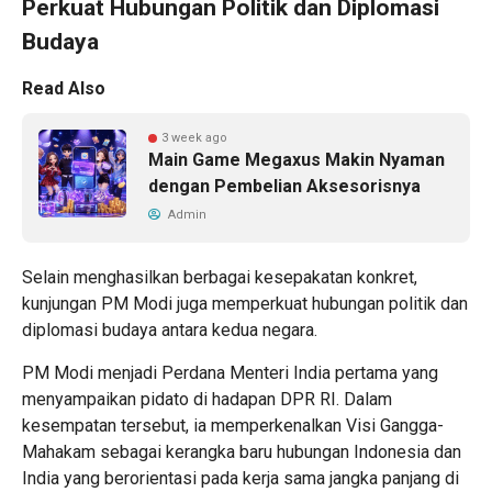
Perkuat Hubungan Politik dan Diplomasi
Budaya
Read Also
3 week ago
Main Game Megaxus Makin Nyaman
dengan Pembelian Aksesorisnya
Admin
Selain menghasilkan berbagai kesepakatan konkret,
kunjungan PM Modi juga memperkuat hubungan politik dan
diplomasi budaya antara kedua negara.
PM Modi menjadi Perdana Menteri India pertama yang
menyampaikan pidato di hadapan DPR RI. Dalam
kesempatan tersebut, ia memperkenalkan Visi Gangga-
Mahakam sebagai kerangka baru hubungan Indonesia dan
India yang berorientasi pada kerja sama jangka panjang di