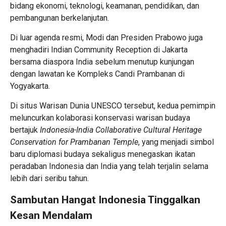
bidang ekonomi, teknologi, keamanan, pendidikan, dan
pembangunan berkelanjutan.
Di luar agenda resmi, Modi dan Presiden Prabowo juga
menghadiri Indian Community Reception di Jakarta
bersama diaspora India sebelum menutup kunjungan
dengan lawatan ke Kompleks Candi Prambanan di
Yogyakarta.
Di situs Warisan Dunia UNESCO tersebut, kedua pemimpin
meluncurkan kolaborasi konservasi warisan budaya
bertajuk
Indonesia-India Collaborative Cultural Heritage
Conservation for Prambanan Temple
, yang menjadi simbol
baru diplomasi budaya sekaligus menegaskan ikatan
peradaban Indonesia dan India yang telah terjalin selama
lebih dari seribu tahun.
Sambutan Hangat Indonesia Tinggalkan
Kesan Mendalam