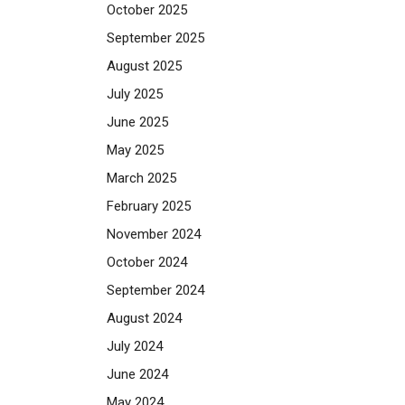
October 2025
September 2025
August 2025
July 2025
June 2025
May 2025
March 2025
February 2025
November 2024
October 2024
September 2024
August 2024
July 2024
June 2024
May 2024