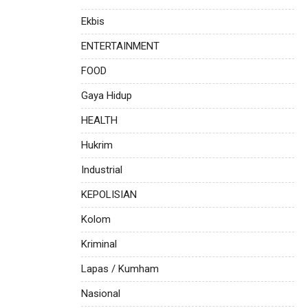
Ekbis
ENTERTAINMENT
FOOD
Gaya Hidup
HEALTH
Hukrim
Industrial
KEPOLISIAN
Kolom
Kriminal
Lapas / Kumham
Nasional