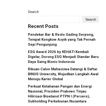
Search
Search
Recent Posts
Pendekar Bar & Resto Gading Serpong,
Tempat Kongkow Asyik yang Tak Pernah
Sepi Pengunjung
ESG Award 2026 by KEHATI Kembali
Digelar, Dorong ESG Menjadi Standar Baru
Daya Saing Bisnis Indonesia
Ribuan Calon Mahasiswa Datangi & Daftar
BINUS University, Wujudkan Langkah Awal
Menuju Karier Global
Perkuat Ketahanan Pangan dan Energi
Nasional, Presiden Prabowo Tinjau
Hilirisasi Bioetanol PTPN I (Persero),
Subholding Perkebunan Nusantara