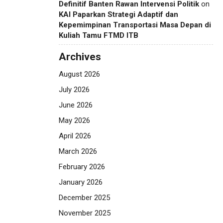
Definitif Banten Rawan Intervensi Politik
on
KAI Paparkan Strategi Adaptif dan
Kepemimpinan Transportasi Masa Depan di
Kuliah Tamu FTMD ITB
Archives
August 2026
July 2026
June 2026
May 2026
April 2026
March 2026
February 2026
January 2026
December 2025
November 2025