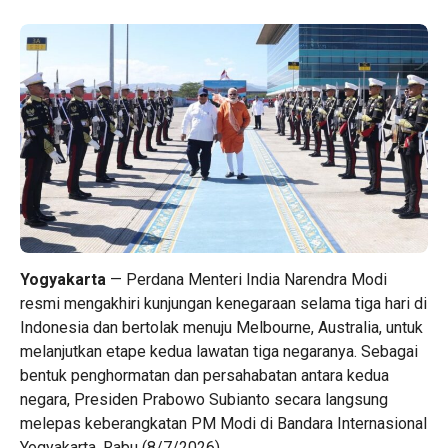
Yogyakarta
— Perdana Menteri India Narendra Modi
resmi mengakhiri kunjungan kenegaraan selama tiga hari di
Indonesia dan bertolak menuju Melbourne, Australia, untuk
melanjutkan etape kedua lawatan tiga negaranya. Sebagai
bentuk penghormatan dan persahabatan antara kedua
negara, Presiden Prabowo Subianto secara langsung
melepas keberangkatan PM Modi di Bandara Internasional
Yogyakarta, Rabu (8/7/2026).