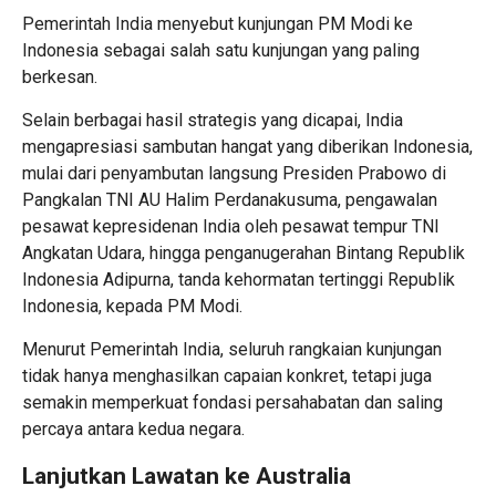
Pemerintah India menyebut kunjungan PM Modi ke
Indonesia sebagai salah satu kunjungan yang paling
berkesan.
Selain berbagai hasil strategis yang dicapai, India
mengapresiasi sambutan hangat yang diberikan Indonesia,
mulai dari penyambutan langsung Presiden Prabowo di
Pangkalan TNI AU Halim Perdanakusuma, pengawalan
pesawat kepresidenan India oleh pesawat tempur TNI
Angkatan Udara, hingga penganugerahan Bintang Republik
Indonesia Adipurna, tanda kehormatan tertinggi Republik
Indonesia, kepada PM Modi.
Menurut Pemerintah India, seluruh rangkaian kunjungan
tidak hanya menghasilkan capaian konkret, tetapi juga
semakin memperkuat fondasi persahabatan dan saling
percaya antara kedua negara.
Lanjutkan Lawatan ke Australia