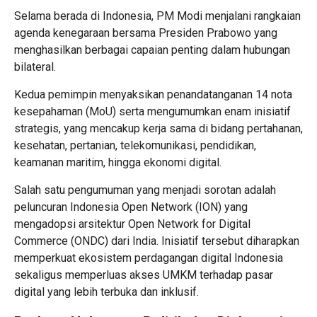
Selama berada di Indonesia, PM Modi menjalani rangkaian
agenda kenegaraan bersama Presiden Prabowo yang
menghasilkan berbagai capaian penting dalam hubungan
bilateral.
Kedua pemimpin menyaksikan penandatanganan 14 nota
kesepahaman (MoU) serta mengumumkan enam inisiatif
strategis, yang mencakup kerja sama di bidang pertahanan,
kesehatan, pertanian, telekomunikasi, pendidikan,
keamanan maritim, hingga ekonomi digital.
Salah satu pengumuman yang menjadi sorotan adalah
peluncuran Indonesia Open Network (ION) yang
mengadopsi arsitektur Open Network for Digital
Commerce (ONDC) dari India. Inisiatif tersebut diharapkan
memperkuat ekosistem perdagangan digital Indonesia
sekaligus memperluas akses UMKM terhadap pasar
digital yang lebih terbuka dan inklusif.