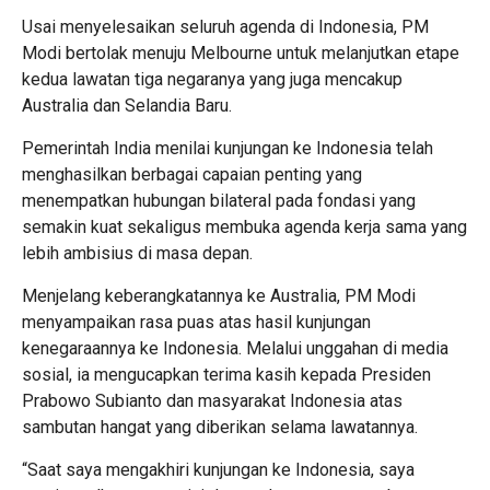
Usai menyelesaikan seluruh agenda di Indonesia, PM
Modi bertolak menuju Melbourne untuk melanjutkan etape
kedua lawatan tiga negaranya yang juga mencakup
Australia dan Selandia Baru.
Pemerintah India menilai kunjungan ke Indonesia telah
menghasilkan berbagai capaian penting yang
menempatkan hubungan bilateral pada fondasi yang
semakin kuat sekaligus membuka agenda kerja sama yang
lebih ambisius di masa depan.
Menjelang keberangkatannya ke Australia, PM Modi
menyampaikan rasa puas atas hasil kunjungan
kenegaraannya ke Indonesia. Melalui unggahan di media
sosial, ia mengucapkan terima kasih kepada Presiden
Prabowo Subianto dan masyarakat Indonesia atas
sambutan hangat yang diberikan selama lawatannya.
“Saat saya mengakhiri kunjungan ke Indonesia, saya