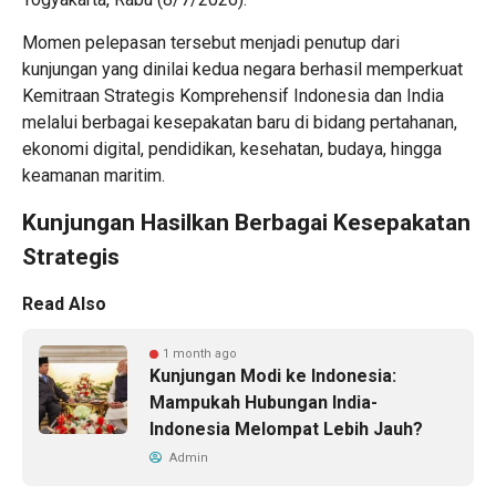
Momen pelepasan tersebut menjadi penutup dari
kunjungan yang dinilai kedua negara berhasil memperkuat
Kemitraan Strategis Komprehensif Indonesia dan India
melalui berbagai kesepakatan baru di bidang pertahanan,
ekonomi digital, pendidikan, kesehatan, budaya, hingga
keamanan maritim.
Kunjungan Hasilkan Berbagai Kesepakatan
Strategis
Read Also
1 month ago
Kunjungan Modi ke Indonesia:
Mampukah Hubungan India-
Indonesia Melompat Lebih Jauh?
Admin