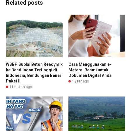
Related posts
WSBP Suplai Beton Readymix
Cara Menggunakan e-
ke Bendungan Tertinggi di
Meterai Resmi untuk
Indonesia, Bendungan Bener
Dokumen Digital Anda
Paket II
1 year ago
11 month ago