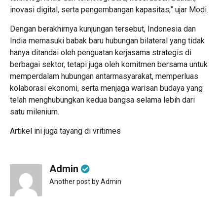
inovasi digital, serta pengembangan kapasitas,” ujar Modi.
Dengan berakhirnya kunjungan tersebut, Indonesia dan
India memasuki babak baru hubungan bilateral yang tidak
hanya ditandai oleh penguatan kerjasama strategis di
berbagai sektor, tetapi juga oleh komitmen bersama untuk
memperdalam hubungan antarmasyarakat, memperluas
kolaborasi ekonomi, serta menjaga warisan budaya yang
telah menghubungkan kedua bangsa selama lebih dari
satu milenium.
Artikel ini juga tayang di
vritimes
Admin
Another post by Admin