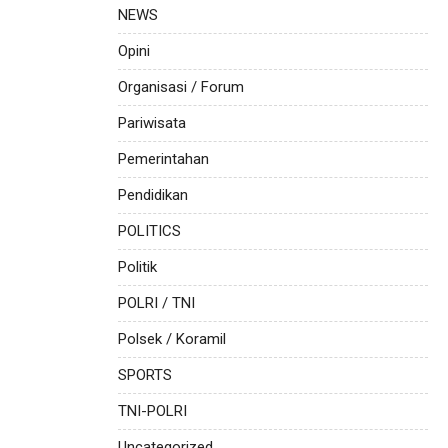
NEWS
Opini
Organisasi / Forum
Pariwisata
Pemerintahan
Pendidikan
POLITICS
Politik
POLRI / TNI
Polsek / Koramil
SPORTS
TNI-POLRI
Uncategorized