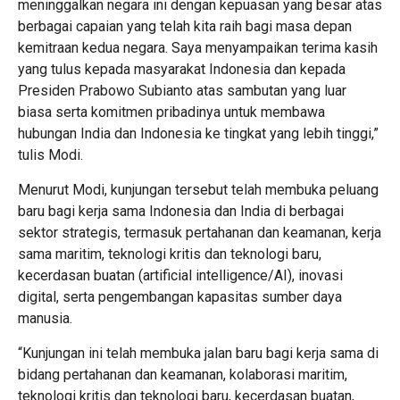
meninggalkan negara ini dengan kepuasan yang besar atas
berbagai capaian yang telah kita raih bagi masa depan
kemitraan kedua negara. Saya menyampaikan terima kasih
yang tulus kepada masyarakat Indonesia dan kepada
Presiden Prabowo Subianto atas sambutan yang luar
biasa serta komitmen pribadinya untuk membawa
hubungan India dan Indonesia ke tingkat yang lebih tinggi,”
tulis Modi.
Menurut Modi, kunjungan tersebut telah membuka peluang
baru bagi kerja sama Indonesia dan India di berbagai
sektor strategis, termasuk pertahanan dan keamanan, kerja
sama maritim, teknologi kritis dan teknologi baru,
kecerdasan buatan (artificial intelligence/AI), inovasi
digital, serta pengembangan kapasitas sumber daya
manusia.
“Kunjungan ini telah membuka jalan baru bagi kerja sama di
bidang pertahanan dan keamanan, kolaborasi maritim,
teknologi kritis dan teknologi baru, kecerdasan buatan,