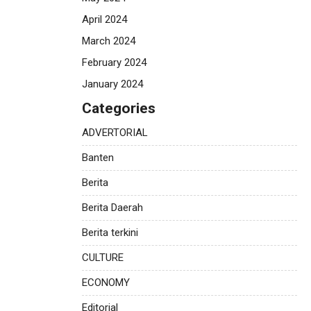
April 2024
March 2024
February 2024
January 2024
Categories
ADVERTORIAL
Banten
Berita
Berita Daerah
Berita terkini
CULTURE
ECONOMY
Editorial