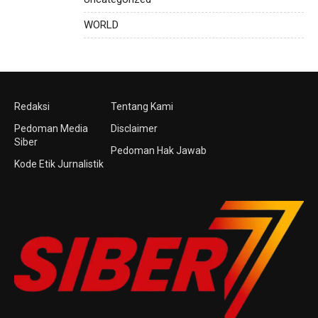
WORLD
Redaksi
Tentang Kami
Pedoman Media
Disclaimer
Siber
Pedoman Hak Jawab
Kode Etik Jurnalistik