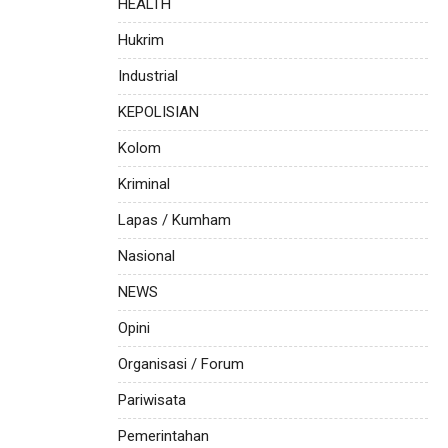
HEALTH
Hukrim
Industrial
KEPOLISIAN
Kolom
Kriminal
Lapas / Kumham
Nasional
NEWS
Opini
Organisasi / Forum
Pariwisata
Pemerintahan