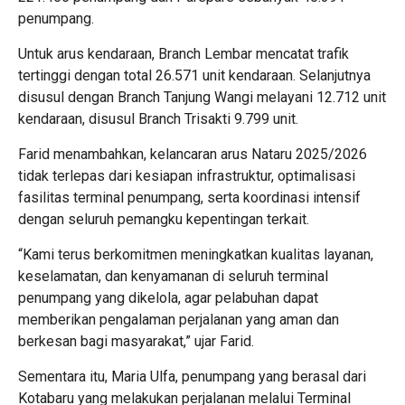
penumpang.
Untuk arus kendaraan, Branch Lembar mencatat trafik
tertinggi dengan total 26.571 unit kendaraan. Selanjutnya
disusul dengan Branch Tanjung Wangi melayani 12.712 unit
kendaraan, disusul Branch Trisakti 9.799 unit.
Farid menambahkan, kelancaran arus Nataru 2025/2026
tidak terlepas dari kesiapan infrastruktur, optimalisasi
fasilitas terminal penumpang, serta koordinasi intensif
dengan seluruh pemangku kepentingan terkait.
“Kami terus berkomitmen meningkatkan kualitas layanan,
keselamatan, dan kenyamanan di seluruh terminal
penumpang yang dikelola, agar pelabuhan dapat
memberikan pengalaman perjalanan yang aman dan
berkesan bagi masyarakat,” ujar Farid.
Sementara itu, Maria Ulfa, penumpang yang berasal dari
Kotabaru yang melakukan perjalanan melalui Terminal