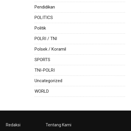
Pendidikan
POLITICS
Politik
POLRI / TNI
Polsek / Koramil
SPORTS
TNI-POLRI
Uncategorized
WORLD
Redaksi
Tentang Kami