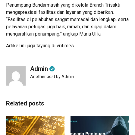
Penumpang Bandarmasih yang dikelola Branch Trisakti
mengapresiasi fasilitas dan layanan yang diberikan.
“Fasilitas di pelabuhan sangat memadai dan lengkap, serta
pelayanan petugas juga baik, ramah, dan sigap dalam
mengarahkan penumpang,” ungkap Maria Ulfa.
Artikel ini juga tayang di
vritimes
Admin
Another post by Admin
Related posts