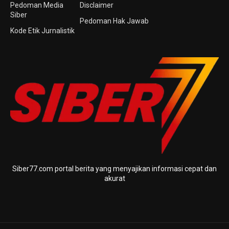
Pedoman Media
Disclaimer
Siber
Pedoman Hak Jawab
Kode Etik Jurnalistik
Siber77.com portal berita yang menyajikan informasi cepat dan
akurat