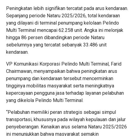
Peningkatan lebih signifikan tercatat pada arus kendaraan.
Sepanjang periode Nataru 2025/2026, total kendaraan
yang dilayani di terminal penumpang kelolaan Pelindo
Multi Terminal mencapai 62.258 unit. Angka ini melonjak
hingga 86 persen dibandingkan periode Nataru
sebelumnya yang tercatat sebanyak 33.486 unit
kendaraan.
VP Komunikasi Korporasi Pelindo Multi Terminal, Farid
Chairmawan, menyampaikan bahwa peningkatan arus
penumpang dan kendaraan tersebut mencerminkan
tingginya mobilitas masyarakat serta meningkatnya
kepercayaan pengguna jasa terhadap layanan pelabuhan
yang dikelola Pelindo Multi Terminal.
“Pelabuhan memiliki peran strategis sebagai simpul
transportasi, khususnya pada wilayah kepulauan dan jalur
penyeberangan. Kenaikan arus selama Nataru 2025/2026
ini menunjukkan bahwa masyarakat semakin