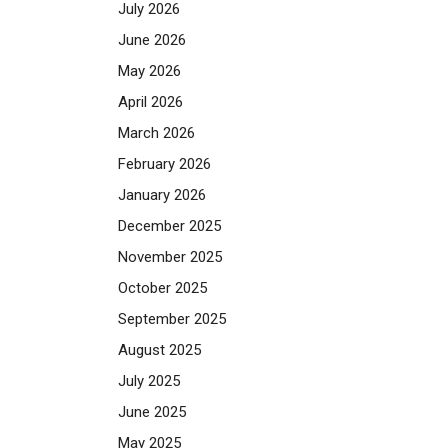
July 2026
June 2026
May 2026
April 2026
March 2026
February 2026
January 2026
December 2025
November 2025
October 2025
September 2025
August 2025
July 2025
June 2025
May 2025