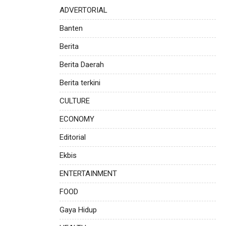
ADVERTORIAL
Banten
Berita
Berita Daerah
Berita terkini
CULTURE
ECONOMY
Editorial
Ekbis
ENTERTAINMENT
FOOD
Gaya Hidup