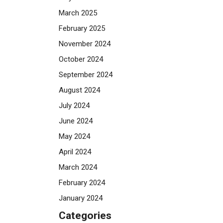
March 2025
February 2025
November 2024
October 2024
September 2024
August 2024
July 2024
June 2024
May 2024
April 2024
March 2024
February 2024
January 2024
Categories