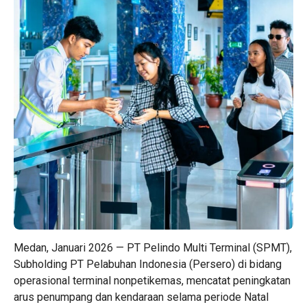
Medan, Januari 2026 — PT Pelindo Multi Terminal (SPMT),
Subholding PT Pelabuhan Indonesia (Persero) di bidang
operasional terminal nonpetikemas, mencatat peningkatan
arus penumpang dan kendaraan selama periode Natal