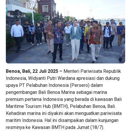
Benoa, Bali, 22 Juli 2025 –
Menteri Pariwisata Republik
Indonesia, Widyanti Putri Wardana apresiasi dan dukung
upaya PT Pelabuhan Indonesia (Persero) dalam
pengembangan Bali Benoa Marina sebagai marina
premium pertama Indonesia yang berada di kawasan Bali
Maritime Tourism Hub (BMTH), Pelabuhan Benoa, Bali.
Kehadiran marina ini diyakini akan menguatkan pariwisata
maritim Indonesia. Hal ini disampaikan dalam kunjungan
resminya ke Kawasan BMTH pada Jumat (18/7).