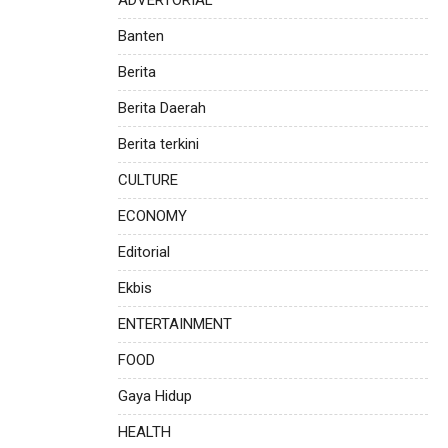
Banten
Berita
Berita Daerah
Berita terkini
CULTURE
ECONOMY
Editorial
Ekbis
ENTERTAINMENT
FOOD
Gaya Hidup
HEALTH