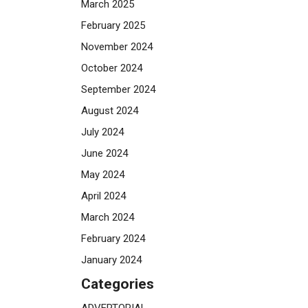
March 2025
February 2025
November 2024
October 2024
September 2024
August 2024
July 2024
June 2024
May 2024
April 2024
March 2024
February 2024
January 2024
Categories
ADVERTORIAL