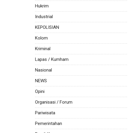
Hukrim
Industrial
KEPOLISIAN
Kolom
Kriminal
Lapas / Kumham
Nasional
NEWS
Opini
Organisasi / Forum
Pariwisata
Pemerintahan