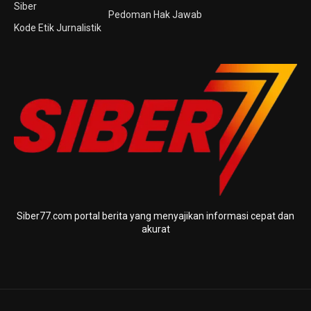
Siber
Pedoman Hak Jawab
Kode Etik Jurnalistik
Siber77.com portal berita yang menyajikan informasi cepat dan
akurat