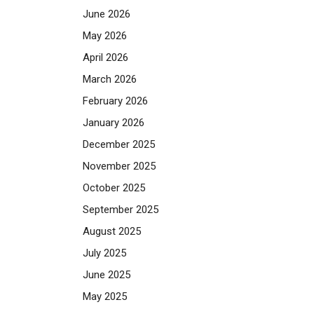
June 2026
May 2026
April 2026
March 2026
February 2026
January 2026
December 2025
November 2025
October 2025
September 2025
August 2025
July 2025
June 2025
May 2025