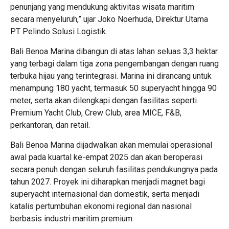
penunjang yang mendukung aktivitas wisata maritim
secara menyeluruh,” ujar Joko Noerhuda, Direktur Utama
PT Pelindo Solusi Logistik.
Bali Benoa Marina dibangun di atas lahan seluas 3,3 hektar
yang terbagi dalam tiga zona pengembangan dengan ruang
terbuka hijau yang terintegrasi. Marina ini dirancang untuk
menampung 180 yacht, termasuk 50 superyacht hingga 90
meter, serta akan dilengkapi dengan fasilitas seperti
Premium Yacht Club, Crew Club, area MICE, F&B,
perkantoran, dan retail.
Bali Benoa Marina dijadwalkan akan memulai operasional
awal pada kuartal ke-empat 2025 dan akan beroperasi
secara penuh dengan seluruh fasilitas pendukungnya pada
tahun 2027. Proyek ini diharapkan menjadi magnet bagi
superyacht internasional dan domestik, serta menjadi
katalis pertumbuhan ekonomi regional dan nasional
berbasis industri maritim premium.