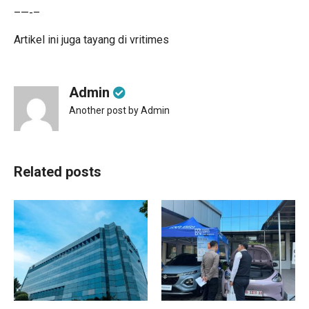
–—-–
Artikel ini juga tayang di
vritimes
Admin
Another post by Admin
Related posts