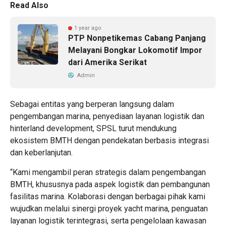
Read Also
1 year ago
PTP Nonpetikemas Cabang Panjang
Melayani Bongkar Lokomotif Impor
dari Amerika Serikat
Admin
Sebagai entitas yang berperan langsung dalam
pengembangan marina, penyediaan layanan logistik dan
hinterland development, SPSL turut mendukung
ekosistem BMTH dengan pendekatan berbasis integrasi
dan keberlanjutan.
“Kami mengambil peran strategis dalam pengembangan
BMTH, khususnya pada aspek logistik dan pembangunan
fasilitas marina. Kolaborasi dengan berbagai pihak kami
wujudkan melalui sinergi proyek yacht marina, penguatan
layanan logistik terintegrasi, serta pengelolaan kawasan