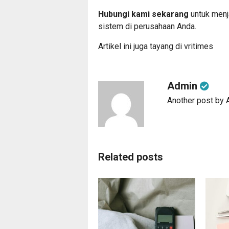
Hubungi kami sekarang
untuk menj
sistem di perusahaan Anda.
Artikel ini juga tayang di
vritimes
Admin
Another post by
Related posts