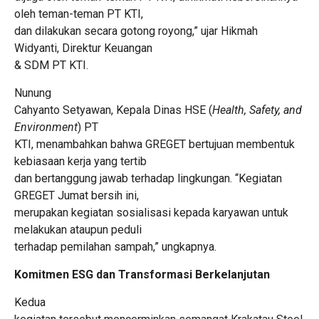
oleh teman-teman PT KTI,
dan dilakukan secara gotong royong,” ujar Hikmah
Widyanti, Direktur Keuangan
& SDM PT KTI.
Nunung
Cahyanto Setyawan, Kepala Dinas HSE (
Health, Safety, and
Environment
) PT
KTI, menambahkan bahwa GREGET bertujuan membentuk
kebiasaan kerja yang tertib
dan bertanggung jawab terhadap lingkungan. “Kegiatan
GREGET Jumat bersih ini,
merupakan kegiatan sosialisasi kepada karyawan untuk
melakukan ataupun peduli
terhadap pemilahan sampah,” ungkapnya.
Komitmen ESG dan Transformasi Berkelanjutan
Kedua