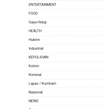
ENTERTAINMENT
FOOD
Gaya Hidup
HEALTH
Hukrim
Industrial
KEPOLISIAN
Kolom
Kriminal
Lapas / Kumham
Nasional
NEWS