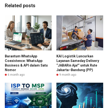
Related posts
Barantum WhatsApp
KAI Logistik Luncurkan
Coexistence: WhatsApp
Layanan Sameday Delivery
Business & API dalam Satu
“JABARin Aja!” untuk Rute
Nomor
Jakarta–Bandung (PP)
6 month ago
9 month ago