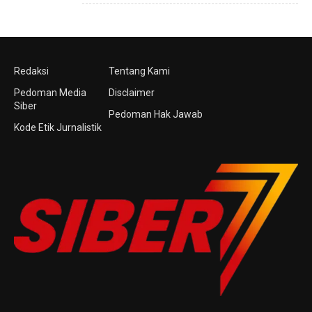
Redaksi
Tentang Kami
Pedoman Media
Disclaimer
Siber
Pedoman Hak Jawab
Kode Etik Jurnalistik