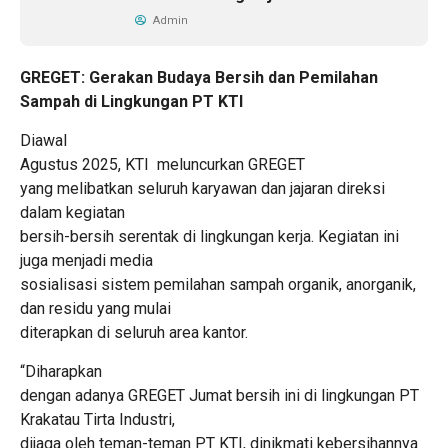
Admin
GREGET: Gerakan Budaya Bersih dan Pemilahan
Sampah di Lingkungan
PT KTI
Diawal
Agustus 2025, KTI meluncurkan GREGET
yang melibatkan seluruh karyawan dan jajaran direksi
dalam kegiatan
bersih-bersih serentak di lingkungan kerja. Kegiatan ini
juga menjadi media
sosialisasi sistem pemilahan sampah organik, anorganik,
dan residu yang mulai
diterapkan di seluruh area kantor.
“Diharapkan
dengan adanya GREGET Jumat bersih ini di lingkungan PT
Krakatau Tirta Industri,
dijaga oleh teman-teman PT KTI, dinikmati kebersihannya