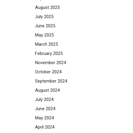
August 2025
July 2025
June 2025
May 2025
March 2025
February 2025
November 2024
October 2024
September 2024
August 2024
July 2024
June 2024
May 2024
April 2024