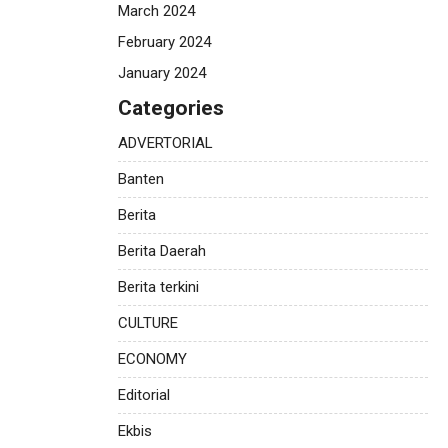
March 2024
February 2024
January 2024
Categories
ADVERTORIAL
Banten
Berita
Berita Daerah
Berita terkini
CULTURE
ECONOMY
Editorial
Ekbis