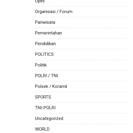
Opini
Organisasi / Forum
Pariwisata
Pemerintahan
Pendidikan
POLITICS
Politik
POLRI / TNI
Polsek / Koramil
SPORTS
TNI-POLRI
Uncategorized
WORLD