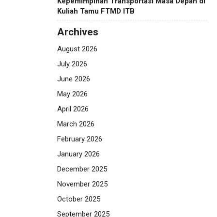
Kepemimpinan Transportasi Masa Depan di
Kuliah Tamu FTMD ITB
Archives
August 2026
July 2026
June 2026
May 2026
April 2026
March 2026
February 2026
January 2026
December 2025
November 2025
October 2025
September 2025