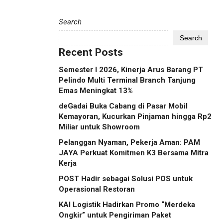
Search
Search
Recent Posts
Semester I 2026, Kinerja Arus Barang PT
Pelindo Multi Terminal Branch Tanjung
Emas Meningkat 13%
deGadai Buka Cabang di Pasar Mobil
Kemayoran, Kucurkan Pinjaman hingga Rp2
Miliar untuk Showroom
Pelanggan Nyaman, Pekerja Aman: PAM
JAYA Perkuat Komitmen K3 Bersama Mitra
Kerja
POST Hadir sebagai Solusi POS untuk
Operasional Restoran
KAI Logistik Hadirkan Promo “Merdeka
Ongkir” untuk Pengiriman Paket