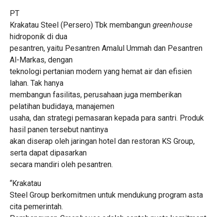
PT
Krakatau Steel (Persero) Tbk membangun
greenhouse
hidroponik di dua
pesantren, yaitu Pesantren Amalul Ummah dan Pesantren
Al-Markas, dengan
teknologi pertanian modern yang hemat air dan efisien
lahan. Tak hanya
membangun fasilitas, perusahaan juga memberikan
pelatihan budidaya, manajemen
usaha, dan strategi pemasaran kepada para santri. Produk
hasil panen tersebut nantinya
akan diserap oleh jaringan hotel dan restoran KS Group,
serta dapat dipasarkan
secara mandiri oleh pesantren.
“Krakatau
Steel Group berkomitmen untuk mendukung program asta
cita pemerintah.