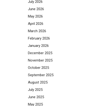
July 2026
June 2026
May 2026
April 2026
March 2026
February 2026
January 2026
December 2025
November 2025
October 2025
September 2025
August 2025
July 2025
June 2025
May 2025