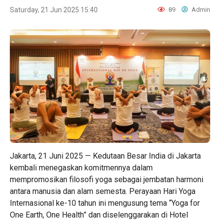
Saturday, 21 Jun 2025 15:40
89
Admin
Jakarta, 21 Juni 2025 — Kedutaan Besar India di Jakarta
kembali menegaskan komitmennya dalam
mempromosikan filosofi yoga sebagai jembatan harmoni
antara manusia dan alam semesta. Perayaan Hari Yoga
Internasional ke-10 tahun ini mengusung tema “Yoga for
One Earth, One Health” dan diselenggarakan di Hotel