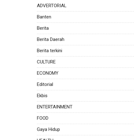
ADVERTORIAL
Banten
Berita
Berita Daerah
Berita terkini
CULTURE
ECONOMY
Editorial
Ekbis
ENTERTAINMENT
FOOD
Gaya Hidup