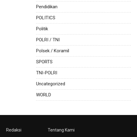
Pendidikan
POLITICS
Politik
POLRI / TNI
Polsek / Koramil
SPORTS
TNI-POLRI
Uncategorized
WORLD
Redaksi
Tentang Kami