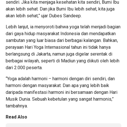
sendiri. Jika kita menjaga kesehatan kita sendiri, Bumi Ibu
akan lebih sehat. Dan jika Bumi Ibu lebih sehat, kita juga
akan lebih sehat,” ujar Dubes Sandeep.
Lebih lanjut, ia menyoroti bahwa yoga telah menjadi bagian
dari gaya hidup masyarakat Indonesia dan mendapatkan
sambutan yang luar biasa dari berbagai kalangan. Bahkan,
perayaan Hari Yoga Internasional tahun ini tidak hanya
berlangsung di Jakarta, namun juga digelar serentak di
berbagai wilayah, seperti di Madiun yang diikuti oleh lebih
dari 2.000 peserta.
“Yoga adalah harmoni – harmoni dengan diri sendiri, dan
harmoni dengan masyarakat. Dan apa yang lebih baik
daripada manifestasi harmoni ini bersamaan dengan Hari
Musik Dunia. Sebuah kebetulan yang sangat harmonis,”
tambahnya.
Read Also