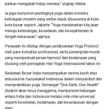
bahkan mengubah hidup mereka,” ungkap Mikha.
Ia juga menyoroti pentingnya yoga dalam konteks
kehidupan modern yang serba cepat, khususnya di kota-
kota besar seperti Jakarta. “Yoga menawarkan kita jalan
menuju ketenangan, kesadaran, dan kesejahteraan di
tengah kekacauan,” ujarnya.
Perayaan ini ditutup dengan pelaksanaan Yoga Protocol
oleh para instruktur profesional, serta penampilan musik
yang memperkuat pesan harmoni dan kedamaian yang
diusung oleh peringatan Hari Yoga Internasional tahun ini.
Kedutaan Besar India menyampaikan terima kasih atas
antusiasme masyarakat Indonesia dalam menyambut dan
mempraktikkan yoga. Semangat “One Earth, One Health”
diyakini akan terus menggema, mempererat hubungan
antara India dan Indonesia melalui nilai-nilai universal
seperti kesehatan, kedamaian, dan keselarasan dengan
alam.