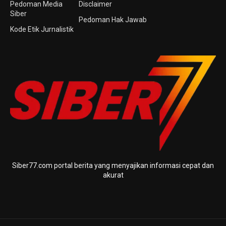
Pedoman Media
Disclaimer
Siber
Pedoman Hak Jawab
Kode Etik Jurnalistik
Siber77.com portal berita yang menyajikan informasi cepat dan
akurat