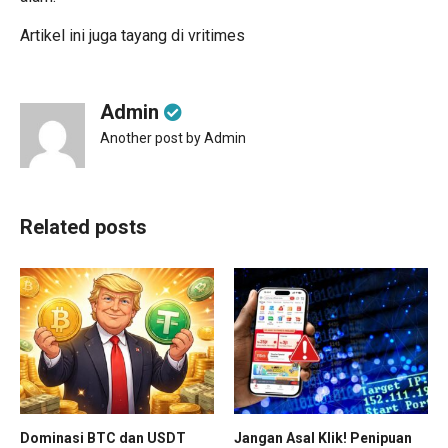
Artikel ini juga tayang di
vritimes
Admin
Another post by Admin
Related posts
Dominasi BTC dan USDT
Jangan Asal Klik! Penipuan