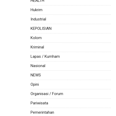
HEALTH
Hukrim
Industrial
KEPOLISIAN
Kolom
Kriminal
Lapas / Kumham
Nasional
NEWS
Opini
Organisasi / Forum
Pariwisata
Pemerintahan