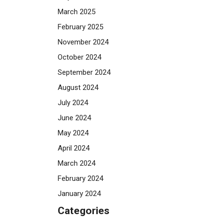
March 2025
February 2025
November 2024
October 2024
September 2024
August 2024
July 2024
June 2024
May 2024
April 2024
March 2024
February 2024
January 2024
Categories