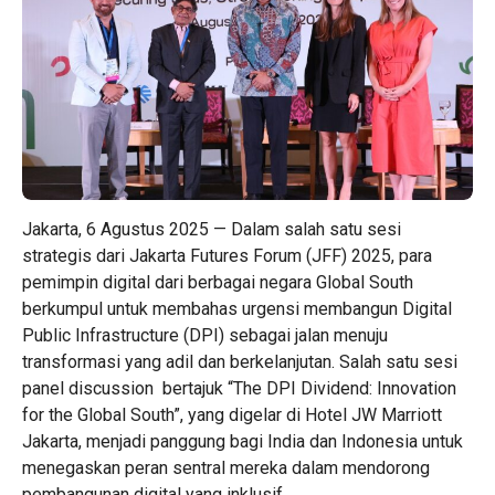
Jakarta, 6 Agustus 2025 — Dalam salah satu sesi
strategis dari Jakarta Futures Forum (JFF) 2025, para
pemimpin digital dari berbagai negara Global South
berkumpul untuk membahas urgensi membangun Digital
Public Infrastructure (DPI) sebagai jalan menuju
transformasi yang adil dan berkelanjutan. Salah satu sesi
panel discussion bertajuk “The DPI Dividend: Innovation
for the Global South”, yang digelar di Hotel JW Marriott
Jakarta, menjadi panggung bagi India dan Indonesia untuk
menegaskan peran sentral mereka dalam mendorong
pembangunan digital yang inklusif.