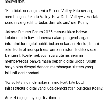
masyarakat.
“Kita tidak sedang meniru Silicon Valley. Kita sedang
membangun Jakarta Valley, New Delhi Valley—versi kita
sendiri yang adil, terbuka, dan relevan,” ujar Koshy.
Jakarta Futures Forum 2025 menunjukkan bahwa
kolaborasi India–Indonesia dalam pengembangan
infrastruktur digital publik bukan sekadar retorika, tetapi
jalan konkret menuju transformasi sistemik di kawasan.
Dengan T. Koshy sebagai suara utama, sesi ini
mempertegas bahwa masa depan digital Global South
hanya bisa dicapai dengan membangun sistem yang
inklusif dari pondasi.
“Kalau kita ingin demokrasi yang kuat, kita butuh
infrastruktur digital yang juga demokratis,” pungkas Koshy.
Artikel ini juga tayang di
vritimes