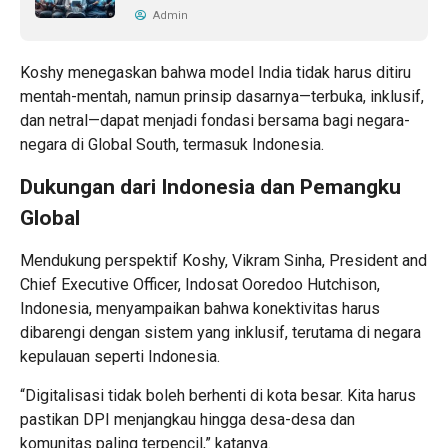
Admin
Koshy menegaskan bahwa model India tidak harus ditiru
mentah-mentah, namun prinsip dasarnya—terbuka, inklusif,
dan netral—dapat menjadi fondasi bersama bagi negara-
negara di Global South, termasuk Indonesia.
Dukungan dari Indonesia dan Pemangku
Global
Mendukung perspektif Koshy, Vikram Sinha, President and
Chief Executive Officer, Indosat Ooredoo Hutchison,
Indonesia, menyampaikan bahwa konektivitas harus
dibarengi dengan sistem yang inklusif, terutama di negara
kepulauan seperti Indonesia.
“Digitalisasi tidak boleh berhenti di kota besar. Kita harus
pastikan DPI menjangkau hingga desa-desa dan
komunitas paling terpencil,” katanya.