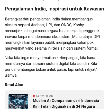
Pengalaman India, Inspirasi untuk Kawasan
Berangkat dari pengalaman India dalam membangun
sistem seperti Aadhaar, UPI, dan ONDC, Koshy
menunjukkan bagaimana negara bisa menjadi penggerak
inovasi tanpa mendominasi ekosistem. Menurutnya, DPI
memungkinkan layanan publik menjangkau kelompok
masyarakat yang selama ini tersisih dari sistem formal.
“Jika kita ingin menyelesaikan ketimpangan, kita harus
memulainya dari desain sistem digital kita sendiri. Kita
perlu membangun bukan untuk pasar, tapi untuk rakyat,”
ujarnya.
Read Also
12 month ago
Muslim Ai Companion dari Indonesia
Kini Telah Digunakan di 34 Negara