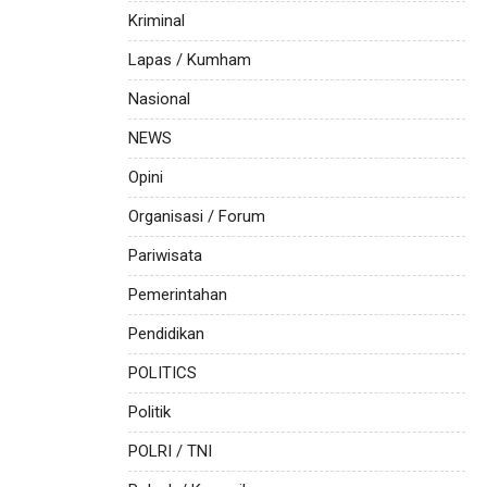
Kriminal
Lapas / Kumham
Nasional
NEWS
Opini
Organisasi / Forum
Pariwisata
Pemerintahan
Pendidikan
POLITICS
Politik
POLRI / TNI