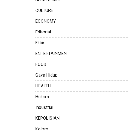
CULTURE
ECONOMY
Editorial
Ekbis
ENTERTAINMENT
FOOD
Gaya Hidup
HEALTH
Hukrim
Industrial
KEPOLISIAN
Kolom