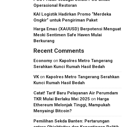
Operasional Restoran
KAI Logistik Hadirkan Promo “Merdeka
Ongkir” untuk Pengiriman Paket
Harga Emas (XAUUSD) Berpotensi Menguat
Meski Sentimen Safe Haven Mulai
Berkurang
Recent Comments
Economy
on
Kapolres Metro Tangerang
Serahkan Kunci Rumah Hasil Bedah
VK
on
Kapolres Metro Tangerang Serahkan
Kunci Rumah Hasil Bedah
Catat! Tarif Baru Pelayanan Air Perumdam
TKR Mulai Berlaku Mei 2025
on
Harga
Ethereum Melonjak Tinggi, Mampukah
Menyaingi Bitcoin?
Pemilihan Sekda Banten: Pertarungan