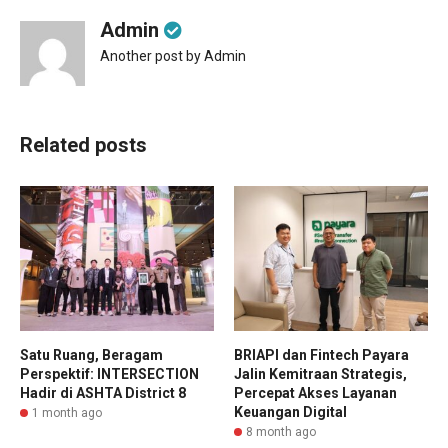
Admin
Another post by Admin
Related posts
Satu Ruang, Beragam
BRIAPI dan Fintech Payara
Perspektif: INTERSECTION
Jalin Kemitraan Strategis,
Hadir di ASHTA District 8
Percepat Akses Layanan
Keuangan Digital
1 month ago
8 month ago