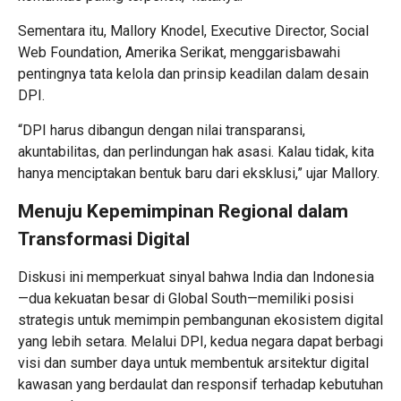
Sementara itu, Mallory Knodel, Executive Director, Social
Web Foundation, Amerika Serikat, menggarisbawahi
pentingnya tata kelola dan prinsip keadilan dalam desain
DPI.
“DPI harus dibangun dengan nilai transparansi,
akuntabilitas, dan perlindungan hak asasi. Kalau tidak, kita
hanya menciptakan bentuk baru dari eksklusi,” ujar Mallory.
Menuju Kepemimpinan Regional dalam
Transformasi Digital
Diskusi ini memperkuat sinyal bahwa India dan Indonesia
—dua kekuatan besar di Global South—memiliki posisi
strategis untuk memimpin pembangunan ekosistem digital
yang lebih setara. Melalui DPI, kedua negara dapat berbagi
visi dan sumber daya untuk membentuk arsitektur digital
kawasan yang berdaulat dan responsif terhadap kebutuhan