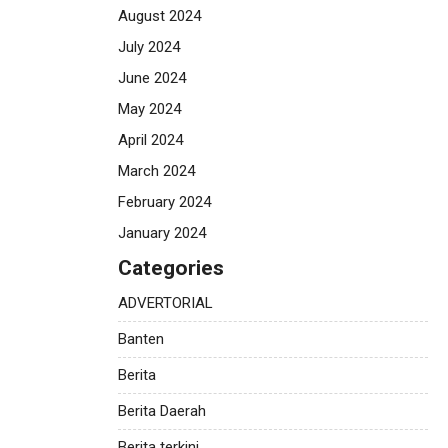
August 2024
July 2024
June 2024
May 2024
April 2024
March 2024
February 2024
January 2024
Categories
ADVERTORIAL
Banten
Berita
Berita Daerah
Berita terkini