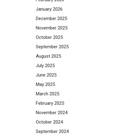
January 2026
December 2025
November 2025
October 2025
September 2025
August 2025
July 2025
June 2025
May 2025
March 2025
February 2025
November 2024
October 2024
September 2024