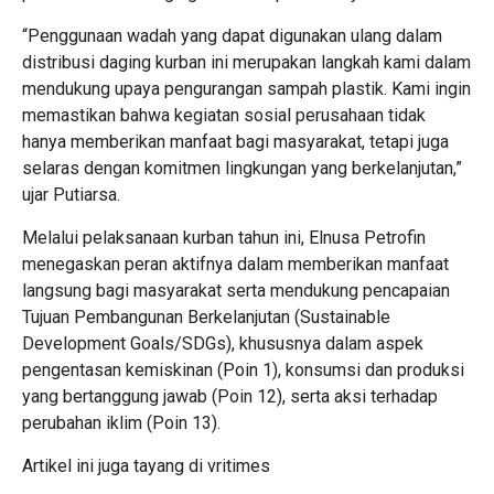
“Penggunaan wadah yang dapat digunakan ulang dalam
distribusi daging kurban ini merupakan langkah kami dalam
mendukung upaya pengurangan sampah plastik. Kami ingin
memastikan bahwa kegiatan sosial perusahaan tidak
hanya memberikan manfaat bagi masyarakat, tetapi juga
selaras dengan komitmen lingkungan yang berkelanjutan,”
ujar Putiarsa.
Melalui pelaksanaan kurban tahun ini, Elnusa Petrofin
menegaskan peran aktifnya dalam memberikan manfaat
langsung bagi masyarakat serta mendukung pencapaian
Tujuan Pembangunan Berkelanjutan (Sustainable
Development Goals/SDGs), khususnya dalam aspek
pengentasan kemiskinan (Poin 1), konsumsi dan produksi
yang bertanggung jawab (Poin 12), serta aksi terhadap
perubahan iklim (Poin 13).
Artikel ini juga tayang di
vritimes