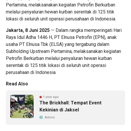
Pertamina, melaksanakan kegiatan Petrofin Berkurban
melalui penyaluran hewan kurban serentak di 125 titik
lokasi di seluruh unit operasi perusahaan di Indonesia.
Jakarta, 8 Juni 2025
— Dalam rangka memperingati Hari
Raya Idul Adha 1446 H, PT Elnusa Petrofin (EPN), anak
usaha PT Elnusa Tbk (ELSA) yang tergabung dalam
Subholding Upstream Pertamina, melaksanakan kegiatan
Petrofin Berkurban melalui penyaluran hewan kurban
serentak di 125 titik lokasi di seluruh unit operasi
perusahaan di Indonesia.
Read Also
1 year ago
The Brickhall: Tempat Event
Kekinian di Jaksel
Admin