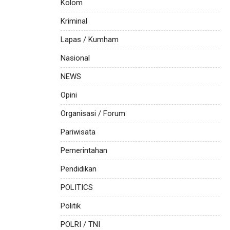
Kolom
Kriminal
Lapas / Kumham
Nasional
NEWS
Opini
Organisasi / Forum
Pariwisata
Pemerintahan
Pendidikan
POLITICS
Politik
POLRI / TNI