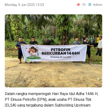
Monday, 9 Jun 2025 13:53
79
Admin
Dalam rangka memperingati Hari Raya Idul Adha 1446 H,
PT Elnusa Petrofin (EPN), anak usaha PT Elnusa Tbk
(ELSA) yang tergabung dalam Subholding Upstream