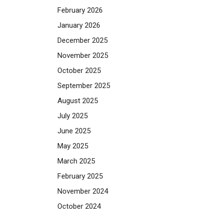
February 2026
January 2026
December 2025
November 2025
October 2025
September 2025
August 2025
July 2025
June 2025
May 2025
March 2025
February 2025
November 2024
October 2024