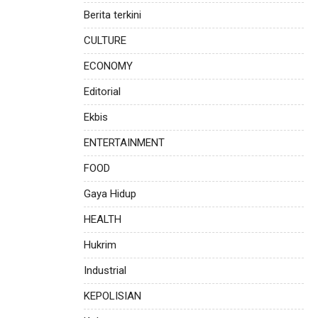
Berita terkini
CULTURE
ECONOMY
Editorial
Ekbis
ENTERTAINMENT
FOOD
Gaya Hidup
HEALTH
Hukrim
Industrial
KEPOLISIAN