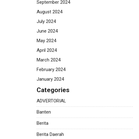
September 2024
August 2024
July 2024
June 2024
May 2024
April 2024
March 2024
February 2024
January 2024
Categories
ADVERTORIAL
Banten
Berita
Berita Daerah