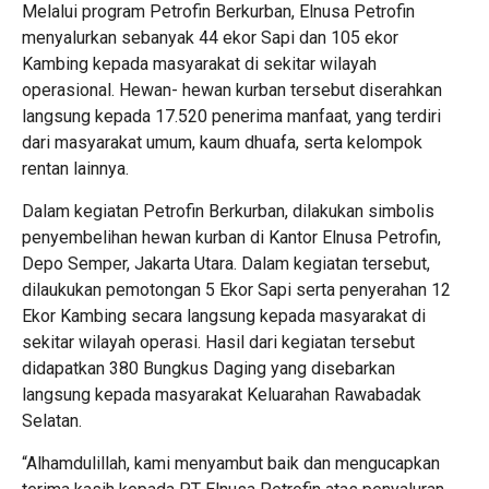
Melalui program Petrofin Berkurban, Elnusa Petrofin
menyalurkan sebanyak 44 ekor Sapi dan 105 ekor
Kambing kepada masyarakat di sekitar wilayah
operasional. Hewan- hewan kurban tersebut diserahkan
langsung kepada 17.520 penerima manfaat, yang terdiri
dari masyarakat umum, kaum dhuafa, serta kelompok
rentan lainnya.
Dalam kegiatan Petrofin Berkurban, dilakukan simbolis
penyembelihan hewan kurban di Kantor Elnusa Petrofin,
Depo Semper, Jakarta Utara. Dalam kegiatan tersebut,
dilaukukan pemotongan 5 Ekor Sapi serta penyerahan 12
Ekor Kambing secara langsung kepada masyarakat di
sekitar wilayah operasi. Hasil dari kegiatan tersebut
didapatkan 380 Bungkus Daging yang disebarkan
langsung kepada masyarakat Keluarahan Rawabadak
Selatan.
“Alhamdulillah, kami menyambut baik dan mengucapkan