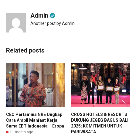
Admin
Another post by Admin
Related posts
CEO Pertamina NRE Ungkap
CROSS HOTELS & RESORTS
Cara Ambil Manfaat Kerja
DUKUNG JEGEG BAGUS BALI
Sama EBT Indonesia – Eropa
2025: KOMITMEN UNTUK
PARIWISATA
11 month ago