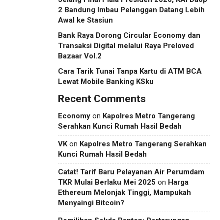
2 Bandung Imbau Pelanggan Datang Lebih
Awal ke Stasiun
Bank Raya Dorong Circular Economy dan
Transaksi Digital melalui Raya Preloved
Bazaar Vol.2
Cara Tarik Tunai Tanpa Kartu di ATM BCA
Lewat Mobile Banking KSku
Recent Comments
Economy
on
Kapolres Metro Tangerang
Serahkan Kunci Rumah Hasil Bedah
VK
on
Kapolres Metro Tangerang Serahkan
Kunci Rumah Hasil Bedah
Catat! Tarif Baru Pelayanan Air Perumdam
TKR Mulai Berlaku Mei 2025
on
Harga
Ethereum Melonjak Tinggi, Mampukah
Menyaingi Bitcoin?