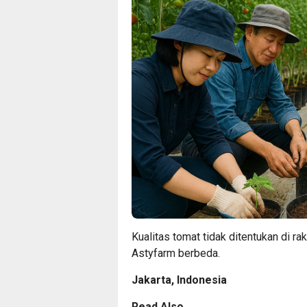
Kualitas tomat tidak ditentukan di rak
Astyfarm berbeda.
Jakarta, Indonesia
Read Also