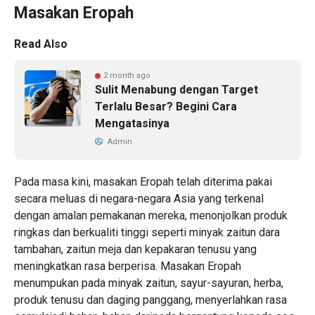
Masakan Eropah
Read Also
2 month ago
Sulit Menabung dengan Target
Terlalu Besar? Begini Cara
Mengatasinya
Admin
Pada masa kini, masakan Eropah telah diterima pakai
secara meluas di negara-negara Asia yang terkenal
dengan amalan pemakanan mereka, menonjolkan produk
ringkas dan berkualiti tinggi seperti minyak zaitun dara
tambahan, zaitun meja dan kepakaran tenusu yang
meningkatkan rasa berperisa. Masakan Eropah
menumpukan pada minyak zaitun, sayur-sayuran, herba,
produk tenusu dan daging panggang, menyerlahkan rasa