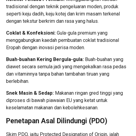
tradisional dengan teknik pengeluaran moden, produk
seperti keju dadih, keju kotej dan krim masam terkenal
dengan tekstur berkrim dan rasa yang halus.
Coklat & Konfeksioni:
Gula-gula premium yang
menggabungkan kaedah pembuatan coklat tradisional
Eropah dengan inovasi perisa moden.
Buah-buahan Kering Bergula-gula:
Buah-buahan yang
diawet secara semula jadi yang mengekalkan rasa pedas
dan vitaminnya tanpa bahan tambahan tiruan yang
berlebihan.
Snek Masin & Sedap:
Makanan ringan gred tinggi yang
diproses di bawah piawaian EU yang ketat untuk
keselamatan makanan dan kebolehkesanan.
Penetapan Asal Dilindungi (PDO)
Skim PDO, iaitu Protected Designation of Origin, ialah