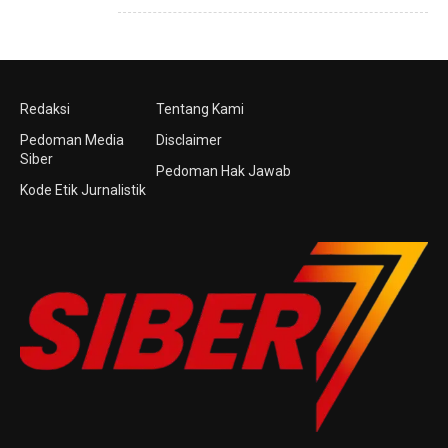
Redaksi
Tentang Kami
Pedoman Media
Disclaimer
Siber
Pedoman Hak Jawab
Kode Etik Jurnalistik