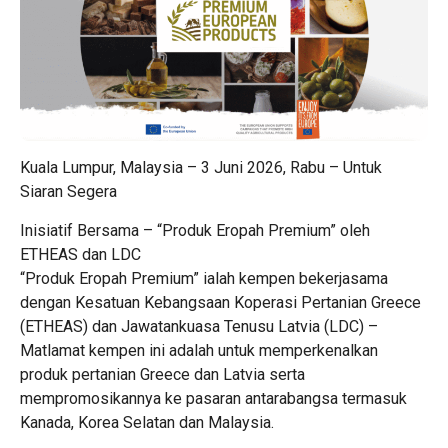
Kuala Lumpur, Malaysia – 3 Juni 2026, Rabu – Untuk
Siaran Segera
Inisiatif Bersama – “Produk Eropah Premium” oleh
ETHEAS dan LDC
“Produk Eropah Premium” ialah kempen bekerjasama
dengan Kesatuan Kebangsaan Koperasi Pertanian Greece
(ETHEAS) dan Jawatankuasa Tenusu Latvia (LDC) –
Matlamat kempen ini adalah untuk memperkenalkan
produk pertanian Greece dan Latvia serta
mempromosikannya ke pasaran antarabangsa termasuk
Kanada, Korea Selatan dan Malaysia.