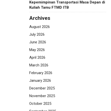
Kepemimpinan Transportasi Masa Depan di
Kuliah Tamu FTMD ITB
Archives
August 2026
July 2026
June 2026
May 2026
April 2026
March 2026
February 2026
January 2026
December 2025
November 2025
October 2025