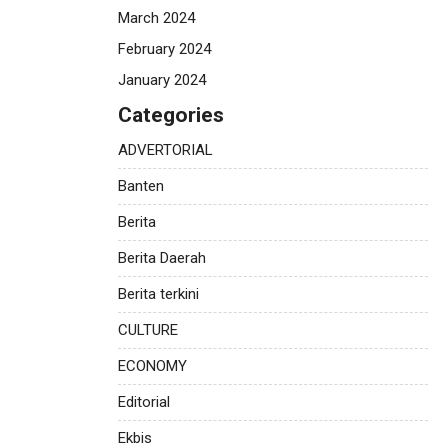
March 2024
February 2024
January 2024
Categories
ADVERTORIAL
Banten
Berita
Berita Daerah
Berita terkini
CULTURE
ECONOMY
Editorial
Ekbis