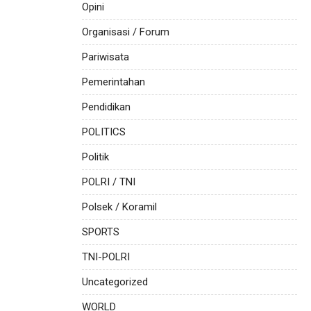
Opini
Organisasi / Forum
Pariwisata
Pemerintahan
Pendidikan
POLITICS
Politik
POLRI / TNI
Polsek / Koramil
SPORTS
TNI-POLRI
Uncategorized
WORLD