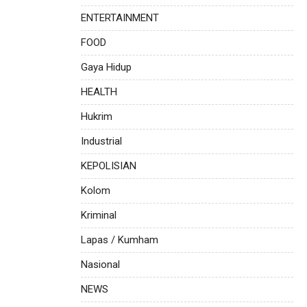
ENTERTAINMENT
FOOD
Gaya Hidup
HEALTH
Hukrim
Industrial
KEPOLISIAN
Kolom
Kriminal
Lapas / Kumham
Nasional
NEWS