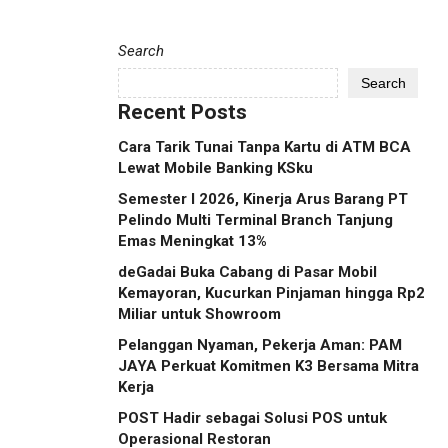
Search
Search
Recent Posts
Cara Tarik Tunai Tanpa Kartu di ATM BCA
Lewat Mobile Banking KSku
Semester I 2026, Kinerja Arus Barang PT
Pelindo Multi Terminal Branch Tanjung
Emas Meningkat 13%
deGadai Buka Cabang di Pasar Mobil
Kemayoran, Kucurkan Pinjaman hingga Rp2
Miliar untuk Showroom
Pelanggan Nyaman, Pekerja Aman: PAM
JAYA Perkuat Komitmen K3 Bersama Mitra
Kerja
POST Hadir sebagai Solusi POS untuk
Operasional Restoran