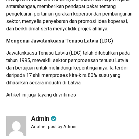
antarabangsa, memberikan pendapat pakar tentang
pengeluaran pertanian gerakan koperasi dan pembangunan
sektor, menyelia penyebaran dan promosi idea koperasi,
dan berkhidmat serta menyelidik projek ahlinya.
Mengenai Jawatankuasa Tenusu Latvia (LDC)
Jawatankuasa Tenusu Latvia (LDC) telah ditubuhkan pada
tahun 1995, mewakili sektor pemprosesan tenusu Latvia
dan bertujuan untuk melindungi kepentingannya. Ia terdiri
daripada 17 ahli memproses kira-kira 80% susu yang
dihasilkan secara industri di Latvia.
Artikel ini juga tayang di
vritimes
Admin
Another post by Admin