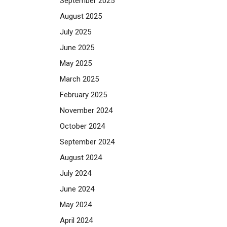
September 2025
August 2025
July 2025
June 2025
May 2025
March 2025
February 2025
November 2024
October 2024
September 2024
August 2024
July 2024
June 2024
May 2024
April 2024