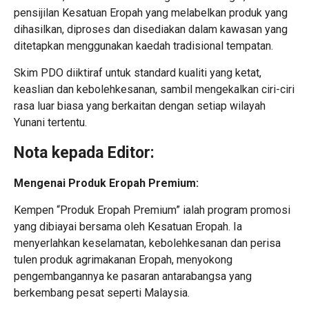
pensijilan Kesatuan Eropah yang melabelkan produk yang
dihasilkan, diproses dan disediakan dalam kawasan yang
ditetapkan menggunakan kaedah tradisional tempatan.
Skim PDO diiktiraf untuk standard kualiti yang ketat,
keaslian dan kebolehkesanan, sambil mengekalkan ciri-ciri
rasa luar biasa yang berkaitan dengan setiap wilayah
Yunani tertentu.
Nota kepada Editor:
Mengenai Produk Eropah Premium:
Kempen “Produk Eropah Premium” ialah program promosi
yang dibiayai bersama oleh Kesatuan Eropah. Ia
menyerlahkan keselamatan, kebolehkesanan dan perisa
tulen produk agrimakanan Eropah, menyokong
pengembangannya ke pasaran antarabangsa yang
berkembang pesat seperti Malaysia.